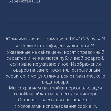
Узбекистан (UZ)
Юридическая информация о ГК «1С‑Рарус»
и
Политика конфиденциальности
.
Указанные на сайте цены носят справочный
характер и не являются публичной офертой,
если явно не указано иное. Изображения
товаров на сайте носят иллюстративный
характер и могут отличаться от фактического
вида товара.
Мы сохраняем настройки персонализации
в cookie‑файлах на вашем компьютере.
Оставаясь здесь, вы соглашаетесь
с
Условиями использования
cookie
,