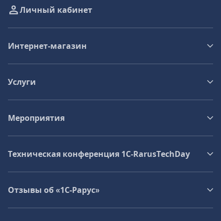
Личный кабинет
Интернет-магазин
Услуги
Мероприятия
Техническая конференция 1C‑RarusTechDay
Отзывы об «1С-Рарус»