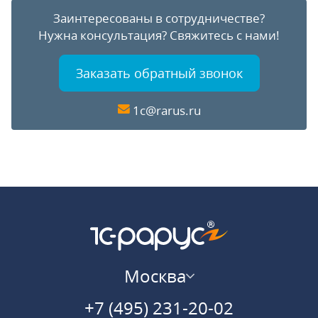
Заинтересованы в сотрудничестве?
Нужна консультация?
Свяжитесь с нами!
Заказать обратный звонок
1c@rarus.ru
Москва
+7 (495) 231-20-02