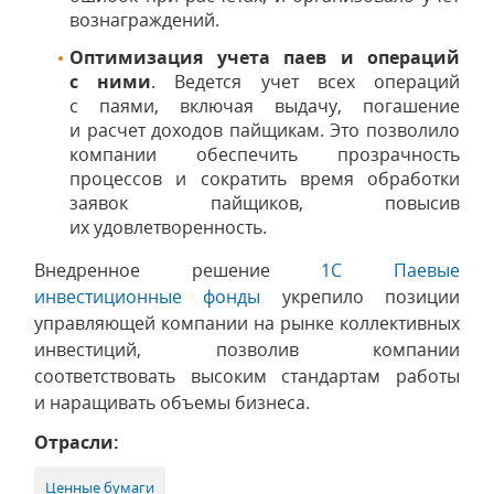
вознаграждений.
Оптимизация учета паев и операций
с ними
. Ведется учет всех операций
с паями, включая выдачу, погашение
и расчет доходов пайщикам. Это позволило
компании обеспечить прозрачность
процессов и сократить время обработки
заявок пайщиков, повысив
их удовлетворенность.
Внедренное решение
1С Паевые
инвестиционные фонды
укрепило позиции
управляющей компании на рынке коллективных
инвестиций, позволив компании
соответствовать высоким стандартам работы
и наращивать объемы бизнеса.
Отрасли:
Ценные бумаги