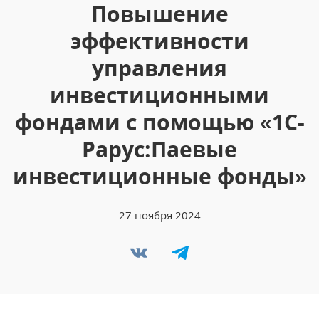
Повышение
эффективности
управления
инвестиционными
фондами с помощью «1С-
Рарус:Паевые
инвестиционные фонды»
27 ноября 2024