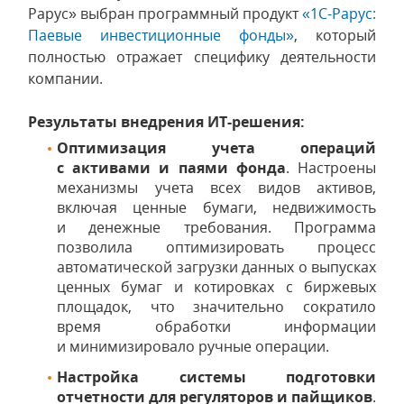
Рарус» выбран программный продукт
«1С-Рарус:
Паевые инвестиционные фонды»
, который
полностью отражает специфику деятельности
компании.
Результаты внедрения ИТ-решения:
Оптимизация учета операций
с активами и паями фонда
. Настроены
механизмы учета всех видов активов,
включая ценные бумаги, недвижимость
и денежные требования. Программа
позволила оптимизировать процесс
автоматической загрузки данных о выпусках
ценных бумаг и котировках с биржевых
площадок, что значительно сократило
время обработки информации
и минимизировало ручные операции.
Настройка системы подготовки
отчетности для регуляторов и пайщиков
.