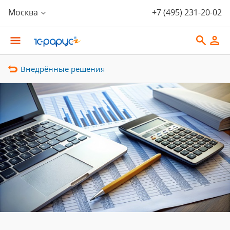
Москва
+7 (495) 231-20-02
Внедрённые решения