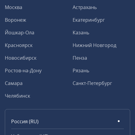
Москва
Астрахань
Воронеж
Екатеринбург
Йошкар-Ола
Казань
Красноярск
Нижний Новгород
Новосибирск
Пенза
Ростов-на-Дону
Рязань
Самара
Санкт-Петербург
Челябинск
Россия (RU)