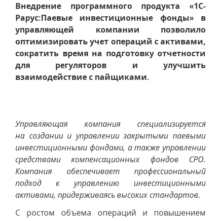
Внедрение программного продукта «1С-
Рарус:Паевые инвестиционные фонды» в
управляющей компании позволило
оптимизировать учет операций с активами,
сократить время на подготовку отчетности
для регуляторов и улучшить
взаимодействие с пайщиками.
Управляющая компания специализируется
на создании и управлении закрытыми паевыми
инвестиционными фондами, а также управлении
средствами компенсационных фондов СРО.
Компания обеспечивает профессиональный
подход к управлению инвестиционными
активами, придерживаясь высоких стандартов.
С ростом объема операций и повышением