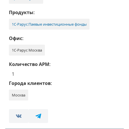
Продукты:
1С-Рарус:Паевые инвестиционные фонды
Офис:
1С-Рарус Москва
Количество АРМ:
1
Города клиентов:
Москва