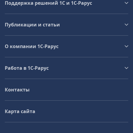
Поддержка решений 1С и 1С‑Рарус
Публикации и статьи
О компании 1C-Рарус
Работа в 1С‑Рарус
Контакты
Карта сайта