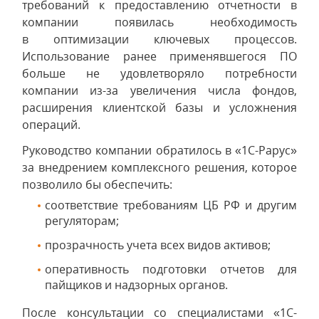
требований к предоставлению отчетности в
компании появилась необходимость
в оптимизации ключевых процессов.
Использование ранее применявшегося ПО
больше не удовлетворяло потребности
компании из-за увеличения числа фондов,
расширения клиентской базы и усложнения
операций.
Руководство компании обратилось в «1С-Рарус»
за внедрением комплексного решения, которое
позволило бы обеспечить:
соответствие требованиям ЦБ РФ и другим
регуляторам;
прозрачность учета всех видов активов;
оперативность подготовки отчетов для
пайщиков и надзорных органов.
После консультации со специалистами «1С-