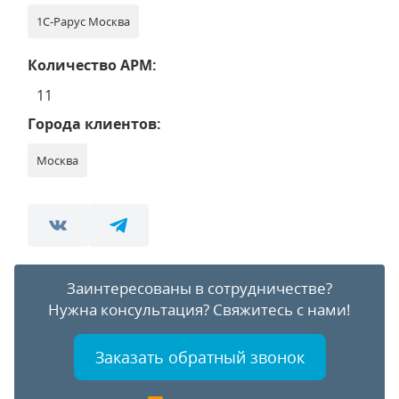
1С-Рарус Москва
Количество АРМ:
11
Города клиентов:
Москва
Заинтересованы в сотрудничестве?
Нужна консультация?
Свяжитесь с нами!
Заказать обратный звонок