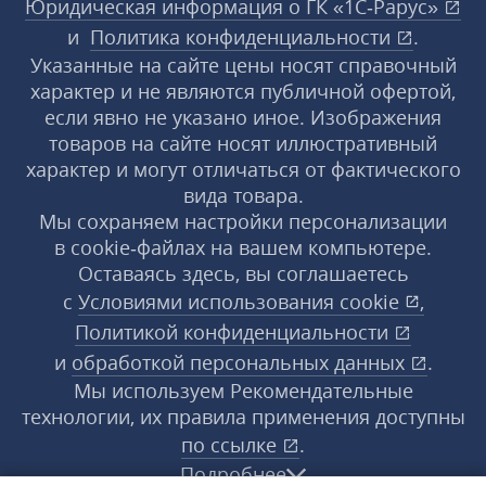
Юридическая информация о ГК «1С‑Рарус»
и
Политика конфиденциальности
.
Указанные на сайте цены носят справочный
характер и не являются публичной офертой,
если явно не указано иное. Изображения
товаров на сайте носят иллюстративный
характер и могут отличаться от фактического
вида товара.
Мы сохраняем настройки персонализации
в cookie‑файлах на вашем компьютере.
Оставаясь здесь, вы соглашаетесь
с
Условиями использования
cookie
,
Политикой конфиденциальности
и
обработкой персональных данных
.
Мы используем Рекомендательные
технологии, их правила применения доступны
по ссылке
.
Подробнее