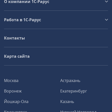
О компании 1C-Рарус
Работа в 1С‑Рарус
Контакты
Карта сайта
Москва
Астрахань
Воронеж
Екатеринбург
Йошкар-Ола
Казань