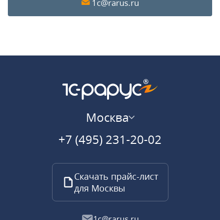
1c@rarus.ru
Москва
+7 (495) 231-20-02
Скачать прайс-лист
для Москвы
1c@rarus.ru