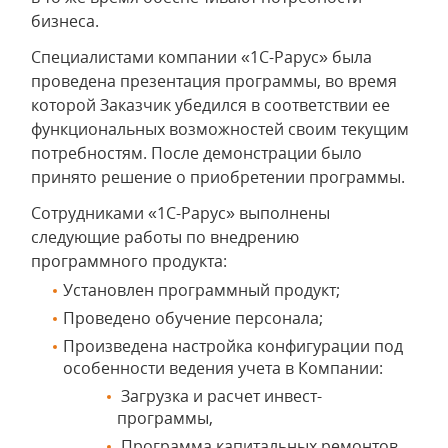
бизнеса.
Специалистами компании «1С-Рарус» была
проведена презентация программы, во время
которой Заказчик убедился в соответствии ее
функциональных возможностей своим текущим
потребностям. После демонстрации было
принято решение о приобретении программы.
Сотрудниками «1С-Рарус» выполнены
следующие работы по внедрению
программного продукта:
Установлен программный продукт;
Проведено обучение персонала;
Произведена настройка конфигурации под
особенности ведения учета в Компании:
Загрузка и расчет инвест-
программы,
Программа капитальных ремонтов,