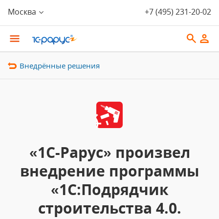
Москва
+7 (495) 231-20-02
Внедрённые решения
«1С-Рарус» произвел
внедрение программы
«1С:Подрядчик
строительства 4.0.