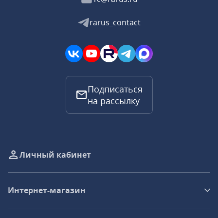
rarus_contact
Подписаться
на рассылку
Личный кабинет
Интернет-магазин