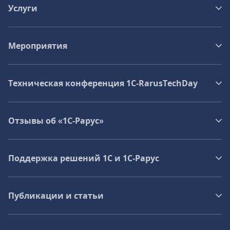
Услуги
Мероприятия
Техническая конференция 1C‑RarusTechDay
Отзывы об «1С-Рарус»
Поддержка решений 1С и 1С‑Рарус
Публикации и статьи