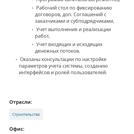
Рабочий стол по фиксированию
договоров, доп. Соглашений с
заказчиками и субподрядчиками,
Учет выполнения и реализации
работ,
Учет входящих и исходящих
денежных потоков.
Оказаны консультации по настройке
параметров учета системы, созданию
интерфейсов и ролей пользователей.
Отрасли:
Строительство
Офис: