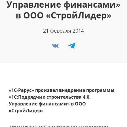
Управление финансами»
в ООО «СтройЛидер»
21 февраля 2014
«1С-Рарус» произвел внедрение программы
«1С:Подрядчик строительства 4.0.
Управление финансами» в ООО
«СтройЛидер»