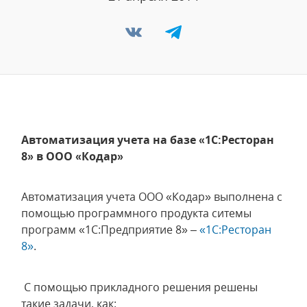
Автоматизация учета на базе «1C:Ресторан
8» в ООО «Кодар»
Автоматизация учета ООО «Кодар» выполнена с
помощью программного продукта ситемы
программ «1С:Предприятие 8» –
«1С:Ресторан
8»
.
С помощью прикладного решения решены
такие задачи, как: