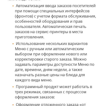
Автоматизация ввода заказов посетителей
при помощи специальных интерфейсов
(фронтов) с учетом формата обслуживания,
особенностей оборудования и прав
пользователя. Автоматическая печать
заказов на сервис-принтеры в места
приготовления.
Использование нескольких вариантов
Меню с ручным или автоматическим
выбором при оформлении нового или
корректировки старого заказа. Можно
задавать параметры доступности Меню по
дате, времени, дням недели, а также
назначать разные цены на блюда для
каждого вида меню.
Программный продукт может работать в
трех режимах, связанных с процессом
оформления заказов:
Оформление отложенного заказа «от