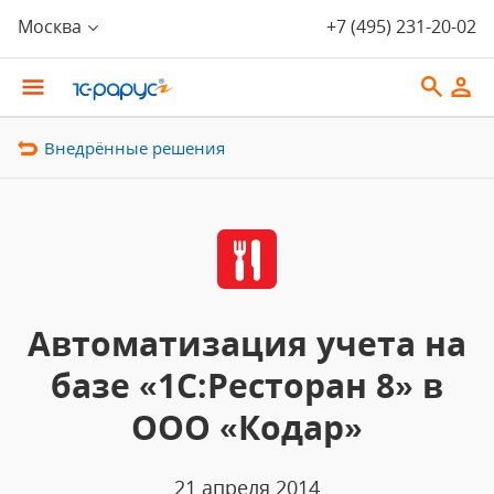
Москва
+7 (495) 231-20-02
Внедрённые решения
Автоматизация учета на
базе «1C:Ресторан 8» в
ООО «Кодар»
21 апреля 2014