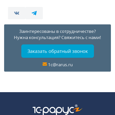
Заинтересованы в сотрудничестве?
Нужна консультация?
Свяжитесь с нами!
Заказать обратный звонок
1c@rarus.ru