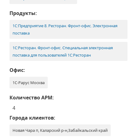
Продукты:
1С:Предприятие 8. Ресторан. Фронт-офис. Электронная
поставка
1С:Ресторан. Фронт-офис. Специальная электронная
поставка для пользователей 1С:Ресторан
Офис:
1С-Рарус Москва
Количество АРМ:
4
Города клиентов:
Новая Чара п, Каларский р-н,Забайкальский край