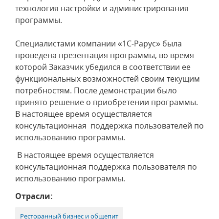
технология настройки и администрирования
программы.
Специалистами компании «1С-Рарус» была
проведена презентация программы, во время
которой Заказчик убедился в соответствии ее
функциональных возможностей своим текущим
потребностям. После демонстрации было
принято решение о приобретении программы.
В настоящее время осуществляется
консультационная поддержка пользователей по
использованию программы.
В настоящее время осуществляется
консультационная поддержка пользователя по
использованию программы.
Отрасли:
Ресторанный бизнес и общепит