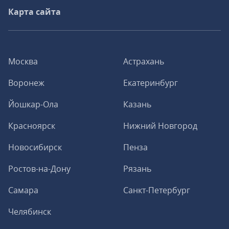
Карта сайта
Москва
Астрахань
Воронеж
Екатеринбург
Йошкар-Ола
Казань
Красноярск
Нижний Новгород
Новосибирск
Пенза
Ростов-на-Дону
Рязань
Самара
Санкт-Петербург
Челябинск