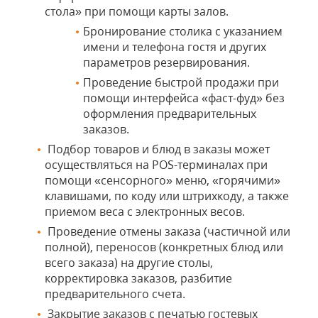
стола» при помощи карты залов.
Бронирование столика с указанием
имени и телефона гостя и других
параметров резервирования.
Проведение быстрой продажи при
помощи интерфейса «фаст-фуд» без
оформления предварительных
заказов.
Подбор товаров и блюд в заказы может
осуществляться на POS-терминалах при
помощи «сенсорного» меню, «горячими»
клавишами, по коду или штрихкоду, а также
приемом веса с электронных весов.
Проведение отмены заказа (частичной или
полной), переносов (конкретных блюд или
всего заказа) на другие столы,
корректировка заказов, разбитие
предварительного счета.
Закрытие заказов с печатью гостевых