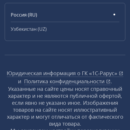
Россия (RU)
Узбекистан (UZ)
Юридическая информация о ГК «1С‑Рарус»
и
Политика конфиденциальности
.
Указанные на сайте цены носят справочный
характер и не являются публичной офертой,
если явно не указано иное. Изображения
товаров на сайте носят иллюстративный
характер и могут отличаться от фактического
вида товара.