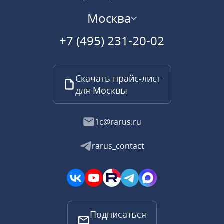
Москва
+7 (495) 231-20-02
Скачать прайс-лист
для Москвы
1c@rarus.ru
rarus_contact
Подписаться