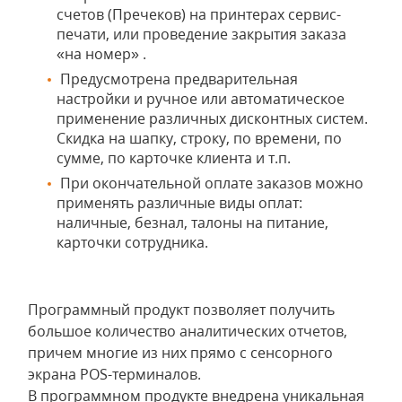
счетов (Пречеков) на принтерах сервис-
печати, или проведение закрытия заказа
«на номер» .
Предусмотрена предварительная
настройки и ручное или автоматическое
применение различных дисконтных систем.
Скидка на шапку, строку, по времени, по
сумме, по карточке клиента и т.п.
При окончательной оплате заказов можно
применять различные виды оплат:
наличные, безнал, талоны на питание,
карточки сотрудника.
Программный продукт позволяет получить
большое количество аналитических отчетов,
причем многие из них прямо с сенсорного
экрана POS-терминалов.
В программном продукте внедрена уникальная