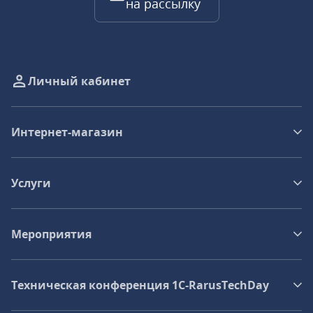
на рассылку
Личный кабинет
Интернет-магазин
Услуги
Мероприятия
Техническая конференция 1C‑RarusTechDay