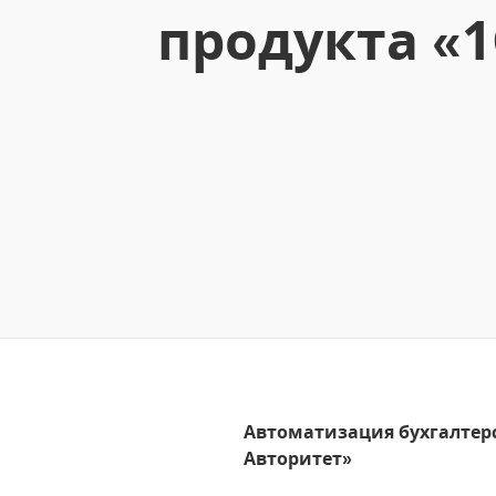
продукта «1
Автоматизация бухгалтерс
Авторитет»