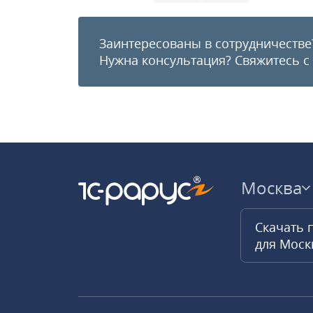
Заинтересованы в сотрудничестве
Нужна консультация?
Свяжитесь с
Москва
Скачать 
для Мос