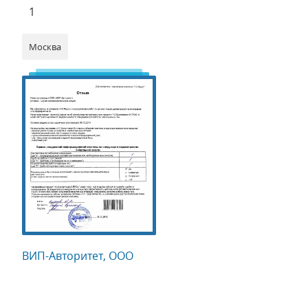
1
Москва
ВИП-Авторитет, ООО