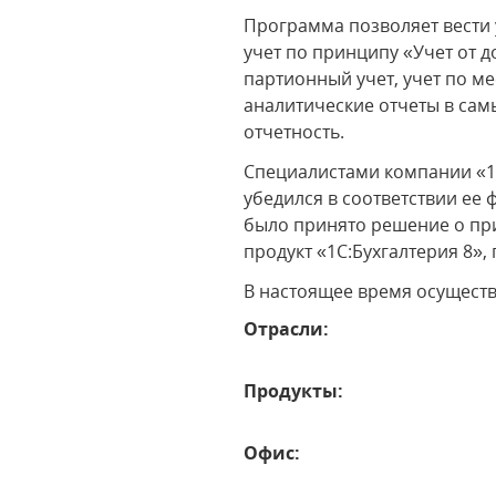
Программа позволяет вести 
учет по принципу «Учет от 
партионный учет, учет по м
аналитические отчеты в са
отчетность.
Специалистами компании «1
убедился в соответствии е
было принято решение о пр
продукт «1С:Бухгалтерия 8»
В настоящее время осущест
Отрасли:
Продукты:
Офис: