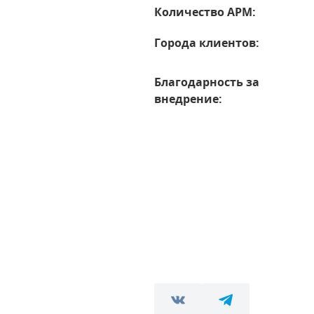
Количество АРМ:
Города клиентов:
Благодарность за
внедрение: