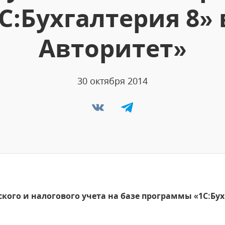
С:Бухгалтерия 8»
Авторитет»
30 октября 2014
кого и налогового учета на базе программы «1С:Бух