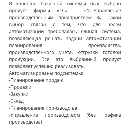
В качестве базисной системы был выбран
продукт фирмы «1С» – «1С:Управление
производственным предприятием 8». Такой
выбор связан с тем, что для целей
автоматизации требовалась единая система,
позволяющая решать задачи автоматизации
планирования производства,
производственного учета, отгрузки готовой
продукции. Все это выбранный продукт
позволяет успешно реализовать.
Автоматизированы подсистемы:
-Планирование продаж
-Продажи
-Закупки
-Склад
-Планирование производства
-Управление производством (без графика
производства)