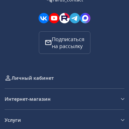
Подписаться
на рассылку
Личный кабинет
Интернет-магазин
Услуги