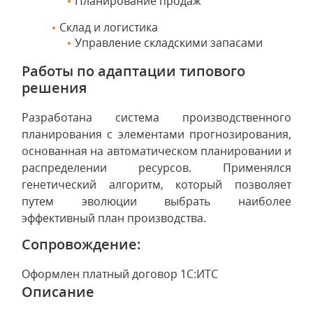
Планирование продаж
Склад и логистика
Управление складскими запасами
Работы по адаптации типового
решения
Разработана система производственного
планирования с элементами прогнозирования,
основанная на автоматическом планировании и
распределении ресурсов. Применялся
генетический алгоритм, который позволяет
путем эволюции выбрать наиболее
эффективный план производства.
Сопровождение:
Оформлен платный договор 1С:ИТС
Описание