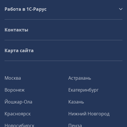
Работа в 1С‑Рарус
Контакты
Карта сайта
Москва
Астрахань
Воронеж
Екатеринбург
Йошкар-Ола
Казань
Красноярск
Нижний Новгород
Новосибирск
Пенза