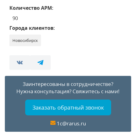
Количество АРМ:
90
Города клиентов:
Новосибирск
Заинтересованы в сотрудничестве?
Нужна консультация?
Свяжитесь с нами!
Заказать обратный звонок
1c@rarus.ru