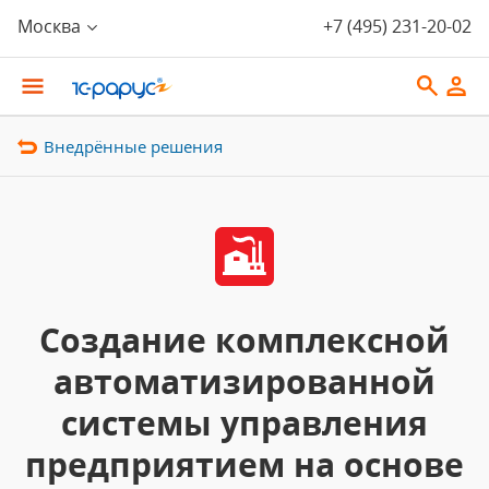
Москва
+7 (495) 231-20-02
Внедрённые решения
Создание комплексной
автоматизированной
системы управления
предприятием на основе