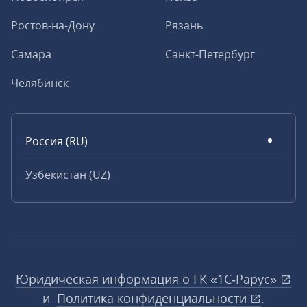
Ростов-на-Дону
Рязань
Самара
Санкт-Петербург
Челябинск
Россия (RU)
Узбекистан (UZ)
Юридическая информация о ГК «1С‑Рарус»
и
Политика конфиденциальности
.