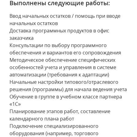
Выполнены следующие работы:
Ввод начальных остатков / помощь при вводе
начальных остатков
Доставка программных продуктов в офис
заказчика
Консультации по выбору программного
обеспечения и вариантов его сопровождения
Методическое обеспечение специфических
особенностей учета и управления в системе
автоматизации (требования к адаптации)
Начальные настройки типового/отраслевого
решения (программы) для начала ведения учета
Обучение в группе в учебном классе партнера
«1С»
Планирование этапов работ, составление
календарного плана работ
Подключение специализированного
оборудования (например, торгового