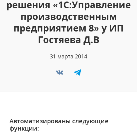
решения «1С:Управление
производственным
предприятием 8» у ИП
Гостяева Д.В
31 марта 2014
Автоматизированы следующие
функции: