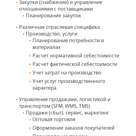
Закупки (снабжение) и управление
отношениями с поставщиками
Планирование закупок
Различная отраслевая специфика
Производство, услуги
Планирование потребности в
материалах
Расчет нормативной себестоимости
Расчет фактической себестоимости
Учет затрат на производство
Учет услуг производственного
характера
Управление продажами, логистикой и
транспортом (SFM, WMS, TMS)
Продажи (сбыт), сервис, маркетинг
Оптовая торговля
Оформление заказов покупателей