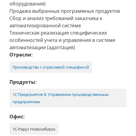
оборудования)
Продажа выбранных программных продуктов
Сбор и анализ требований заказчика к
автоматизированной системе
Техническая реализация специфических
особенностей учета и управления в системе
автоматизации (адаптация)
Отрасли:
Производство с отраслевой спецификой
Продукты:
1С:Предприятие 8. Управление производственным
предприятием
Офис:
1С-Рарус Новосибирск