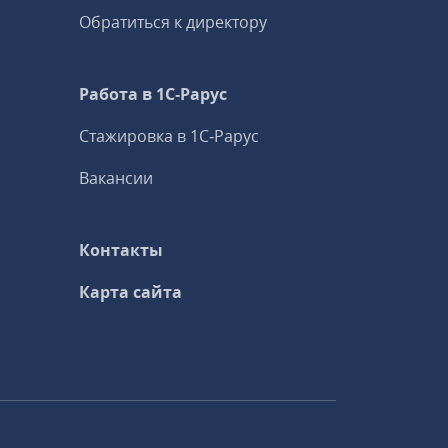
Обратиться к директору
Работа в 1С‑Рарус
Стажировка в 1С‑Рарус
Вакансии
Контакты
Карта сайта