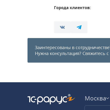
Города клиентов:
Заинтересованы в сотрудничестве
Нужна консультация?
Свяжитесь с
Москва