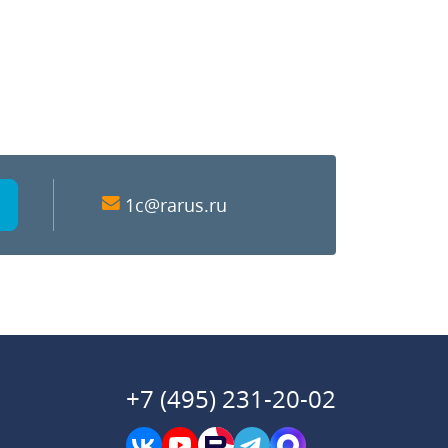
1c@rarus.ru
+7 (495) 231-20-02