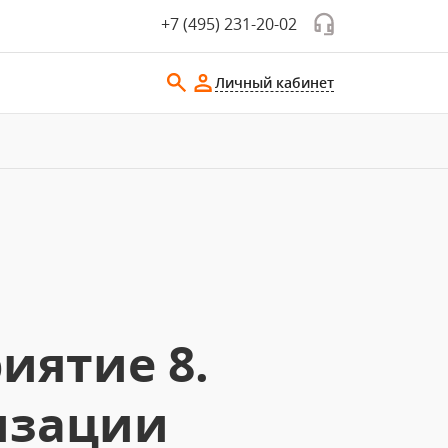
+7 (495) 231-20-02
Личный кабинет
иятие 8.
изации