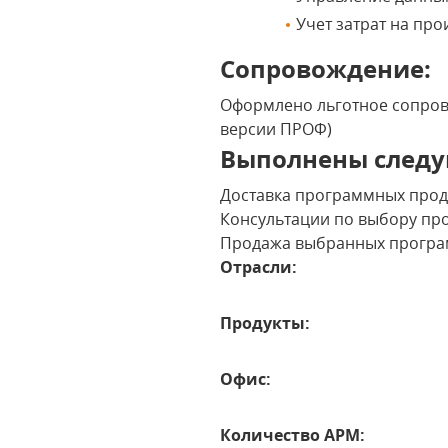
Учет затрат на про
Сопровождение:
Оформлено льготное сопрово
версии ПРОФ)
Выполнены следу
Доставка программных проду
Консультации по выбору пр
Продажа выбранных програ
Отрасли:
Продукты:
Офис:
Количество АРМ: