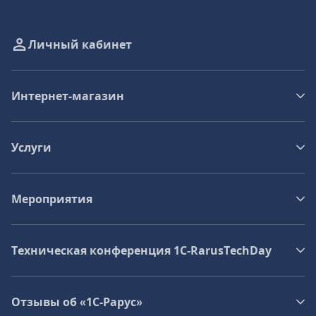
Личный кабинет
Интернет-магазин
Услуги
Мероприятия
Техническая конференция 1C‑RarusTechDay
Отзывы об «1С-Рарус»