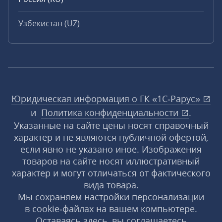
Узбекистан (UZ)
Юридическая информация о ГК «1С‑Рарус»
и
Политика конфиденциальности
.
Указанные на сайте цены носят справочный
характер и не являются публичной офертой,
если явно не указано иное. Изображения
товаров на сайте носят иллюстративный
характер и могут отличаться от фактического
вида товара.
Мы сохраняем настройки персонализации
в cookie‑файлах на вашем компьютере.
Оставаясь здесь, вы соглашаетесь