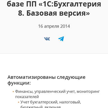
базе ПП «1С:Бухгалтерия
8. Базовая версия»
16 апреля 2014
Автоматизированы следующие
функции:
Финансы, управленческий учет, мониторинг
показателей
Учет бухгалтерский, налоговый,
бюджетный, включая