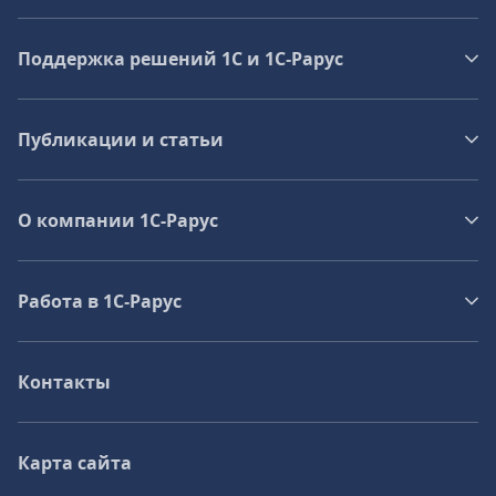
Поддержка решений 1С и 1С‑Рарус
Публикации и статьи
О компании 1C-Рарус
Работа в 1С‑Рарус
Контакты
Карта сайта