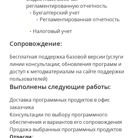
регламентированную отчетность
Бухгалтерский учет
Регламентированная отчетность
Налоговый учет
Сопровождение:
Бесплатная поддержка базовой версии (услуги
линии консультации; обновления программ и
доступ к методматериалам на сайте поддержки
пользователей)
Выполнены следующие работы:
Доставка программных продуктов в офис
заказчика
Консультации по выбору программного
обеспечения и вариантов его сопровождения
Продажа выбранных программных продуктов
Отрасли: