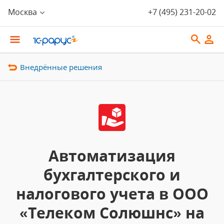
Москва
+7 (495) 231-20-02
Внедрённые решения
Автоматизация
бухгалтерского и
налогового учета в ООО
«Телеком Солюшнс» на