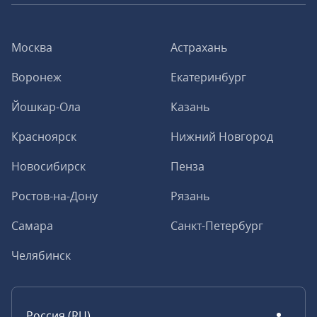
Москва
Астрахань
Воронеж
Екатеринбург
Йошкар-Ола
Казань
Красноярск
Нижний Новгород
Новосибирск
Пенза
Ростов-на-Дону
Рязань
Самара
Санкт-Петербург
Челябинск
Россия (RU)