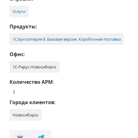
Услуги
Продукты:
1С:Бухгалтерия 8. Базовая версия. Коробочная поставка
Офис:
1С-Рарус Новосибирск
Количество АРМ:
1
Города клиентов:
Новосибирск