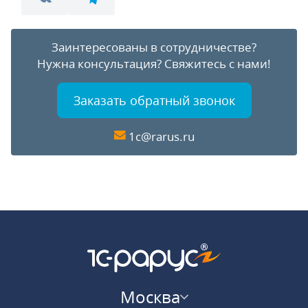
Заинтересованы в сотрудничестве?
Нужна консультация?
Свяжитесь с нами!
Заказать обратный звонок
1c@rarus.ru
Москва