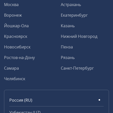
Москва
Астрахань
Воронеж
Екатеринбург
Йошкар-Ола
Казань
Красноярск
Нижний Новгород
Новосибирск
Пенза
Ростов-на-Дону
Рязань
Самара
Санкт-Петербург
Челябинск
Россия (RU)
Узбекистан (UZ)