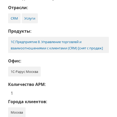
Отрасли:
CRM
Услуги
Продукты:
1С:Предприятие 8. Управление торговлей и
взаимоотношениями с клиентами (CRM) [снят с продаж]
Офис:
1С-Рарус Москва
Количество АРМ:
1
Города клиентов:
Москва