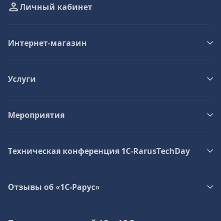
Личный кабинет
Интернет-магазин
Услуги
Мероприятия
Техническая конференция 1C‑RarusTechDay
Отзывы об «1С-Рарус»