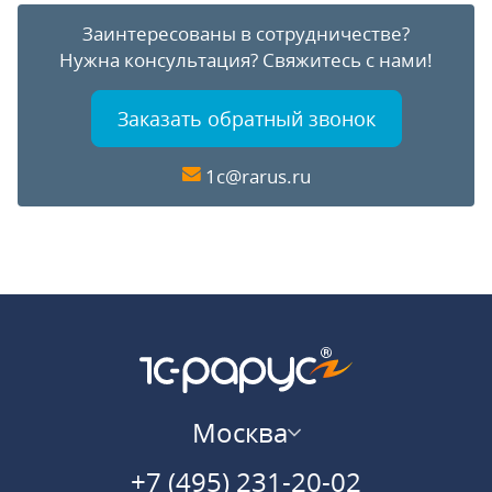
Заинтересованы в сотрудничестве?
Нужна консультация?
Свяжитесь с нами!
Заказать обратный звонок
1c@rarus.ru
Москва
+7 (495) 231-20-02