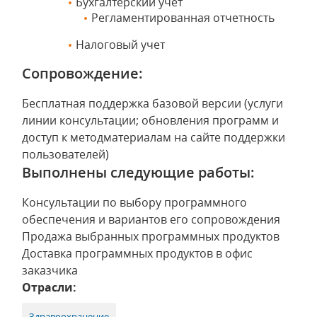
Бухгалтерский учет
Регламентированная отчетность
Налоговый учет
Сопровождение:
Бесплатная поддержка базовой версии (услуги
линии консультации; обновления программ и
доступ к методматериалам на сайте поддержки
пользователей)
Выполнены следующие работы:
Консультации по выбору программного
обеспечения и вариантов его сопровождения
Продажа выбранных программных продуктов
Доставка программных продуктов в офис
заказчика
Отрасли:
Здравоохранение