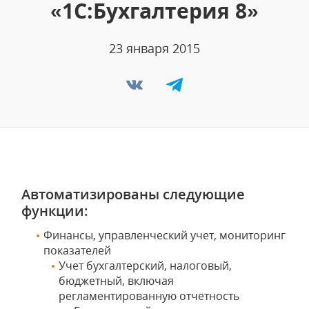
«1С:Бухгалтерия 8»
23 января 2015
Автоматизированы следующие
функции:
Финансы, управленческий учет, мониторинг
показателей
Учет бухгалтерский, налоговый,
бюджетный, включая
регламентированную отчетность