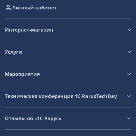
Личный кабинет
Интернет-магазин
Услуги
Мероприятия
Техническая конференция 1C‑RarusTechDay
Отзывы об «1С-Рарус»