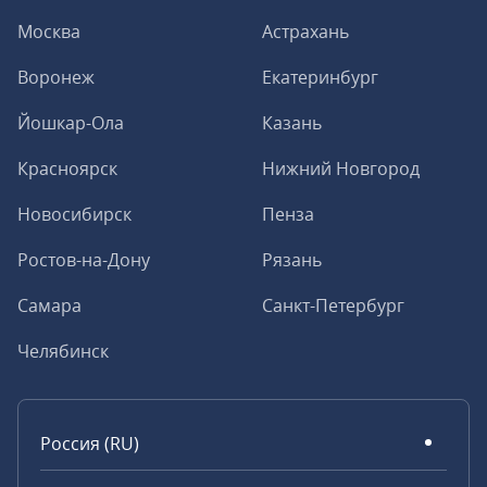
Москва
Астрахань
Воронеж
Екатеринбург
Йошкар-Ола
Казань
Красноярск
Нижний Новгород
Новосибирск
Пенза
Ростов-на-Дону
Рязань
Самара
Санкт-Петербург
Челябинск
Россия (RU)