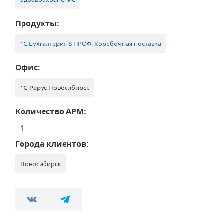
Продукты:
1С:Бухгалтерия 8 ПРОФ. Коробочная поставка
Офис:
1С-Рарус Новосибирск
Количество АРМ:
1
Города клиентов:
Новосибирск