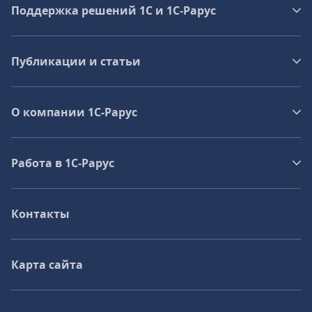
Поддержка решений 1С и 1С‑Рарус
Публикации и статьи
О компании 1C-Рарус
Работа в 1С‑Рарус
Контакты
Карта сайта