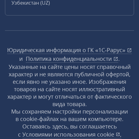
Узбекистан (UZ)
Юридическая информация о ГК «1С‑Рарус»
и
Политика конфиденциальности
.
Указанные на сайте цены носят справочный
характер и не являются публичной офертой,
если явно не указано иное. Изображения
товаров на сайте носят иллюстративный
характер и могут отличаться от фактического
вида товара.
Мы сохраняем настройки персонализации
в cookie‑файлах на вашем компьютере.
Оставаясь здесь, вы соглашаетесь
с
Условиями использования
cookie
,