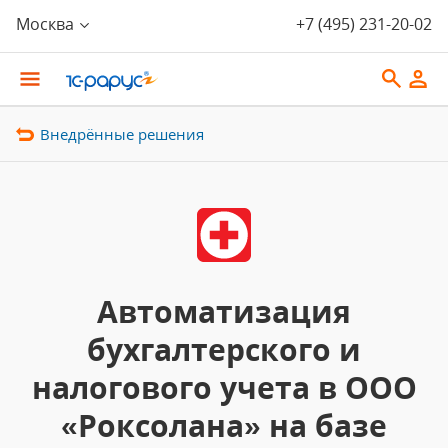
Москва
+7 (495) 231-20-02
Внедрённые решения
Автоматизация
бухгалтерского и
налогового учета в ООО
«Роксолана» на базе