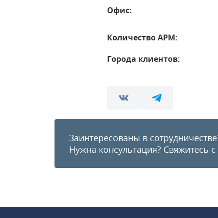
Офис:
Количество АРМ:
Города клиентов:
Заинтересованы в сотрудничестве
Нужна консультация?
Свяжитесь с