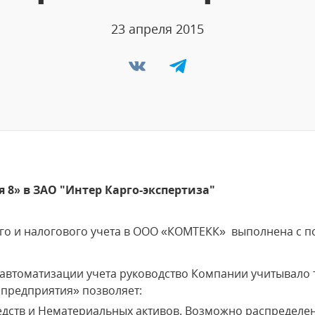
23 апреля 2015
 8» в ЗАО "Интер Карго-экспертиза"
ого и налогового учета в ООО «КОМТЕКК» выполнена с
.
втоматизации учета руководство Компании учитывало т
 предприятия» позволяет:
едств и Нематериальных активов. Возможно распределе