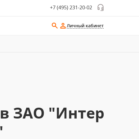
+7 (495) 231-20-02
Личный кабинет
 в ЗАО "Интер
"