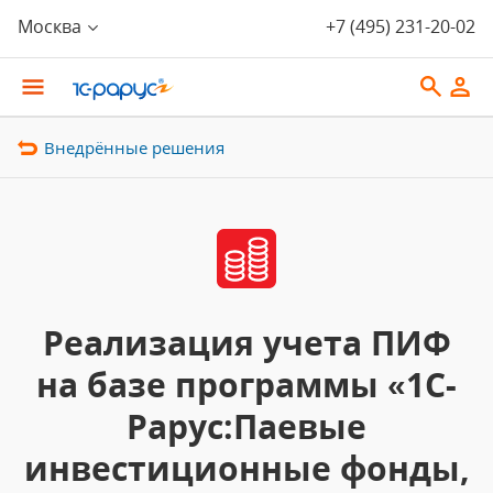
Москва
+7 (495) 231-20-02
Внедрённые решения
Реализация учета ПИФ
на базе программы «1С-
Рарус:Паевые
инвестиционные фонды,