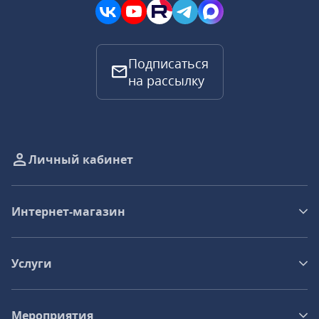
Подписаться
на рассылку
Личный кабинет
Интернет-магазин
Услуги
Мероприятия