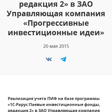
редакция 2» в ЗАО
Управляющая компания
«Прогрессивные
инвестиционные идеи»
20 мая 2015
Реализация учета ПИФ на базе программы
«1С-Рарус:Паевые инвестиционные фонды,
редакция 2» в ЗАО Управляющая компания