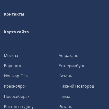
Контакты
Карта сайта
Москва
Астрахань
Воронеж
Екатеринбург
Йошкар-Ола
Казань
Красноярск
Нижний Новгород
Новосибирск
Пенза
Ростов-на-Дону
Рязань