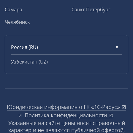
Самара
Санкт-Петербург
Челябинск
Россия (RU)
Узбекистан (UZ)
Юридическая информация о ГК «1С‑Рарус»
и
Политика конфиденциальности
.
Указанные на сайте цены носят справочный
характер и не являются публичной офертой,