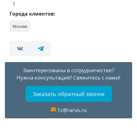
1
Города клиентов:
Москва
Заинтересованы в сотрудничестве?
Нужна консультация?
Свяжитесь с нами!
Заказать обратный звонок
1c@rarus.ru