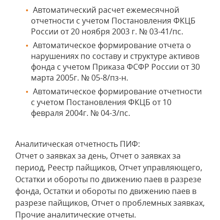
Автоматический расчет ежемесячной
отчетности с учетом Постановления ФКЦБ
России от 20 ноября 2003 г. № 03-41/пс.
Автоматическое формирование отчета о
нарушениях по составу и структуре активов
фонда с учетом Приказа ФСФР России от 30
марта 2005г. № 05-8/пз-н.
Автоматическое формирование отчетности
с учетом Постановления ФКЦБ от 10
февраля 2004г. № 04-3/пс.
Аналитическая отчетность ПИФ:
Отчет о заявках за день, Отчет о заявках за
период, Реестр пайщиков, Отчет управляющего,
Остатки и обороты по движению паев в разрезе
фонда, Остатки и обороты по движению паев в
разрезе пайщиков, Отчет о проблемных заявках,
Прочие аналитические отчеты.