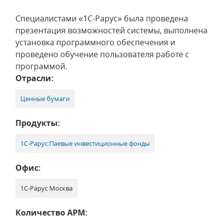
Специалистами «1С-Рарус» была проведена
презентация возможностей системы, выполнена
установка программного обеспечения и
проведено обучение пользователя работе с
программой.
Отрасли:
Ценные бумаги
Продукты:
1С-Рарус:Паевые инвестиционные фонды
Офис:
1С-Рарус Москва
Количество АРМ: