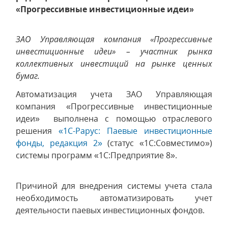
«Прогрессивные инвестиционные идеи»
ЗАО Управляющая компания «Прогрессивные
инвестиционные идеи» – участник рынка
коллективных инвестиций на рынке ценных
бумаг.
Автоматизация учета ЗАО Управляющая
компания «Прогрессивные инвестиционные
идеи» выполнена с помощью отраслевого
решения
«1С-Рарус: Паевые инвестиционные
фонды, редакция 2»
(статус «1С:Совместимо»)
системы программ «1С:Предприятие 8».
Причиной для внедрения системы учета стала
необходимость автоматизировать учет
деятельности паевых инвестиционных фондов.