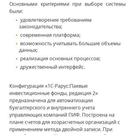
Основными критериями при выборе системы
были:
удовлетворение требованиям
законодательства;
современная платформа;
возможность учитывать большие объемы
данных;
реализация основных процессов;
дружественный интерфейс.
Конфигурация «1С-Рарус:Паевые
инвестиционные фонды, редакция 2»
предназначена для автоматизации
бухгалтерского и внутреннего учета
управляющих компаний ПИФ. Построена на
плане счетов для хозрасчетных организаций с
применением метода двойной записи. При