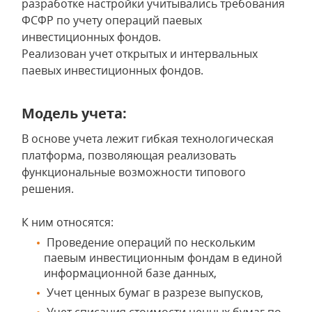
разработке настройки учитывались требования
ФСФР по учету операций паевых
инвестиционных фондов.
Реализован учет открытых и интервальных
паевых инвестиционных фондов.
Модель учета:
В основе учета лежит гибкая технологическая
платформа, позволяющая реализовать
функциональные возможности типового
решения.
К ним относятся:
Проведение операций по нескольким
паевым инвестиционным фондам в единой
информационной базе данных,
Учет ценных бумаг в разрезе выпусков,