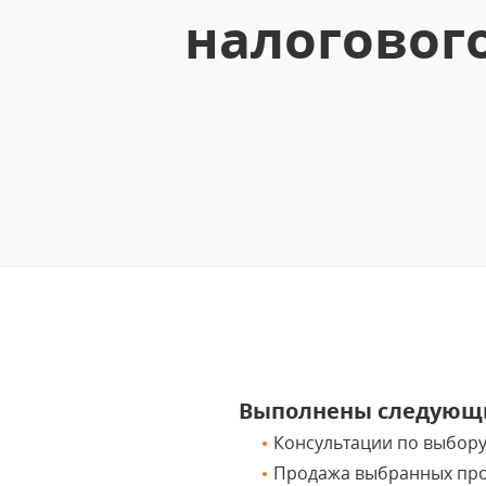
налогового
Выполнены следующи
Консультации по выбор
Продажа выбранных пр