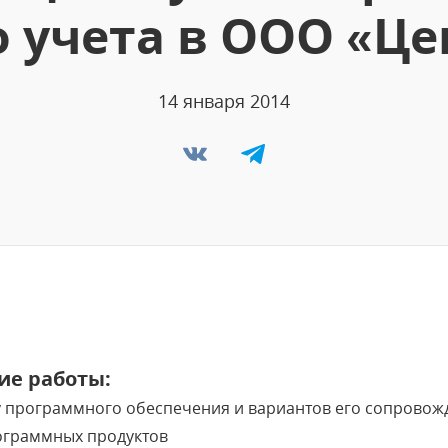
 учета в ООО «Це
14 января 2014
е работы:
у программного обеспечения и вариантов его сопровож
ограммных продуктов