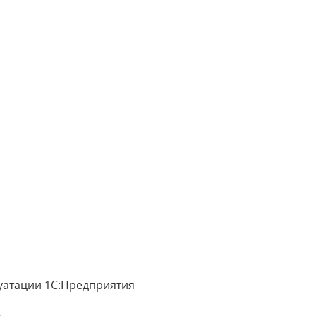
уатации 1С:Предприятия