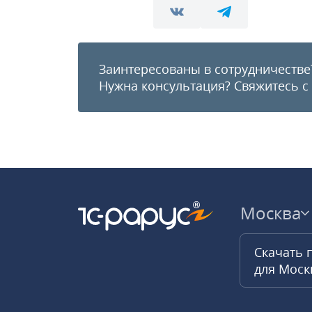
Заинтересованы в сотрудничестве
Нужна консультация?
Свяжитесь с
Москва
Скачать 
для Мос