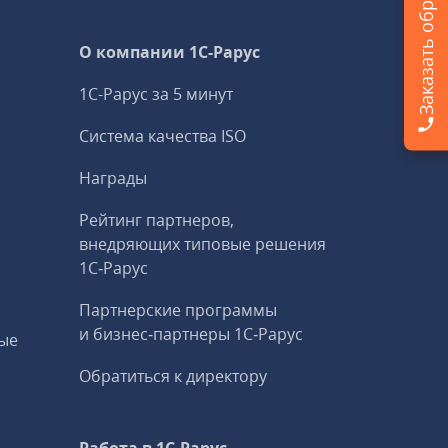
О компании 1C-Рарус
1С-Рарус за 5 минут
Система качества ISO
Награды
Рейтинг партнеров,
внедряющих типовые решения
1С‑Рарус
Партнерские программы
и бизнес‑партнеры 1С‑Рарус
ые
Обратиться к директору