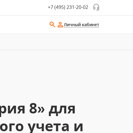
+7 (495) 231-20-02
Личный кабинет
рия 8» для
ого учета и