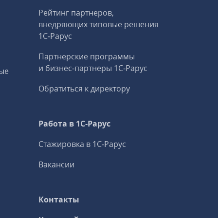
Рейтинг партнеров,
внедряющих типовые решения
1С‑Рарус
Партнерские программы
и бизнес‑партнеры 1С‑Рарус
ые
Обратиться к директору
Работа в 1С‑Рарус
Стажировка в 1С‑Рарус
Вакансии
Контакты