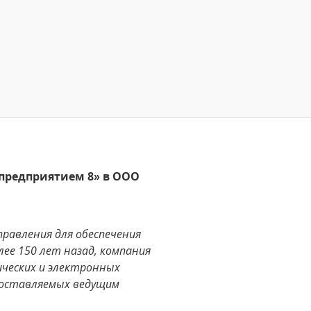
предприятием 8» в ООО
равления для обеспечения
ее 150 лет назад, компания
ческих и электронных
поставляемых ведущим