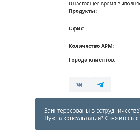
В настоящее время выполняе
Продукты:
Офис:
Количество АРМ:
Города клиентов:
Заинтересованы в сотрудничестве
Нужна консультация?
Свяжитесь с