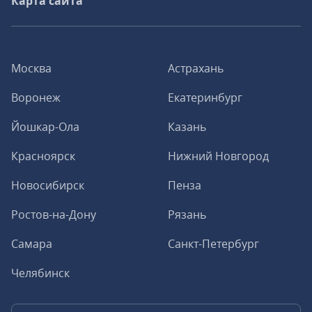
Карта сайта
Москва
Астрахань
Воронеж
Екатеринбург
Йошкар-Ола
Казань
Красноярск
Нижний Новгород
Новосибирск
Пенза
Ростов-на-Дону
Рязань
Самара
Санкт-Петербург
Челябинск