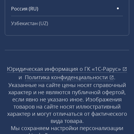
Россия (RU)
Узбекистан (UZ)
Юридическая информация о ГК «1С‑Рарус»
и
Политика конфиденциальности
.
Указанные на сайте цены носят справочный
характер и не являются публичной офертой,
если явно не указано иное. Изображения
товаров на сайте носят иллюстративный
характер и могут отличаться от фактического
вида товара.
Мы сохраняем настройки персонализации