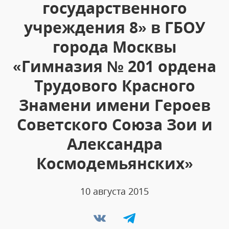
государственного
учреждения 8» в ГБОУ
города Москвы
«Гимназия № 201 ордена
Трудового Красного
Знамени имени Героев
Советского Союза Зои и
Александра
Космодемьянских»
10 августа 2015