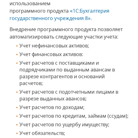
использованием
программного продукта
«1С:Бухгалтерия
государственного учреждения 8».
Внедрение программного продукта позволяет
автоматизировать следующие участки учета:
Учет нефинансовых активов;
Учет финансовых активов:
Учет расчетов с поставщиками и
подрядчиками по выданным авансам в
разрезе контрагентов и оснований
расчетов;
Учет расчетов с подотчетными лицами в
разрезе выданных авансов;
Учет расчетов по доходам;
Учет расчетов по кредитам, займам (ссудам);
Учет расчетов по ущербу имуществу;
Учет обязательств;