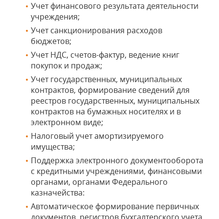
Учет финансового результата деятельности
учреждения;
Учет санкционирования расходов
бюджетов;
Учет НДС, счетов-фактур, ведение книг
покупок и продаж;
Учет государственных, муниципальных
контрактов, формирование сведений для
реестров государственных, муниципальных
контрактов на бумажных носителях и в
электронном виде;
Налоговый учет амортизируемого
имущества;
Поддержка электронного документооборота
с кредитными учреждениями, финансовыми
органами, органами Федерального
казначейства:
Автоматическое формирование первичных
документов, регистров бухгалтерского учета