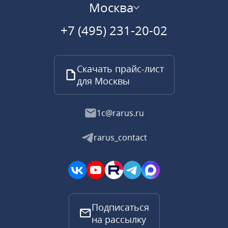
Москва
+7 (495) 231-20-02
Скачать прайс-лист
для Москвы
1c@rarus.ru
rarus_contact
Подписаться
на рассылку