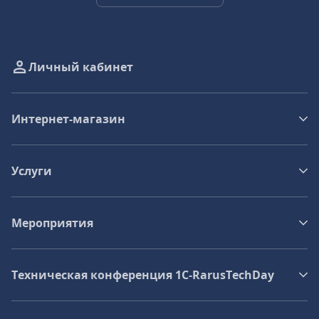
Личный кабинет
Интернет-магазин
Услуги
Мероприятия
Техническая конференция 1C‑RarusTechDay