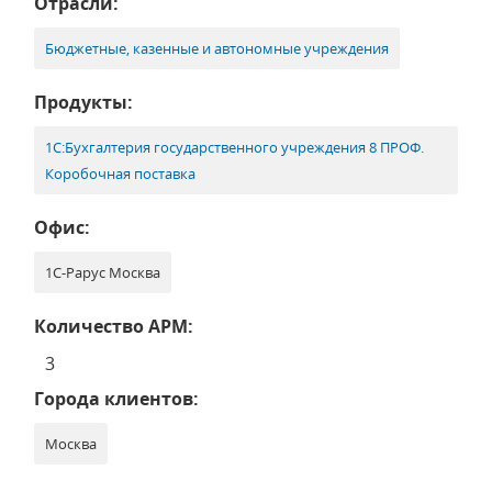
Отрасли:
Бюджетные, казенные и автономные учреждения
Продукты:
1С:Бухгалтерия государственного учреждения 8 ПРОФ.
Коробочная поставка
Офис:
1С-Рарус Москва
Количество АРМ:
3
Города клиентов:
Москва