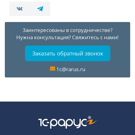
Заинтересованы в сотрудничестве?
Нужна консультация?
Свяжитесь с нами!
Заказать обратный звонок
1c@rarus.ru