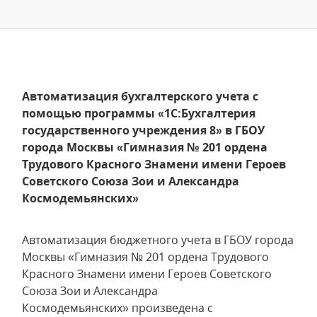
Автоматизация бухгалтерского учета с
помощью программы «1С:Бухгалтерия
государственного учреждения 8» в ГБОУ
города Москвы «Гимназия № 201 ордена
Трудового Красного Знамени имени Героев
Советского Союза Зои и Александра
Космодемьянских»
Автоматизация бюджетного учета в ГБОУ города
Москвы «Гимназия № 201 ордена Трудового
Красного Знамени имени Героев Советского
Союза Зои и Александра
Космодемьянских» произведена с