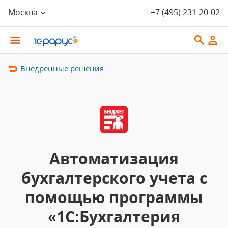
Москва
+7 (495) 231-20-02
Внедрённые решения
Автоматизация
бухгалтерского учета с
помощью программы
«1С:Бухгалтерия