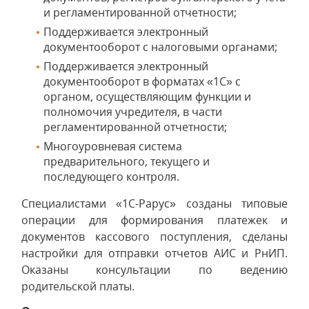
и регламентированной отчетности;
Поддерживается электронный
документооборот с налоговыми органами;
Поддерживается электронный
документооборот в форматах «1С» с
органом, осуществляющим функции и
полномочия учредителя, в части
регламентированной отчетности;
Многоуровневая система
предварительного, текущего и
последующего контроля.
Специалистами «1С-Рарус» созданы типовые
операции для формирования платежек и
документов кассового поступления, сделаны
настройки для отправки отчетов АИС и РнИП.
Оказаны консультации по ведению
родительской платы.