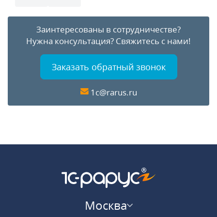
Заинтересованы в сотрудничестве?
Нужна консультация?
Свяжитесь с нами!
Заказать обратный звонок
1c@rarus.ru
Москва