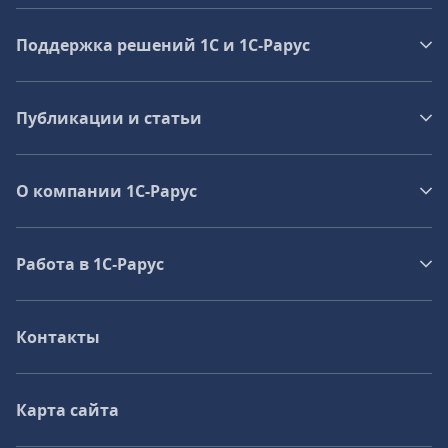
Поддержка решений 1С и 1С‑Рарус
Публикации и статьи
О компании 1C-Рарус
Работа в 1С‑Рарус
Контакты
Карта сайта