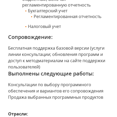
регламентированную отчетность
Бухгалтерский учет
Регламентированная отчетность
Налоговый учет
Сопровождение:
Бесплатная поддержка базовой версии (услуги
линии консультации; обновления программ и
доступ к методматериалам на сайте поддержки
пользователей)
Выполнены следующие работы:
Консультации по выбору программного
обеспечения и вариантов его сопровождения
Продажа выбранных программных продуктов
Отрасли: