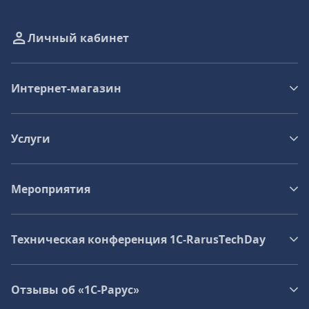
Личный кабинет
Интернет-магазин
Услуги
Мероприятия
Техническая конференция 1C‑RarusTechDay
Отзывы об «1С-Рарус»