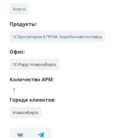
Услуги
Продукты:
1С:Бухгалтерия 8 ПРОФ. Коробочная поставка
Офис:
1С-Рарус Новосибирск
Количество АРМ:
1
Города клиентов:
Новосибирск