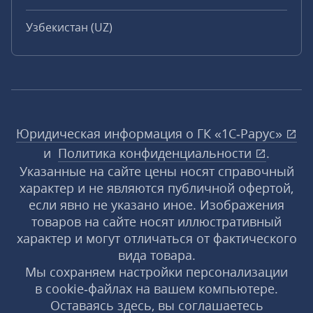
Узбекистан (UZ)
Юридическая информация о ГК «1С‑Рарус»
и
Политика конфиденциальности
.
Указанные на сайте цены носят справочный
характер и не являются публичной офертой,
если явно не указано иное. Изображения
товаров на сайте носят иллюстративный
характер и могут отличаться от фактического
вида товара.
Мы сохраняем настройки персонализации
в cookie‑файлах на вашем компьютере.
Оставаясь здесь, вы соглашаетесь