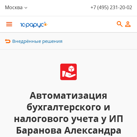
Москва
+7 (495) 231-20-02
Внедрённые решения
Автоматизация
бухгалтерского и
налогового учета у ИП
Баранова Александра