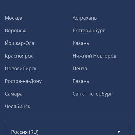
Москва
Астрахань
Воронеж
Екатеринбург
Йошкар-Ола
Казань
Красноярск
Нижний Новгород
Новосибирск
Пенза
Ростов-на-Дону
Рязань
Самара
Санкт-Петербург
Челябинск
Россия (RU)