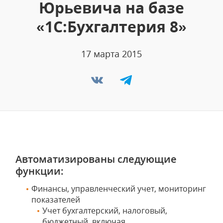
Юрьевича на базе
«1С:Бухгалтерия 8»
17 марта 2015
Автоматизированы следующие
функции:
Финансы, управленческий учет, мониторинг
показателей
Учет бухгалтерский, налоговый,
бюджетный, включая