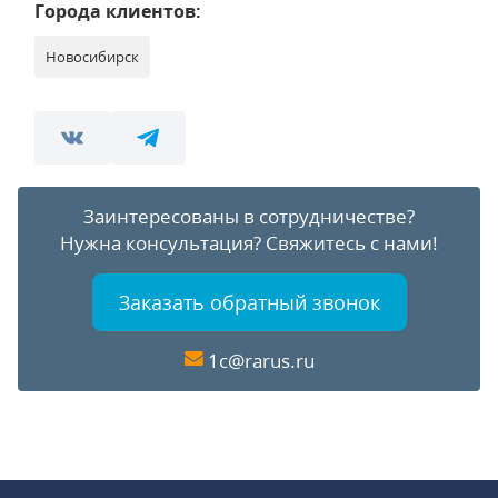
Города клиентов:
Новосибирск
Заинтересованы в сотрудничестве?
Нужна консультация?
Свяжитесь с нами!
Заказать обратный звонок
1c@rarus.ru