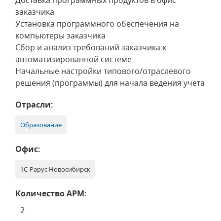
Доставка программных продуктов в офис
заказчика
Установка программного обеспечения на
компьютеры заказчика
Сбор и анализ требований заказчика к
автоматизированной системе
Начальные настройки типового/отраслевого
решения (программы) для начала ведения учета
Отрасли:
Образование
Офис:
1С-Рарус Новосибирск
Количество АРМ:
2