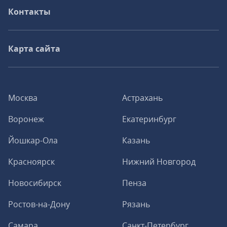
Контакты
Карта сайта
Москва
Астрахань
Воронеж
Екатеринбург
Йошкар-Ола
Казань
Красноярск
Нижний Новгород
Новосибирск
Пенза
Ростов-на-Дону
Рязань
Самара
Санкт-Петербург