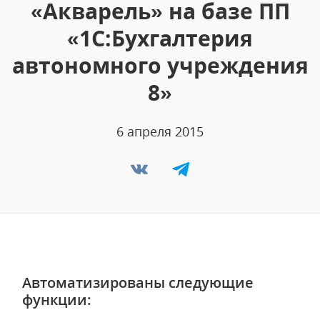
«Акварель» на базе ПП
«1С:Бухгалтерия
автономного учреждения
8»
6 апреля 2015
Автоматизированы следующие
функции: