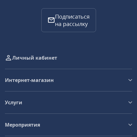
Подписаться
на рассылку
Личный кабинет
Интернет-магазин
Услуги
Мероприятия