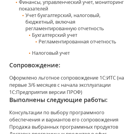
Финансы, управленческий учет, мониторинг
показателей
Учет бухгалтерский, налоговый,
бюджетный, включая
регламентированную отчетность
Бухгалтерский учет
Регламентированная отчетность
Налоговый учет
Сопровождение:
Оформлено льготное сопровождение 1С:ИТС (на
первые 3/6 месяцев с начала эксплуатации
1С:Предприятия версии ПРОФ)
Выполнены следующие работы:
Консультации по выбору программного
обеспечения и вариантов его сопровождения
Продажа выбранных программных продуктов