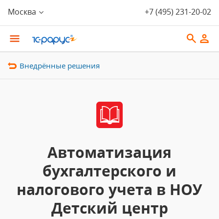
Москва
+7 (495) 231-20-02
Внедрённые решения
Автоматизация
бухгалтерского и
налогового учета в НОУ
Детский центр