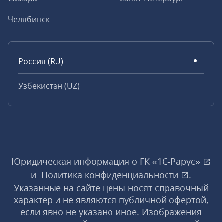
Челябинск
Россия (RU)
Узбекистан (UZ)
Юридическая информация о ГК «1С‑Рарус»
и
Политика конфиденциальности
.
Указанные на сайте цены носят справочный
характер и не являются публичной офертой,
если явно не указано иное. Изображения