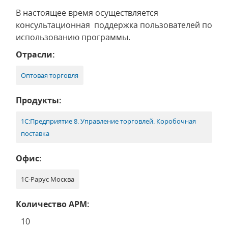
В настоящее время осуществляется
консультационная поддержка пользователей по
использованию программы.
Отрасли:
Оптовая торговля
Продукты:
1С:Предприятие 8. Управление торговлей. Коробочная
поставка
Офис:
1С-Рарус Москва
Количество АРМ:
10