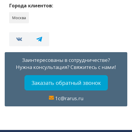
Города клиентов:
Москва
Заинтересованы в сотрудничестве?
Нужна консультация?
Свяжитесь с нами!
Заказать обратный звонок
1c@rarus.ru