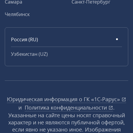
Самара
Санкт-Петербург
Челябинск
Россия (RU)
Узбекистан (UZ)
Юридическая информация о ГК «1С‑Рарус»
и
Политика конфиденциальности
.
Указанные на сайте цены носят справочный
характер и не являются публичной офертой,
если явно не указано иное. Изображения