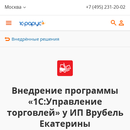
Москва
+7 (495) 231-20-02
Внедрённые решения
Внедрение программы
«1С:Управление
торговлей» у ИП Врубель
Екатерины