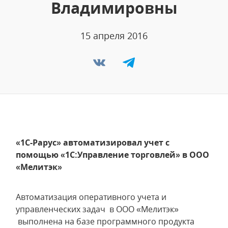
Владимировны
15 апреля 2016
«1С-Рарус» автоматизировал учет с
помощью «1С:Управление торговлей» в ООО
«Мелитэк»
Автоматизация оперативного учета и
управленческих задач в ООО «Мелитэк»
выполнена на базе программного продукта