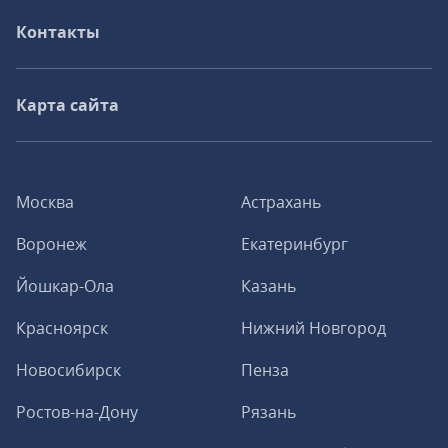
Контакты
Карта сайта
Москва
Астрахань
Воронеж
Екатеринбург
Йошкар-Ола
Казань
Красноярск
Нижний Новгород
Новосибирск
Пенза
Ростов-на-Дону
Рязань