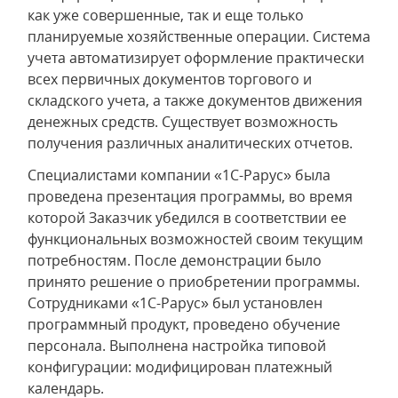
как уже совершенные, так и еще только
планируемые хозяйственные операции. Система
учета автоматизирует оформление практически
всех первичных документов торгового и
складского учета, а также документов движения
денежных средств. Существует возможность
получения различных аналитических отчетов.
Специалистами компании «1С-Рарус» была
проведена презентация программы, во время
которой Заказчик убедился в соответствии ее
функциональных возможностей своим текущим
потребностям. После демонстрации было
принято решение о приобретении программы.
Сотрудниками «1С-Рарус» был установлен
программный продукт, проведено обучение
персонала. Выполнена настройка типовой
конфигурации: модифицирован платежный
календарь.