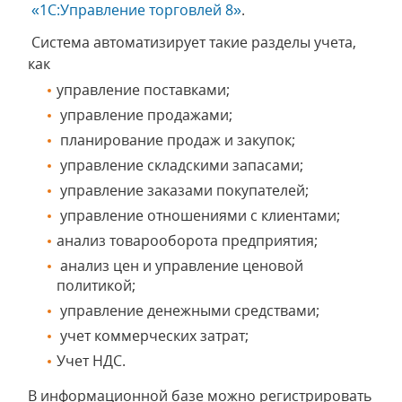
«1С:Управление торговлей 8»
.
Система автоматизирует такие разделы учета,
как
управление поставками;
управление продажами;
планирование продаж и закупок;
управление складскими запасами;
управление заказами покупателей;
управление отношениями с клиентами;
анализ товарооборота предприятия;
анализ цен и управление ценовой
политикой;
управление денежными средствами;
учет коммерческих затрат;
Учет НДС.
В информационной базе можно регистрировать