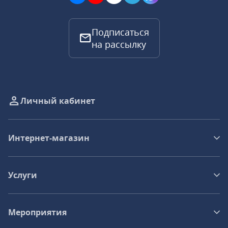
Подписаться
на рассылку
Личный кабинет
Интернет-магазин
Услуги
Мероприятия