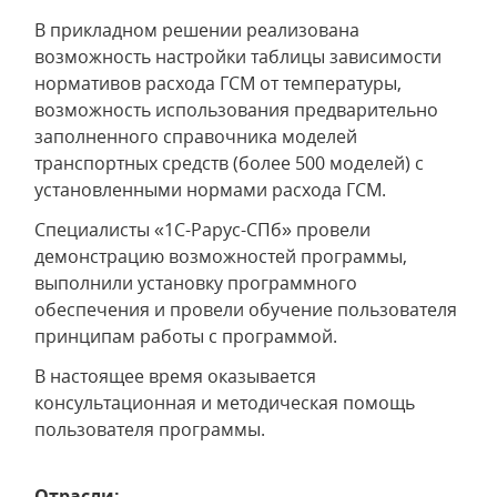
В прикладном решении реализована
возможность настройки таблицы зависимости
нормативов расхода ГСМ от температуры,
возможность использования предварительно
заполненного справочника моделей
транспортных средств (более 500 моделей) с
установленными нормами расхода ГСМ.
Специалисты «1С-Рарус-СПб» провели
демонстрацию возможностей программы,
выполнили установку программного
обеспечения и провели обучение пользователя
принципам работы с программой.
В настоящее время оказывается
консультационная и методическая помощь
пользователя программы.
Отрасли: