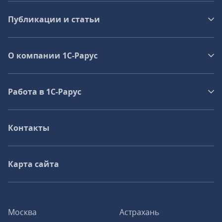
Публикации и статьи
О компании 1C-Рарус
Работа в 1С‑Рарус
Контакты
Карта сайта
Москва
Астрахань