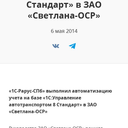
Стандарт» в ЗАО
«Светлана-ОСР»
6 мая 2014
«1С-Рарус-СПб» выполнил автоматизацию
учета на базе «1С:Управление
автотранспортом 8 Стандарт» в ЗАО
«Светлана-ОСР»