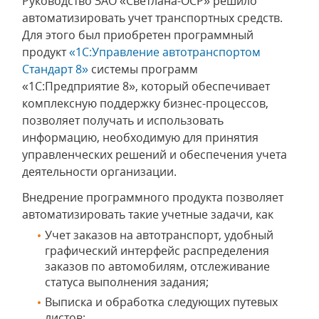
Руководство ЗАО «Светлана-ОСР» решило
автоматизировать учет транспортных средств.
Для этого был приобретен программный
продукт
«1С:Управление автотранспортом
Стандарт 8»
системы программ
«1С:Предприятие 8», который обеспечивает
комплексную поддержку бизнес-процессов,
позволяет получать и использовать
информацию, необходимую для принятия
управленческих решений и обеспечения учета
деятельности организации.
Внедрение программного продукта позволяет
автоматизировать такие учетные задачи, как
Учет заказов на автотранспорт, удобный
графический интерфейс распределения
заказов по автомобилям, отслеживание
статуса выполнения задания;
Выписка и обработка следующих путевых
листов;