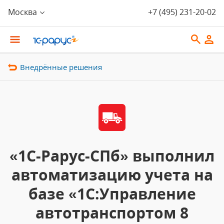
Москва
+7 (495) 231-20-02
Внедрённые решения
«1С-Рарус-СПб» выполнил
автоматизацию учета на
базе «1С:Управление
автотранспортом 8