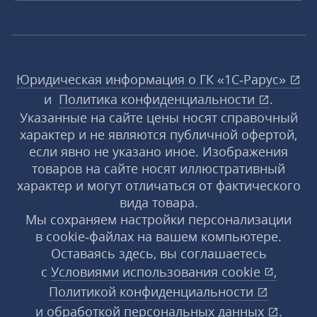
Юридическая информация о ГК «1С‑Рарус»
и
Политика конфиденциальности
.
Указанные на сайте цены носят справочный
характер и не являются публичной офертой,
если явно не указано иное. Изображения
товаров на сайте носят иллюстративный
характер и могут отличаться от фактического
вида товара.
Мы сохраняем настройки персонализации
в cookie‑файлах на вашем компьютере.
Оставаясь здесь, вы соглашаетесь
с
Условиями использования
cookie
,
Политикой конфиденциальности
и
обработкой персональных данных
.