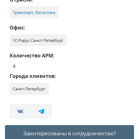
Транспорт, Логистика
Офис:
1С-Рарус Санкт-Петербург
Количество АРМ:
4
Города клиентов:
Санкт-Петербург
Заинтересованы в сотрудничестве?