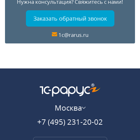
Нужна консультация?
Свяжитесь с нами!
Заказать обратный звонок
1c@rarus.ru
Москва
+7 (495) 231-20-02