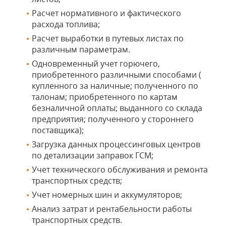
Расчет нормативного и фактического
расхода топлива;
Расчет выработки в путевых листах по
различным параметрам.
Одновременный учет горючего,
приобретенного различными способами (
купленного за наличные; полученного по
талонам; приобретенного по картам
безналичной оплаты; выданного со склада
предприятия; полученного у стороннего
поставщика);
Загрузка данных процессинговых центров
по детализации заправок ГСМ;
Учет технического обслуживания и ремонта
транспортных средств;
Учет номерных шин и аккумуляторов;
Анализ затрат и рентабельности работы
транспортных средств.