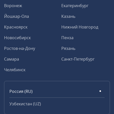
Воронеж
Екатеринбург
Йошкар-Ола
Казань
Красноярск
Нижний Новгород
Новосибирск
Пенза
Ростов-на-Дону
Рязань
Самара
Санкт-Петербург
Челябинск
Россия (RU)
Узбекистан (UZ)