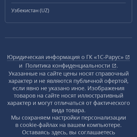
Узбекистан (UZ)
Юридическая информация о ГК «1С‑Рарус»
и
Политика конфиденциальности
.
Указанные на сайте цены носят справочный
характер и не являются публичной офертой,
если явно не указано иное. Изображения
товаров на сайте носят иллюстративный
характер и могут отличаться от фактического
вида товара.
Мы сохраняем настройки персонализации
в cookie‑файлах на вашем компьютере.
Оставаясь здесь, вы соглашаетесь