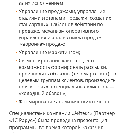
за их исполнением;
Управление продажами, управление
стадиями и этапами продажи, создание
стандартных шаблонов действий по
продаже, механизм оперативного
управления и анализ цикла продаж –
«воронка» продаж;
Управление маркетингом;
Сегментирование клиентов, есть
возможность формировать рассылки,
производить обзвоны (телемаркетинг) по
целевым группам клиентов, производить
поиск новых потенциальных клиентов —
«холодный обзвон»;
Формирование аналитических отчетов.
Специалистами компании «Айтекс» (Партнер
«1С-Рарус») была проведена презентация
программы, во время которой Заказчик