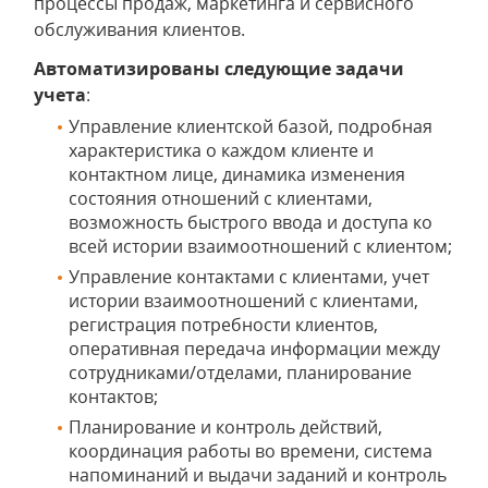
процессы продаж, маркетинга и сервисного
обслуживания клиентов.
Автоматизированы следующие задачи
учета
:
Управление клиентской базой, подробная
характеристика о каждом клиенте и
контактном лице, динамика изменения
состояния отношений с клиентами,
возможность быстрого ввода и доступа ко
всей истории взаимоотношений с клиентом;
Управление контактами с клиентами, учет
истории взаимоотношений с клиентами,
регистрация потребности клиентов,
оперативная передача информации между
сотрудниками/отделами, планирование
контактов;
Планирование и контроль действий,
координация работы во времени, система
напоминаний и выдачи заданий и контроль