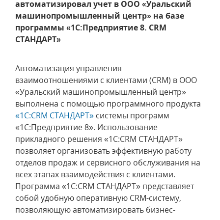
автоматизировал учет в ООО «Уральский
машинопромышленный центр» на базе
программы «1С:Предприятие 8. CRM
СТАНДАРТ»
Автоматизация управления
взаимоотношениями с клиентами (CRM) в ООО
«Уральский машинопромышленный центр»
выполнена с помощью программного продукта
«1С:CRM СТАНДАРТ»
системы программ
«1С:Предприятие 8». Использование
прикладного решения «1С:CRM СТАНДАРТ»
позволяет организовать эффективную работу
отделов продаж и сервисного обслуживания на
всех этапах взаимодействия с клиентами.
Программа «1С:CRM СТАНДАРТ» представляет
собой удобную оперативную CRM-систему,
позволяющую автоматизировать бизнес-