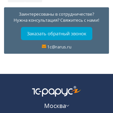
Заинтересованы в сотрудничестве?
Нужна консультация?
Свяжитесь с нами!
Заказать обратный звонок
1c@rarus.ru
Москва