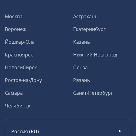
Москва
Астрахань
Воронеж
Екатеринбург
Йошкар-Ола
Казань
Красноярск
Нижний Новгород
Новосибирск
Пенза
Ростов-на-Дону
Рязань
Самара
Санкт-Петербург
Челябинск
Россия (RU)