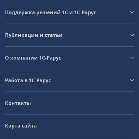
Поддержка решений 1С и 1С‑Рарус
Публикации и статьи
О компании 1C-Рарус
Работа в 1С‑Рарус
Контакты
Карта сайта