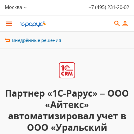
Москва
+7 (495) 231-20-02
Внедрённые решения
Партнер «1С-Рарус» – ООО
«Айтекс»
автоматизировал учет в
ООО «Уральский