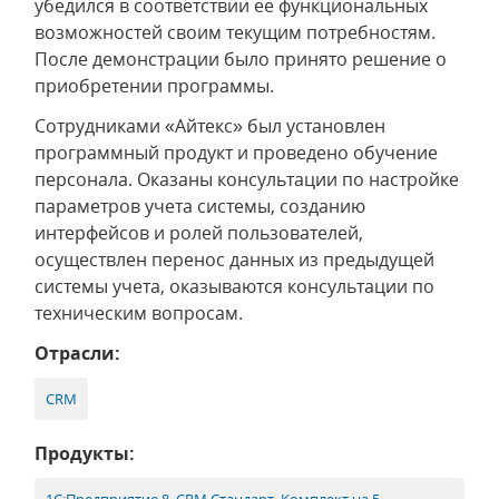
убедился в соответствии ее функциональных
возможностей своим текущим потребностям.
После демонстрации было принято решение о
приобретении программы.
Сотрудниками «Айтекс» был установлен
программный продукт и проведено обучение
персонала. Оказаны консультации по настройке
параметров учета системы, созданию
интерфейсов и ролей пользователей,
осуществлен перенос данных из предыдущей
системы учета, оказываются консультации по
техническим вопросам.
Отрасли:
CRM
Продукты: