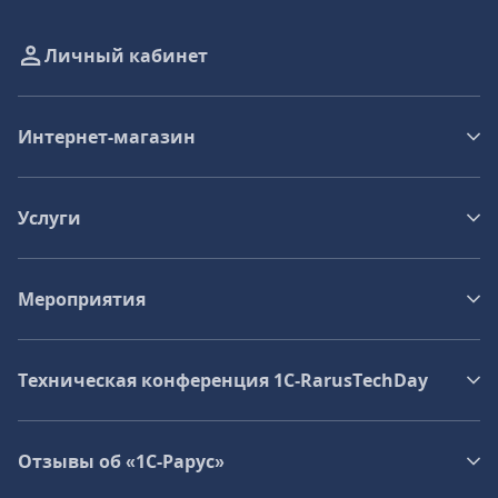
Личный кабинет
Интернет-магазин
Услуги
Мероприятия
Техническая конференция 1C‑RarusTechDay
Отзывы об «1С-Рарус»