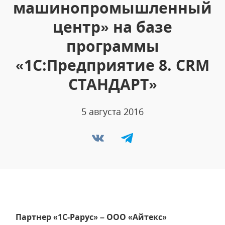
машинопромышленный
центр» на базе
программы
«1С:Предприятие 8. CRM
СТАНДАРТ»
5 августа 2016
Партнер «1С-Рарус» – ООО «Айтекс»