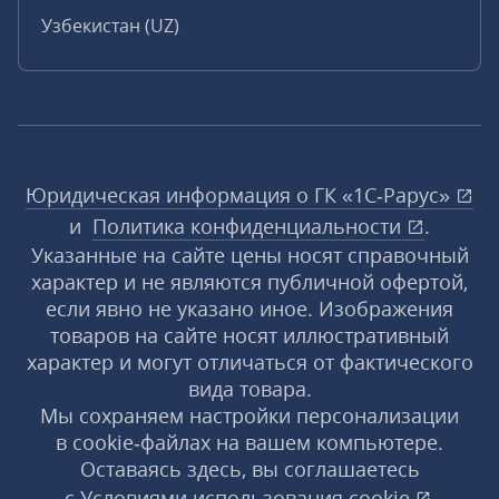
Узбекистан (UZ)
Юридическая информация о ГК «1С‑Рарус»
и
Политика конфиденциальности
.
Указанные на сайте цены носят справочный
характер и не являются публичной офертой,
если явно не указано иное. Изображения
товаров на сайте носят иллюстративный
характер и могут отличаться от фактического
вида товара.
Мы сохраняем настройки персонализации
в cookie‑файлах на вашем компьютере.
Оставаясь здесь, вы соглашаетесь
с
Условиями использования
cookie
,