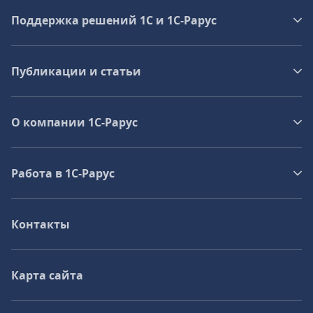
Поддержка решений 1С и 1С‑Рарус
Публикации и статьи
О компании 1C-Рарус
Работа в 1С‑Рарус
Контакты
Карта сайта