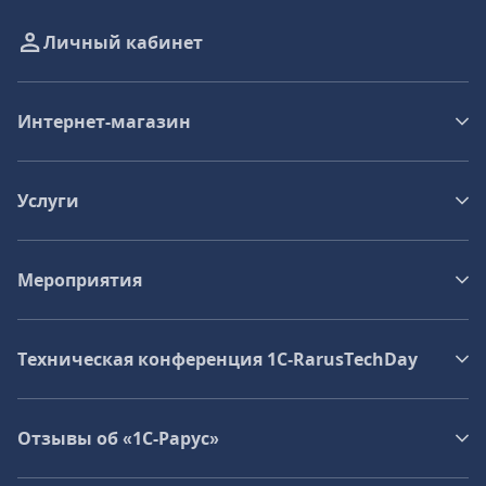
Личный кабинет
Интернет-магазин
Услуги
Мероприятия
Техническая конференция 1C‑RarusTechDay
Отзывы об «1С-Рарус»