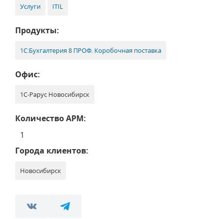
Услуги
ITIL
Продукты:
1С:Бухгалтерия 8 ПРОФ. Коробочная поставка
Офис:
1С-Рарус Новосибирск
Количество АРМ:
1
Города клиентов:
Новосибирск