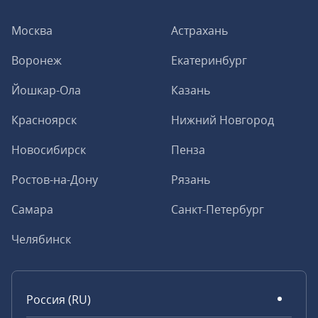
Москва
Астрахань
Воронеж
Екатеринбург
Йошкар-Ола
Казань
Красноярск
Нижний Новгород
Новосибирск
Пенза
Ростов-на-Дону
Рязань
Самара
Санкт-Петербург
Челябинск
Россия (RU)