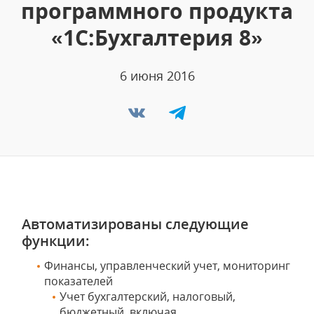
программного продукта
«1С:Бухгалтерия 8»
6 июня 2016
Автоматизированы следующие
функции:
Финансы, управленческий учет, мониторинг
показателей
Учет бухгалтерский, налоговый,
бюджетный, включая