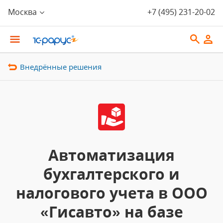
Москва
+7 (495) 231-20-02
Внедрённые решения
Автоматизация
бухгалтерского и
налогового учета в ООО
«Гисавто» на базе