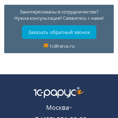
Заинтересованы в сотрудничестве?
Нужна консультация?
Свяжитесь с нами!
Заказать обратный звонок
1c@rarus.ru
Москва