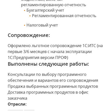
регламентированную отчетность
Бухгалтерский учет
Регламентированная отчетность
Налоговый учет
Сопровождение:
Оформлено льготное сопровождение 1С:ИТС (на
первые 3/6 месяцев с начала эксплуатации
1С:Предприятия версии ПРОФ)
Выполнены следующие работы:
Консультации по выбору программного
обеспечения и вариантов его сопровождения
Продажа выбранных программных продуктов
Доставка программных продуктов в офис
заказчика
Отрасли: