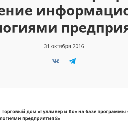
ение информац
логиями предприя
31 октября 2016
 Торговый дом «Гулливер и Ко» на базе программы «
огиями предприятия 8»