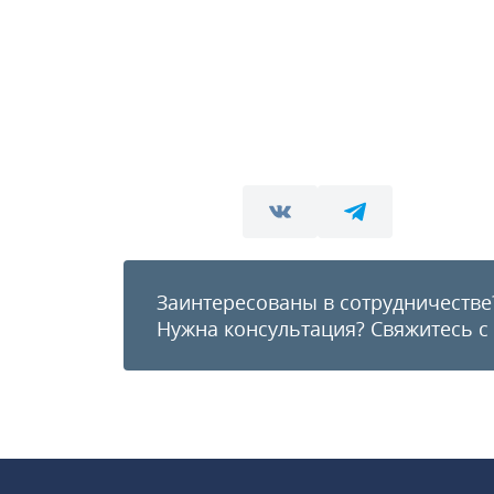
Заинтересованы в сотрудничестве
Нужна консультация?
Свяжитесь с