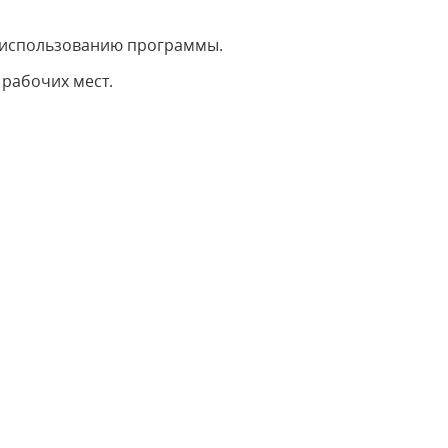
о использованию программы.
 рабочих мест.