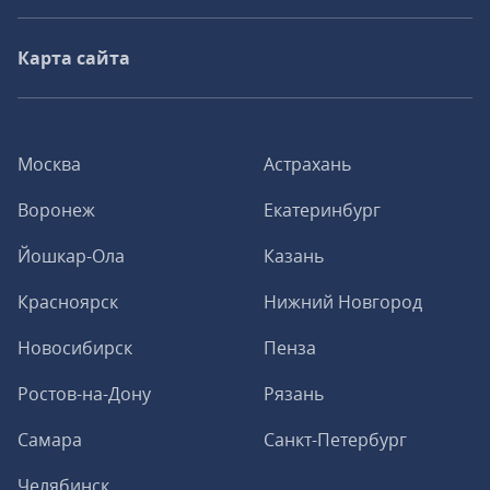
Карта сайта
Москва
Астрахань
Воронеж
Екатеринбург
Йошкар-Ола
Казань
Красноярск
Нижний Новгород
Новосибирск
Пенза
Ростов-на-Дону
Рязань
Самара
Санкт-Петербург
Челябинск