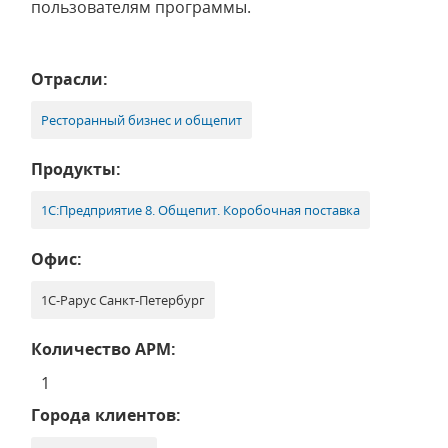
пользователям программы.
Отрасли:
Ресторанный бизнес и общепит
Продукты:
1С:Предприятие 8. Общепит. Коробочная поставка
Офис:
1С-Рарус Санкт-Петербург
Количество АРМ:
1
Города клиентов: