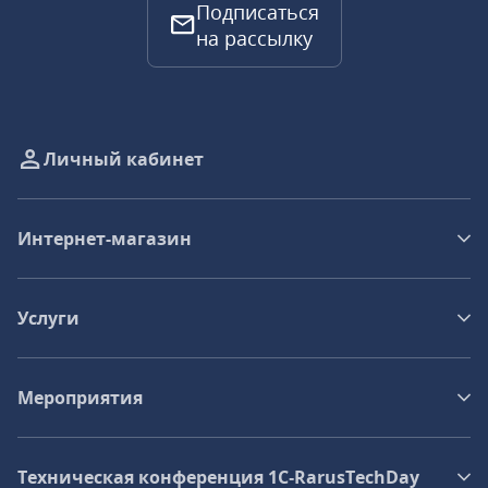
Подписаться
на рассылку
Личный кабинет
Интернет-магазин
Услуги
Мероприятия
Техническая конференция 1C‑RarusTechDay