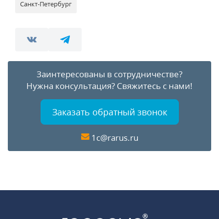
Санкт-Петербург
Заинтересованы в сотрудничестве?
Нужна консультация?
Свяжитесь с нами!
Заказать обратный звонок
1c@rarus.ru