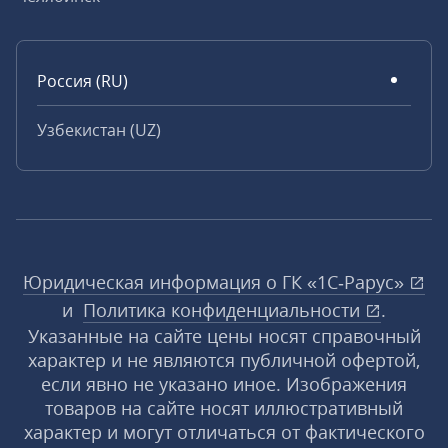
Россия (RU)
Узбекистан (UZ)
Юридическая информация о ГК «1С‑Рарус»
и
Политика конфиденциальности
.
Указанные на сайте цены носят справочный
характер и не являются публичной офертой,
если явно не указано иное. Изображения
товаров на сайте носят иллюстративный
характер и могут отличаться от фактического