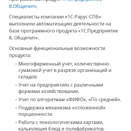
8.Общепит»
.
Специалисты компании «1С-Рарус-СПб»
выполнили автоматизацию деятельности на
базе программного продукта «1С:Предприятие
8. Общепит».
Основные функциональные возможности
продукта:
Многофирменный учет, количественно-
суммовой учет в разрезе организаций и
складов.
Учет на предприятиях с различными
формами хозяйствования.
Учет по алгоритмам «ФИФО», «По средней».
Поддержка механизма «отложенной»
порционности.
Работа с технологическими картами,
калькуляция блюд и полуфабрикатов.