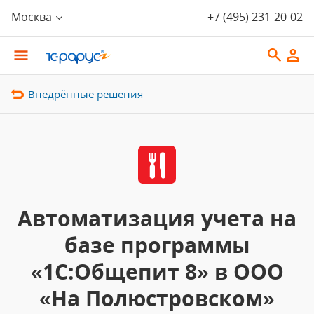
Москва
+7 (495) 231-20-02
Внедрённые решения
Автоматизация учета на
базе программы
«1С:Общепит 8» в ООО
«На Полюстровском»