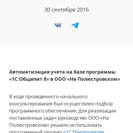
30 сентября 2016
Автоматизация учета на базе программы
«1С:Общепит 8» в ООО «На Полюстровском»
В ходе проведенного начального
консультирования был осуществлен подбор
программного обеспечения. Для реализации
поставленных задач руководство ООО «На
Полюстровском» решило использовать
программный продукт
«1С:Предприятие