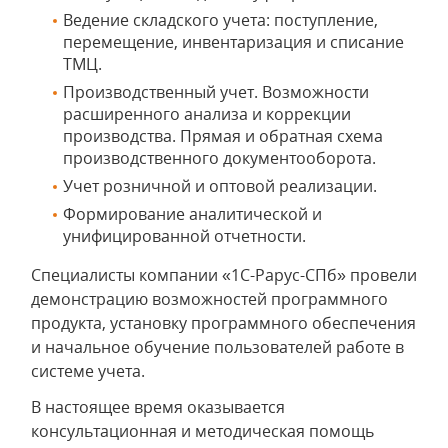
Ведение складского учета: поступление,
перемещение, инвентаризация и списание
ТМЦ.
Производственный учет. Возможности
расширенного анализа и коррекции
производства. Прямая и обратная схема
производственного документооборота.
Учет розничной и оптовой реализации.
Формирование аналитической и
унифицированной отчетности.
Специалисты компании «1С-Рарус-СПб» провели
демонстрацию возможностей программного
продукта, установку программного обеспечения
и начальное обучение пользователей работе в
системе учета.
В настоящее время оказывается
консультационная и методическая помощь