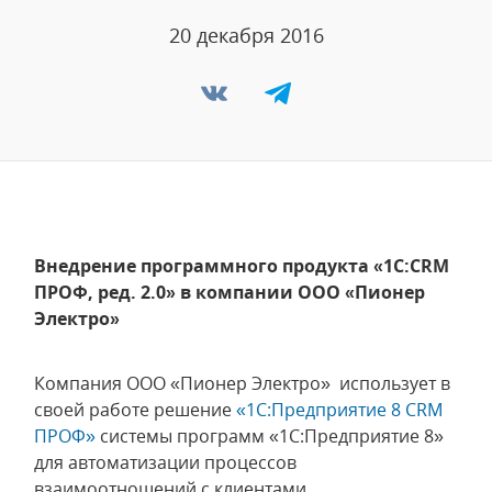
20 декабря 2016
Внедрение программного продукта «1С:CRM
ПРОФ, ред. 2.0» в компании ООО «Пионер
Электро»
Компания ООО «Пионер Электро» использует в
своей работе решение
«1С:Предприятие 8 CRM
ПРОФ»
системы программ «1С:Предприятие 8»
для автоматизации процессов
взаимоотношений с клиентами.