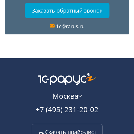
Заказать обратный звонок
1c@rarus.ru
Москва
+7 (495) 231-20-02
Скачать прайс-лист