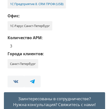
1С:Предприятие 8. CRM ПРОФ (USB)
Офис:
1С-Рарус Санкт-Петербург
Количество АРМ:
3
Города клиентов:
Санкт-Петербург
Заинтересованы в сотрудничестве?
Нужна консультация?
Свяжитесь с нами!