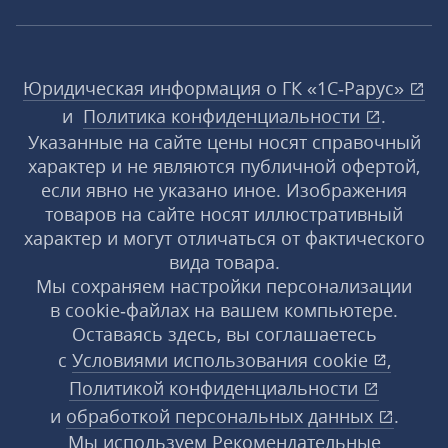
Юридическая информация о ГК «1С‑Рарус»
и
Политика конфиденциальности
.
Указанные на сайте цены носят справочный
характер и не являются публичной офертой,
если явно не указано иное. Изображения
товаров на сайте носят иллюстративный
характер и могут отличаться от фактического
вида товара.
Мы сохраняем настройки персонализации
в cookie‑файлах на вашем компьютере.
Оставаясь здесь, вы соглашаетесь
с
Условиями использования
cookie
,
Политикой конфиденциальности
и
обработкой персональных данных
.
Мы используем Рекомендательные