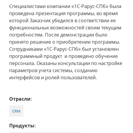
Специалистами компании «1С-Рарус-СПб» была
проведена презентация программы, во время
которой Заказчик убедился в соответствии ее
функциональных возможностей своим текущим
потребностям. После демонстрации было
принято решение о приобретении программы.
Сотрудниками «1С-Рарус-СПб» был установлен
программный продукт и проведено обучение
персонала. Оказаны консультации по настройке
параметров учета системы, созданию
интерфейсов и ролей пользователей.
Отрасли:
CRM
Продукты: