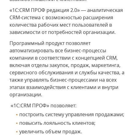
«1С:CRM ПРОФ редакция 2.0» — аналитическая
CRM-система с возможностью расширения
количества рабочих мест пользователей в
зависимости от потребностей организации.
Программный продукт позволяет
автоматизировать все бизнес-процессы
компании в соответствии с концепцией CRM,
включая отделы закупок, продаж, маркетинга,
сервисного обслуживания и службы качества, а
также управлять бизнес-процессами на всех
этапах взаимодействия с клиентами и внутри
организации.
«1С:CRM ПРОФ» позволяет:
построить систему управления продажами;
повысить лояльность клиентов;
увеличить объем продаж.