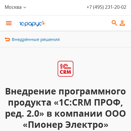
Москва
+7 (495) 231-20-02
Внедрённые решения
Внедрение программного
продукта «1С:CRM ПРОФ,
ред. 2.0» в компании ООО
«Пионер Электро»