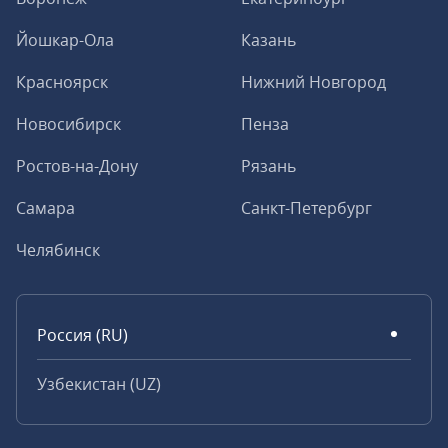
Йошкар-Ола
Казань
Красноярск
Нижний Новгород
Новосибирск
Пенза
Ростов-на-Дону
Рязань
Самара
Санкт-Петербург
Челябинск
Россия (RU)
Узбекистан (UZ)