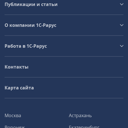
Публикации и статьи
О компании 1C-Рарус
Работа в 1С‑Рарус
Контакты
Карта сайта
Москва
Астрахань
Воронеж
Екатеринбург