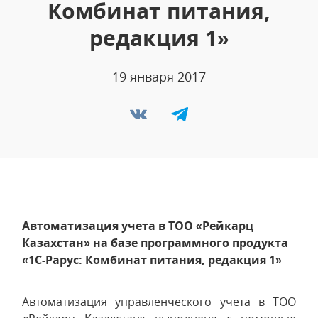
Комбинат питания,
редакция 1»
19 января 2017
Автоматизация учета в ТОО «Рейкарц
Казахстан» на базе программного продукта
«1С-Рарус: Комбинат питания, редакция 1»
Автоматизация управленческого учета в ТОО