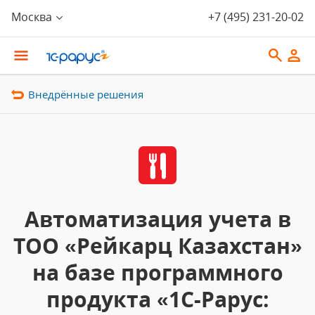
Москва
+7 (495) 231-20-02
Внедрённые решения
Автоматизация учета в
ТОО «Рейкарц Казахстан»
на базе программного
продукта «1С-Рарус: