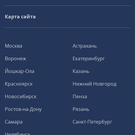
Карта сайта
Москва
Астрахань
Воронеж
Екатеринбург
Йошкар-Ола
Казань
Красноярск
Нижний Новгород
Новосибирск
Пенза
Ростов-на-Дону
Рязань
Самара
Санкт-Петербург
Челябинск