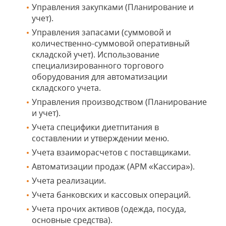
Управления закупками (Планирование и
учет).
Управления запасами (суммовой и
количественно-суммовой оперативный
складской учет). Использование
специализированного торгового
оборудования для автоматизации
складского учета.
Управления производством (Планирование
и учет).
Учета специфики диетпитания в
составлении и утверждении меню.
Учета взаиморасчетов с поставщиками.
Автоматизации продаж (АРМ «Кассира»).
Учета реализации.
Учета банковских и кассовых операций.
Учета прочих активов (одежда, посуда,
основные средства).