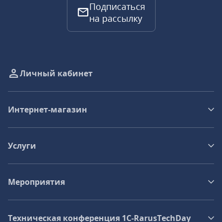
Подписаться
на рассылку
Личный кабинет
Интернет-магазин
Услуги
Мероприятия
Техническая конференция 1C‑RarusTechDay