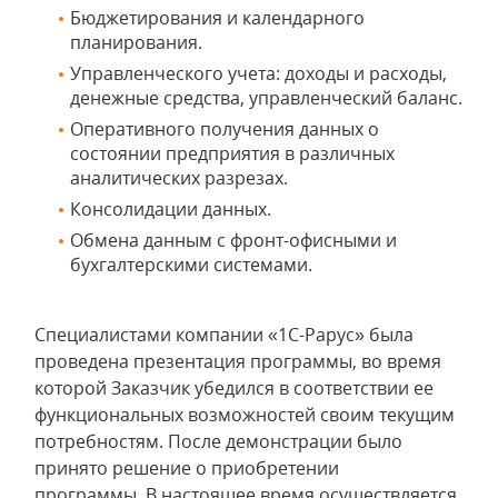
Бюджетирования и календарного
планирования.
Управленческого учета: доходы и расходы,
денежные средства, управленческий баланс.
Оперативного получения данных о
состоянии предприятия в различных
аналитических разрезах.
Консолидации данных.
Обмена данным с фронт-офисными и
бухгалтерскими системами.
Специалистами компании «1С-Рарус» была
проведена презентация программы, во время
которой Заказчик убедился в соответствии ее
функциональных возможностей своим текущим
потребностям. После демонстрации было
принято решение о приобретении
программы. В настоящее время осуществляется