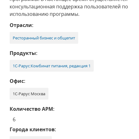
консультационная поддержка пользователей по
использованию программы.
Отрасли:
Ресторанный бизнес и общепит
Продукты:
1С-Рарус:Комбинат питания, редакция 1
Офис:
1С-Рарус Москва
Количество АРМ:
6
Города клиентов: