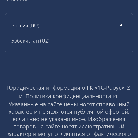
Россия (RU)
Узбекистан (UZ)
Юридическая информация о ГК «1С‑Рарус»
и
Политика конфиденциальности
.
Указанные на сайте цены носят справочный
характер и не являются публичной офертой,
если явно не указано иное. Изображения
товаров на сайте носят иллюстративный
характер и могут отличаться от фактического