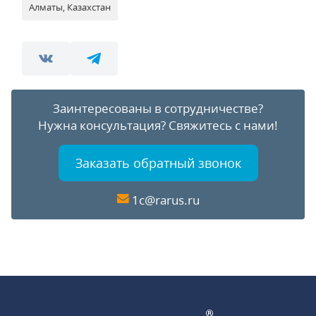
Алматы, Казахстан
Заинтересованы в сотрудничестве?
Нужна консультация?
Свяжитесь с нами!
Заказать обратный звонок
1c@rarus.ru