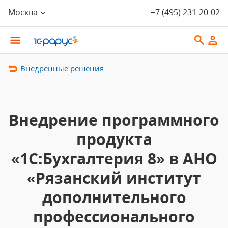
Москва
+7 (495) 231-20-02
Внедрённые решения
Внедрение программного
продукта
«1С:Бухгалтерия 8» в АНО
«Рязанский институт
дополнительного
профессионального