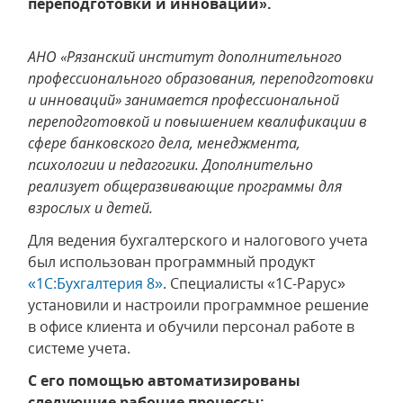
переподготовки и инноваций».
АНО «Рязанский институт дополнительного
профессионального образования, переподготовки
и инноваций» занимается профессиональной
переподготовкой и повышением квалификации в
сфере банковского дела, менеджмента,
психологии и педагогики. Дополнительно
реализует общеразвивающие программы для
взрослых и детей.
Для ведения бухгалтерского и налогового учета
был использован программный продукт
«1С:Бухгалтерия 8»
. Специалисты «1С-Рарус»
установили и настроили программное решение
в офисе клиента и обучили персонал работе в
системе учета.
С его помощью автоматизированы
следующие рабочие процессы: