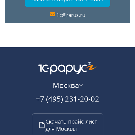
1c@rarus.ru
Москва
+7 (495) 231-20-02
Скачать прайс-лист
для Москвы