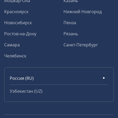
Йошкар-Ола
Казань
Красноярск
Нижний Новгород
Новосибирск
Пенза
Ростов-на-Дону
Рязань
Самара
Санкт-Петербург
Челябинск
Россия (RU)
Узбекистан (UZ)