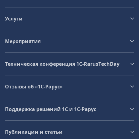
Услуги
Мероприятия
Техническая конференция 1C‑RarusTechDay
Отзывы об «1С-Рарус»
Поддержка решений 1С и 1С‑Рарус
Публикации и статьи