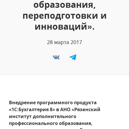
образования,
переподготовки и
инноваций».
28 марта 2017
Внедрение программного продукта
«1С:Бухгалтерия 8» в АНО «Рязанский
институт дополнительного
профессионального образования,