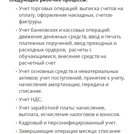
Учет торговых операций: выписка счетов на
оплату, оформление накладных, счетов-
фактруры.
Учет банковских и кассовых операций:
движение денежных средств, ввод и печать
платежных поручений, ввод приходных и
расходных ордеров, расчеты с
обучающимися, внесение средств на
расчетный счет
Учет основных средств и нематериальных
активов: учет поступлений, принятие к учету,
начисление амортизации, передача и
списание.
Учет НДС;
Учет заработной платы: начисление,
выплата, исчисление налоговов и взносов.
Кадровый и персонифицированный учет.
Завершающие операции месяца: списание