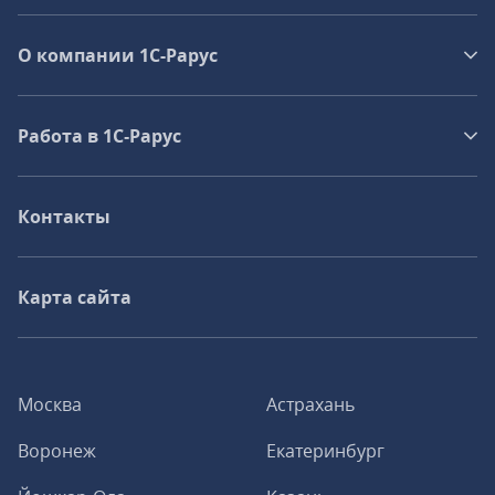
О компании 1C-Рарус
Работа в 1С‑Рарус
Контакты
Карта сайта
Москва
Астрахань
Воронеж
Екатеринбург