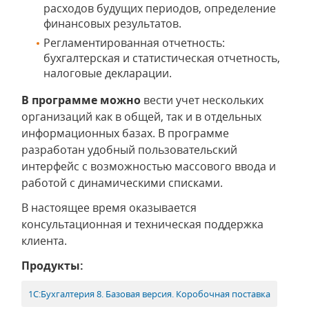
расходов будущих периодов, определение
финансовых результатов.
Регламентированная отчетность:
бухгалтерская и статистическая отчетность,
налоговые декларации.
В программе можно
вести учет нескольких
организаций как в общей, так и в отдельных
информационных базах. В программе
разработан удобный пользовательский
интерфейс с возможностью массового ввода и
работой с динамическими списками.
В настоящее время оказывается
консультационная и техническая поддержка
клиента.
Продукты:
1С:Бухгалтерия 8. Базовая версия. Коробочная поставка