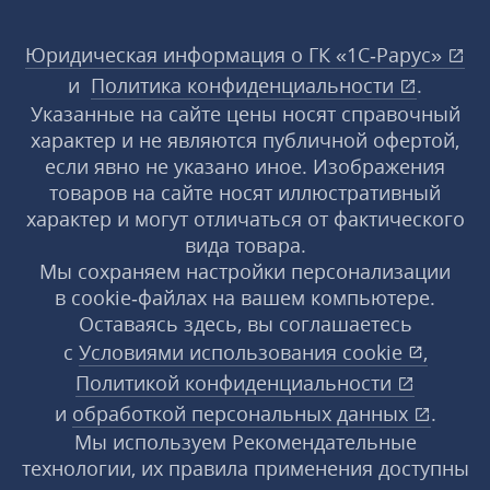
Юридическая информация о ГК «1С‑Рарус»
и
Политика конфиденциальности
.
Указанные на сайте цены носят справочный
характер и не являются публичной офертой,
если явно не указано иное. Изображения
товаров на сайте носят иллюстративный
характер и могут отличаться от фактического
вида товара.
Мы сохраняем настройки персонализации
в cookie‑файлах на вашем компьютере.
Оставаясь здесь, вы соглашаетесь
с
Условиями использования
cookie
,
Политикой конфиденциальности
и
обработкой персональных данных
.
Мы используем Рекомендательные
технологии, их правила применения доступны