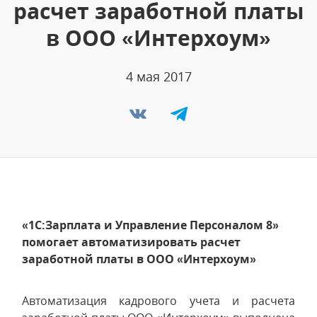
расчет заработной платы
в ООО «Интерхоум»
4 мая 2017
«1С:Зарплата и Управление Персоналом 8»
помогает автоматизировать расчет
заработной платы в ООО «Интерхоум»
Автоматизация кадрового учета и расчета