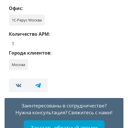
Офис:
1С-Рарус Москва
Количество АРМ:
1
Города клиентов:
Москва
Заинтересованы в сотрудничестве?
Нужна консультация?
Свяжитесь с нами!
Заказать обратный звонок