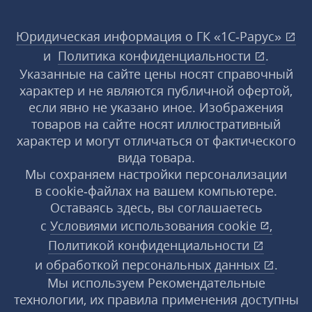
Юридическая информация о ГК «1С‑Рарус»
и
Политика конфиденциальности
.
Указанные на сайте цены носят справочный
характер и не являются публичной офертой,
если явно не указано иное. Изображения
товаров на сайте носят иллюстративный
характер и могут отличаться от фактического
вида товара.
Мы сохраняем настройки персонализации
в cookie‑файлах на вашем компьютере.
Оставаясь здесь, вы соглашаетесь
с
Условиями использования
cookie
,
Политикой конфиденциальности
и
обработкой персональных данных
.
Мы используем Рекомендательные
технологии, их правила применения доступны