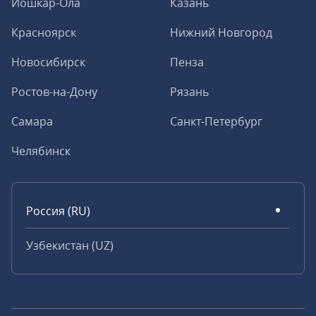
Йошкар-Ола
Казань
Красноярск
Нижний Новгород
Новосибирск
Пенза
Ростов-на-Дону
Рязань
Самара
Санкт-Петербург
Челябинск
Россия (RU)
Узбекистан (UZ)