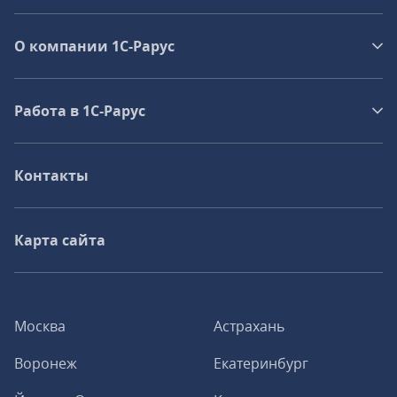
О компании 1C-Рарус
Работа в 1С‑Рарус
Контакты
Карта сайта
Москва
Астрахань
Воронеж
Екатеринбург