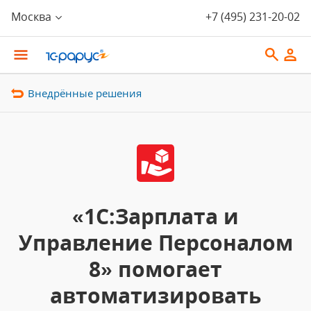
Москва
+7 (495) 231-20-02
Внедрённые решения
«1С:Зарплата и
Управление Персоналом
8» помогает
автоматизировать