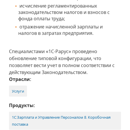
исчисление регламентированных
законодательством налогов и взносов с
фонда оплаты труда;
отражение начисленной зарплаты и
налогов в затратах предприятия.
Специалистами «1С-Рарус» проведено
обновление типовой конфигурации, что
позволяет вести учет в полном соответствии с
действующим Законодательством.
Отрасли:
Услуги
Продукты:
1С:Зарплата и Управление Персоналом 8. Коробочная
поставка