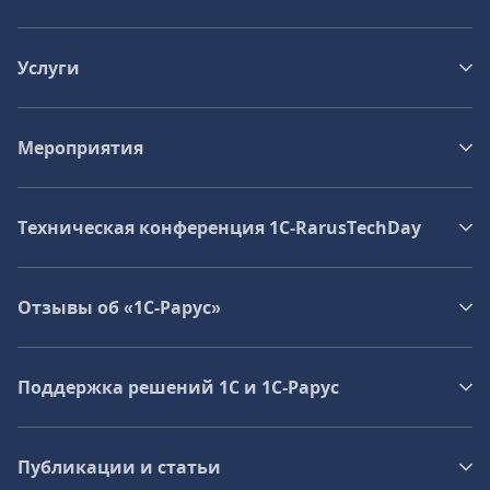
Услуги
Мероприятия
Техническая конференция 1C‑RarusTechDay
Отзывы об «1С-Рарус»
Поддержка решений 1С и 1С‑Рарус
Публикации и статьи