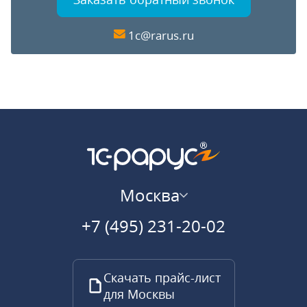
1c@rarus.ru
Москва
+7 (495) 231-20-02
Скачать прайс-лист
для Москвы