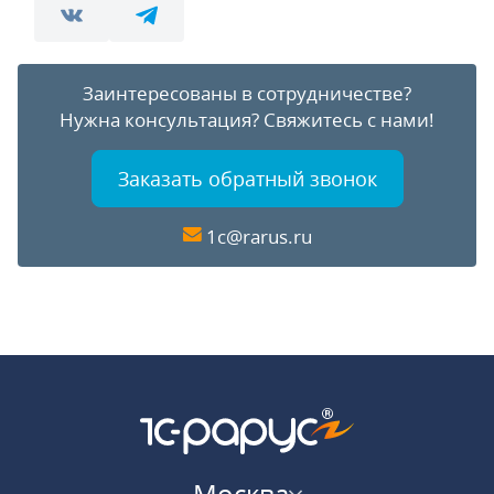
Заинтересованы в сотрудничестве?
Нужна консультация?
Свяжитесь с нами!
Заказать обратный звонок
1c@rarus.ru
Москва