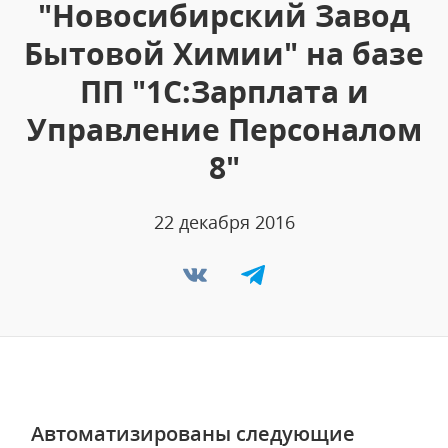
"Новосибирский Завод
Бытовой Химии" на базе
ПП "1С:Зарплата и
Управление Персоналом
8"
22 декабря 2016
Автоматизированы следующие