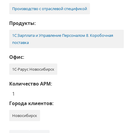
Производство с отраслевой спецификой
Продукты:
1С:Зарплата и Управление Персоналом 8. Коробочная
поставка
Офис:
1С-Рарус Новосибирск
Количество АРМ:
1
Города клиентов:
Новосибирск