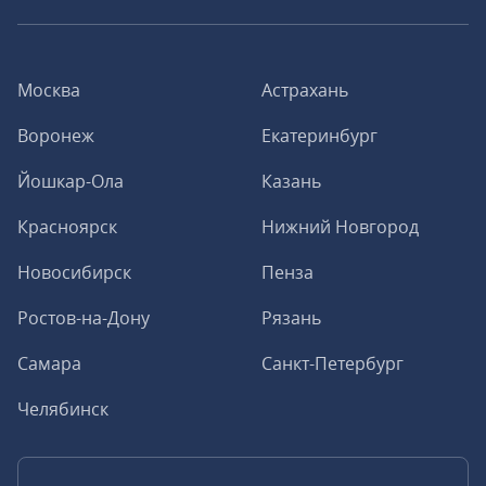
Москва
Астрахань
Воронеж
Екатеринбург
Йошкар-Ола
Казань
Красноярск
Нижний Новгород
Новосибирск
Пенза
Ростов-на-Дону
Рязань
Самара
Санкт-Петербург
Челябинск