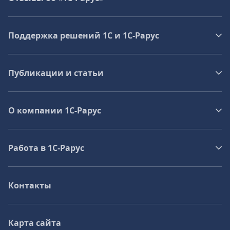
Поддержка решений 1С и 1С‑Рарус
Публикации и статьи
О компании 1C-Рарус
Работа в 1С‑Рарус
Контакты
Карта сайта