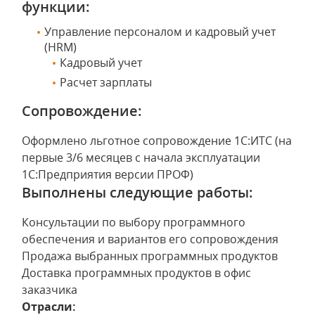
функции:
Управление персоналом и кадровый учет
(HRM)
Кадровый учет
Расчет зарплаты
Сопровождение:
Оформлено льготное сопровождение 1С:ИТС (на
первые 3/6 месяцев с начала эксплуатации
1С:Предприятия версии ПРОФ)
Выполнены следующие работы:
Консультации по выбору программного
обеспечения и вариантов его сопровождения
Продажа выбранных программных продуктов
Доставка программных продуктов в офис
заказчика
Отрасли: