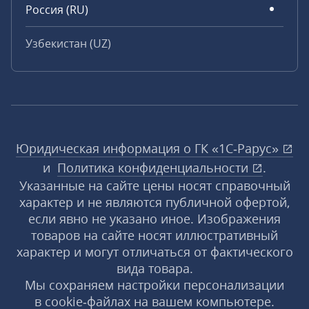
Россия (RU)
Узбекистан (UZ)
Юридическая информация о ГК «1С‑Рарус»
и
Политика конфиденциальности
.
Указанные на сайте цены носят справочный
характер и не являются публичной офертой,
если явно не указано иное. Изображения
товаров на сайте носят иллюстративный
характер и могут отличаться от фактического
вида товара.
Мы сохраняем настройки персонализации
в cookie‑файлах на вашем компьютере.