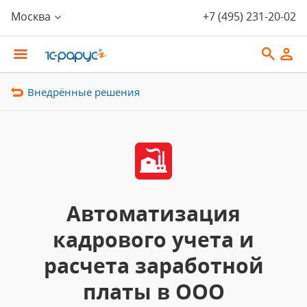
Москва
+7 (495) 231-20-02
Внедрённые решения
Автоматизация
кадрового учета и
расчета заработной
платы в ООО