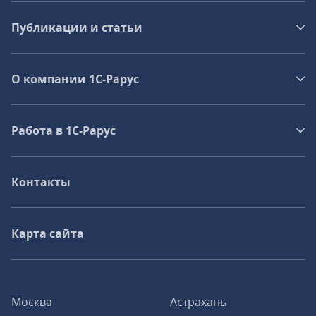
Публикации и статьи
О компании 1C-Рарус
Работа в 1С‑Рарус
Контакты
Карта сайта
Москва
Астрахань