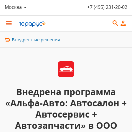
Москва
+7 (495) 231-20-02
Внедрённые решения
Внедрена программа
«Альфа-Авто: Автосалон +
Автосервис +
Автозапчасти» в ООО