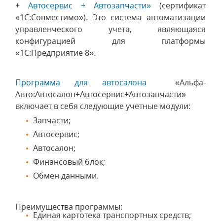
+ Автосервис + Автозапчасти»
(сертификат
«1С:Совместимо»). Это система автоматизации
управленческого учета, являющаяся
конфигурацией для платформы
«1С:Предприятие 8».
Программа для автосалона
«Альфа-
Авто:Автосалон+Автосервис+Автозапчасти»
включает в себя следующие учетные модули:
Запчасти;
Автосервис;
Автосалон;
Финансовый блок;
Обмен данными.
Преимущества программы:
Единая картотека транспортных средств;