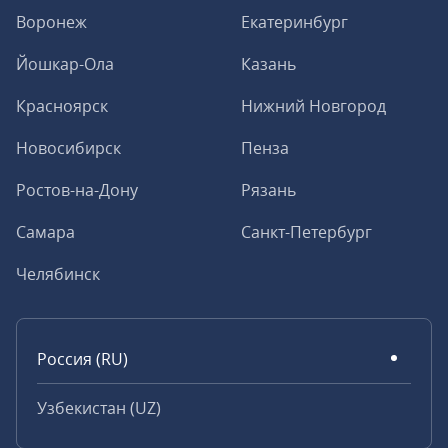
Воронеж
Екатеринбург
Йошкар-Ола
Казань
Красноярск
Нижний Новгород
Новосибирск
Пенза
Ростов-на-Дону
Рязань
Самара
Санкт-Петербург
Челябинск
Россия (RU)
Узбекистан (UZ)