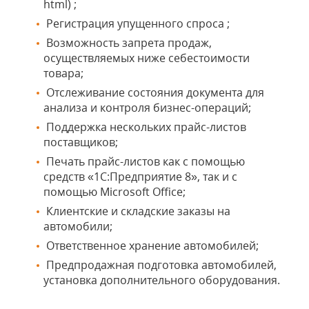
html) ;
Регистрация упущенного спроса ;
Возможность запрета продаж,
осуществляемых ниже себестоимости
товара;
Отслеживание состояния документа для
анализа и контроля бизнес-операций;
Поддержка нескольких прайс-листов
поставщиков;
Печать прайс-листов как с помощью
средств «1С:Предприятие 8», так и с
помощью Microsoft Office;
Клиентские и складские заказы на
автомобили;
Ответственное хранение автомобилей;
Предпродажная подготовка автомобилей,
установка дополнительного оборудования.