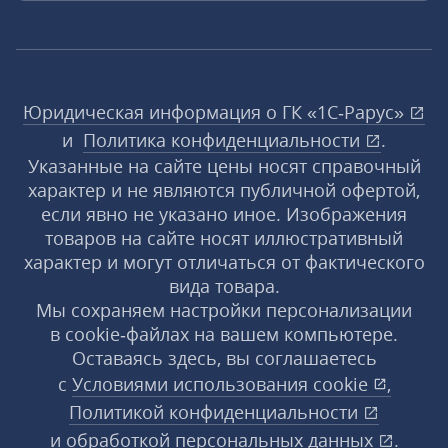
Юридическая информация о ГК «1С‑Рарус»
и
Политика конфиденциальности
.
Указанные на сайте цены носят справочный
характер и не являются публичной офертой,
если явно не указано иное. Изображения
товаров на сайте носят иллюстративный
характер и могут отличаться от фактического
вида товара.
Мы сохраняем настройки персонализации
в cookie‑файлах на вашем компьютере.
Оставаясь здесь, вы соглашаетесь
с
Условиями использования
cookie
,
Политикой конфиденциальности
и
обработкой персональных данных
.