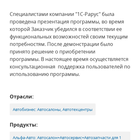
Специалистами компании "1С-Рарус" была
проведена презентация программы, во время
которой Заказчик убедился в соответствии ее
функциональных возможностей своим текущим
потребностям. После демонстрации было
принято решение о приобретении
программы. В настоящее время осуществляется
консультационная поддержка пользователей по
использованию программы.
Отрасли:
Автобизнес: Автосалоны, Автотехцентры
Продукты:
Альфа-Авто: Автосалон+Автосервис+Автозапчасти для 1