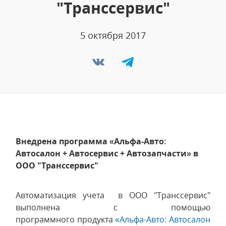
"Транссервис"
5 октября 2017
Внедрена программа «Альфа-Авто:
Автосалон + Автосервис + Автозапчасти» в
ООО "Транссервис"
Автоматизация учета в ООО "Транссервис"
выполнена с помощью
программного продукта
«Альфа-Авто: Автосалон