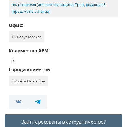
пользователя (аппаратная защита) Проф, редакция 5
[продажа по заявкам]
Офис:
1С-Рарус Москва
Количество АРМ:
5
Города клиентов:
Нижний Новгород
Заинтересованы в сотрудничестве?