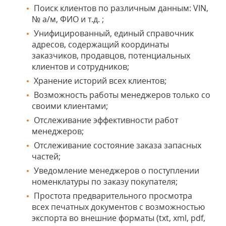
Поиск клиентов по различным данным: VIN,
№ а/м, ФИО и т.д. ;
Унифицированный, единый справочник
адресов, содержащий координаты
заказчиков, продавцов, потенциальных
клиентов и сотрудников;
Хранение историй всех клиентов;
Возможность работы менеджеров только со
своими клиентами;
Отслеживание эффективности работ
менеджеров;
Отслеживание состояние заказа запасных
частей;
Уведомление менеджеров о поступлении
номенклатуры по заказу покупателя;
Простота предварительного просмотра
всех печатных документов с возможностью
экспорта во внешние форматы (txt, xml, pdf,