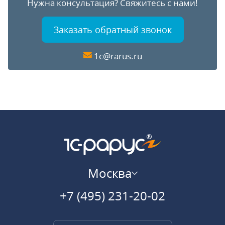
Нужна консультация?
Свяжитесь с нами!
Заказать обратный звонок
1c@rarus.ru
Москва
+7 (495) 231-20-02