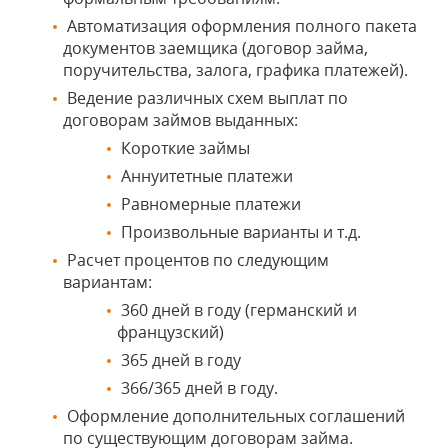
Автоматизация оформления полного пакета
документов заемщика (договор займа,
поручительства, залога, графика платежей).
Ведение различных схем выплат по
договорам займов выданных:
Короткие займы
Аннуитетные платежи
Равномерные платежи
Произвольные варианты и т.д.
Расчет процентов по следующим
вариантам:
360 дней в году (германский и
французcкий)
365 дней в году
366/365 дней в году.
Оформление дополнительных соглашений
по существующим договорам займа.