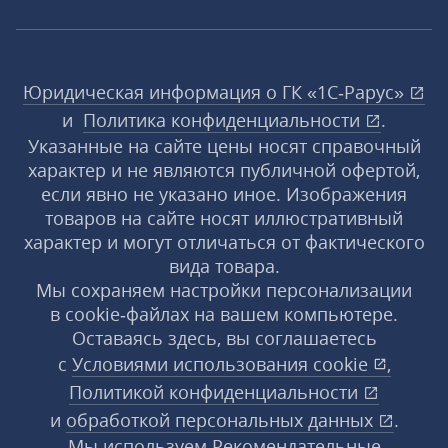
Юридическая информация о ГК «1С‑Рарус»
и
Политика конфиденциальности
.
Указанные на сайте цены носят справочный
характер и не являются публичной офертой,
если явно не указано иное. Изображения
товаров на сайте носят иллюстративный
характер и могут отличаться от фактического
вида товара.
Мы сохраняем настройки персонализации
в cookie‑файлах на вашем компьютере.
Оставаясь здесь, вы соглашаетесь
с
Условиями использования
cookie
,
Политикой конфиденциальности
и
обработкой персональных данных
.
Мы используем Рекомендательные