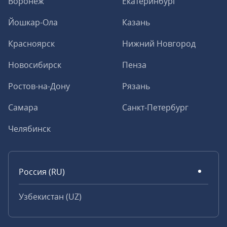
Воронеж
Екатеринбург
Йошкар-Ола
Казань
Красноярск
Нижний Новгород
Новосибирск
Пенза
Ростов-на-Дону
Рязань
Самара
Санкт-Петербург
Челябинск
Россия (RU)
Узбекистан (UZ)