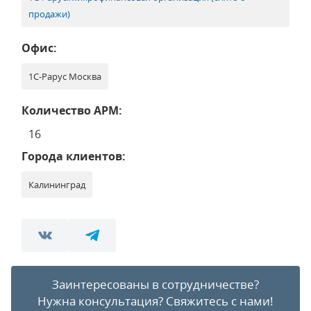
продажи)
Офис:
1С-Рарус Москва
Количество АРМ:
16
Города клиентов:
Калининград
Заинтересованы в сотрудничестве?
Нужна консультация?
Свяжитесь с нами!