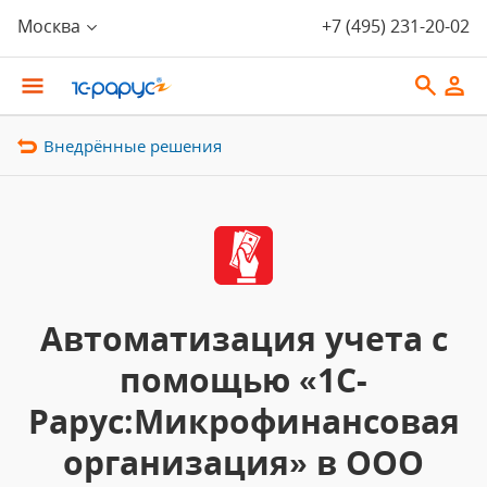
Москва
+7 (495) 231-20-02
Внедрённые решения
Автоматизация учета с
помощью «1С-
Рарус:Микрофинансовая
организация» в ООО