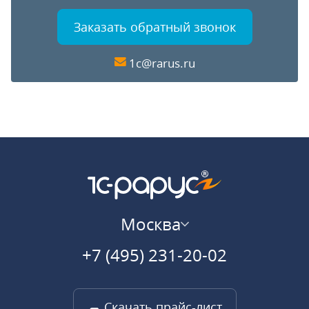
Заказать обратный звонок
1c@rarus.ru
Москва
+7 (495) 231-20-02
Скачать прайс-лист