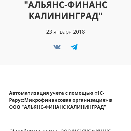
"АЛЬЯНС-ФИНАНС
КАЛИНИНГРАД"
23 января 2018
Автоматизация учета с помощью «1С-
Рарус:Микрофинансовая организация» в
ООО "АЛЬЯНС-ФИНАНС КАЛИНИНГРАД"