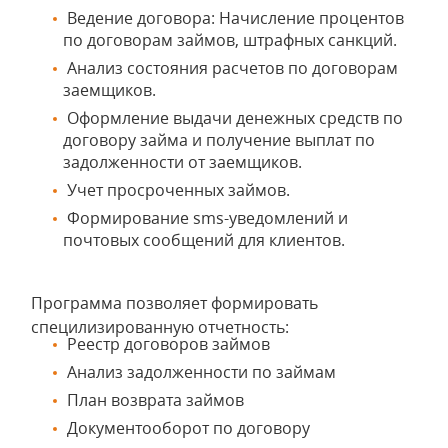
Ведение договора: Начисление процентов
по договорам займов, штрафных санкций.
Анализ состояния расчетов по договорам
заемщиков.
Оформление выдачи денежных средств по
договору займа и получение выплат по
задолженности от заемщиков.
Учет просроченных займов.
Формирование sms-уведомлений и
почтовых сообщений для клиентов.
Программа позволяет формировать
специлизированную отчетность:
Реестр договоров займов
Анализ задолженности по займам
План возврата займов
Документооборот по договору