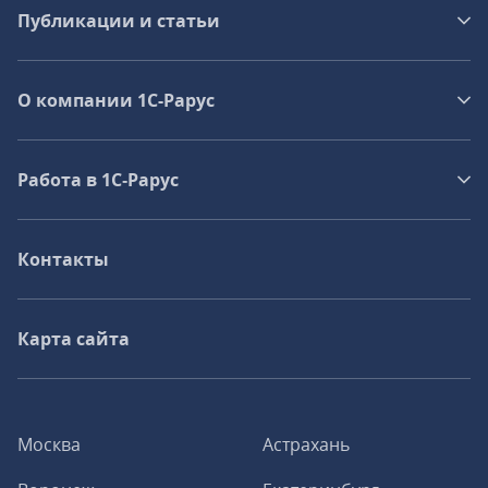
Публикации и статьи
О компании 1C-Рарус
Работа в 1С‑Рарус
Контакты
Карта сайта
Москва
Астрахань