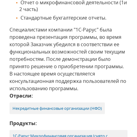
Отчет о микрофинансовой деятельности (1и
2 часть)
Стандартные бухгалтерские отчеты.
Специалистами компании "1С-Рарус" была
проведена презентация программы, во время
которой Заказчик убедился в соответствии ее
функциональных возможностей своим текущим
потребностям. После демонстрации было
принято решение о приобретении программы.
В настоящее время осуществляется
консультационная поддержка пользователей по
использованию программы.
Отрасли:
Некредитные финансовые организации (НФО)
Продукты:
1С-Рарус:Микрофинансовая организация (снято с