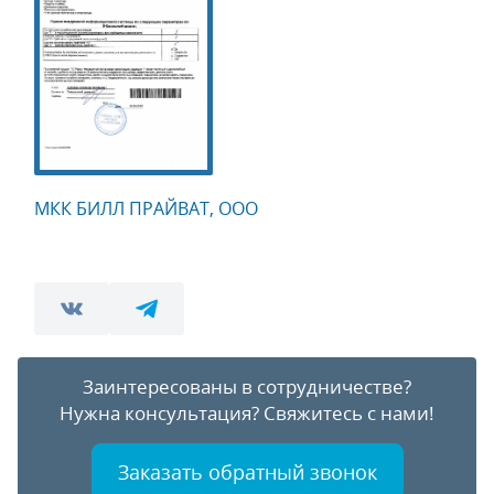
МКК БИЛЛ ПРАЙВАТ, ООО
Заинтересованы в сотрудничестве?
Нужна консультация?
Свяжитесь с нами!
Заказать обратный звонок