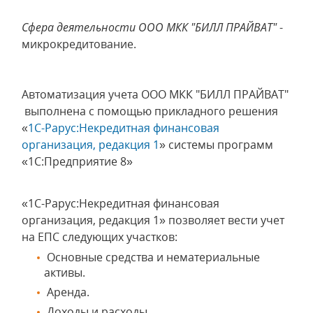
Сфера деятельности
ООО МКК "БИЛЛ ПРАЙВАТ"
-
микрокредитование.
Автоматизация учета ООО МКК "БИЛЛ ПРАЙВАТ"
выполнена с помощью прикладного решения
«
1С-Рарус:Некредитная финансовая
организация, редакция 1
» системы программ
«1С:Предприятие 8»
«1С-Рарус:Некредитная финансовая
организация, редакция 1» позволяет вести учет
на ЕПС следующих участков:
Основные средства и нематериальные
активы.
Аренда.
Доходы и расходы.