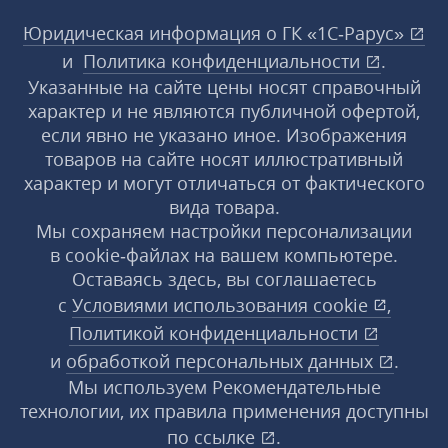
Юридическая информация о ГК «1С‑Рарус»
и
Политика конфиденциальности
.
Указанные на сайте цены носят справочный
характер и не являются публичной офертой,
если явно не указано иное. Изображения
товаров на сайте носят иллюстративный
характер и могут отличаться от фактического
вида товара.
Мы сохраняем настройки персонализации
в cookie‑файлах на вашем компьютере.
Оставаясь здесь, вы соглашаетесь
с
Условиями использования
cookie
,
Политикой конфиденциальности
и
обработкой персональных данных
.
Мы используем Рекомендательные
технологии, их правила применения доступны
по ссылке
.