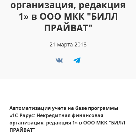
организация, редакция
1» в ООО МКК "БИЛЛ
ПРАЙВАТ"
21 марта 2018
Автоматизация учета на базе программы
«1С-Рарус: Некредитная финансовая
организация, редакция 1» в ООО МКК "БИЛЛ
ПРАЙВАТ"