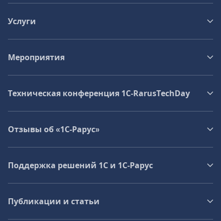
Услуги
Мероприятия
Техническая конференция 1C‑RarusTechDay
Отзывы об «1С-Рарус»
Поддержка решений 1С и 1С‑Рарус
Публикации и статьи