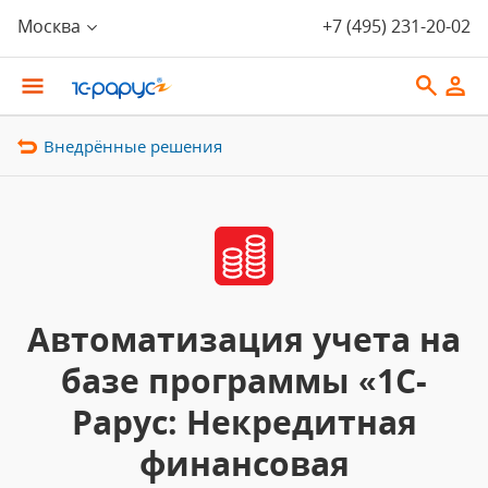
Москва
+7 (495) 231-20-02
Внедрённые решения
Автоматизация учета на
базе программы «1С-
Рарус: Некредитная
финансовая