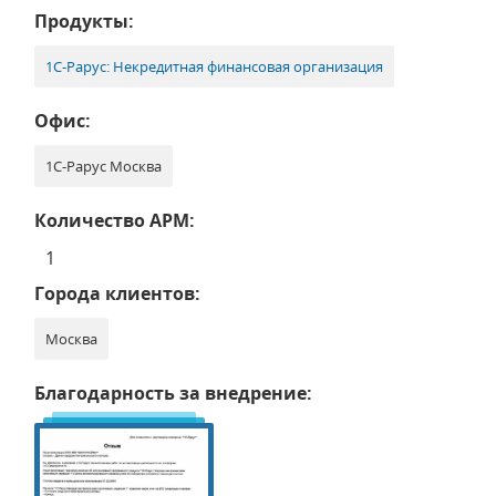
Продукты:
1С-Рарус: Некредитная финансовая организация
Офис:
1С-Рарус Москва
Количество АРМ:
1
Города клиентов:
Москва
Благодарность за внедрение: