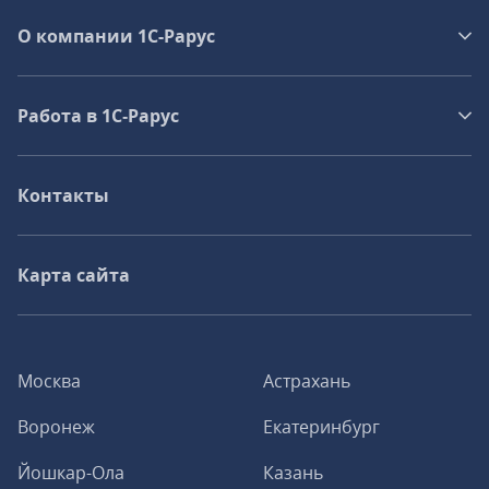
О компании 1C-Рарус
Работа в 1С‑Рарус
Контакты
Карта сайта
Москва
Астрахань
Воронеж
Екатеринбург
Йошкар-Ола
Казань