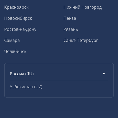
Красноярск
Нижний Новгород
Новосибирск
Пенза
Ростов-на-Дону
Рязань
Самара
Санкт-Петербург
Челябинск
Россия (RU)
Узбекистан (UZ)