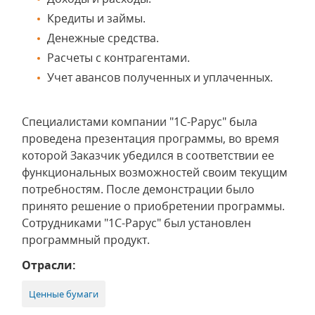
Кредиты и займы.
Денежные средства.
Расчеты с контрагентами.
Учет авансов полученных и уплаченных.
Специалистами компании "1С-Рарус" была
проведена презентация программы, во время
которой Заказчик убедился в соответствии ее
функциональных возможностей своим текущим
потребностям. После демонстрации было
принято решение о приобретении программы.
Сотрудниками "1С-Рарус" был установлен
программный продукт.
Отрасли:
Ценные бумаги