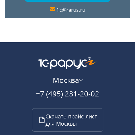
1c@rarus.ru
Москва
+7 (495) 231-20-02
Скачать прайс-лист
для Москвы