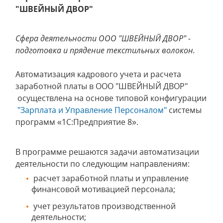
"ШВЕЙНЫЙ ДВОР"
Сфера деятельности ООО "ШВЕЙНЫЙ ДВОР" -
подготовка и прядение текстильных волокон.
Автоматизация кадрового учета и расчета
заработной платы в ООО "ШВЕЙНЫЙ ДВОР"
осуществлена на основе типовой конфигурации
"Зарплата и Управление Персоналом"
системы
программ «1С:Предприятие 8».
В программе решаются задачи автоматизации
деятельности по следующим направлениям:
расчет заработной платы и управление
финансовой мотивацией персонала;
учет результатов производственной
деятельности;