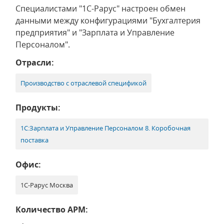
Специалистами "1С-Рарус" настроен обмен
данными между конфигурациями "Бухгалтерия
предприятия" и "Зарплата и Управление
Персоналом".
Отрасли:
Производство с отраслевой спецификой
Продукты:
1С:Зарплата и Управление Персоналом 8. Коробочная
поставка
Офис:
1С-Рарус Москва
Количество АРМ: