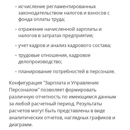
исчисление регламентированных
законодательством налогов и взносов с
фонда оплаты труда;
отражение начисленной зарплаты и
налогов в затратах предприятия;
учет кадров и анализ кадрового состава;
трудовые отношения, кадровое
делопроизводство;
планирование потребностей в персонале.
Конфигурация "Зарплата и Управление
Персоналом" позволяет формировать
различную отчетность по имеющимся данным
за любой расчетный период. Результаты
расчетов могут быть представлены в виде
аналитических отчетов, наглядных графиков и
диаграмм.