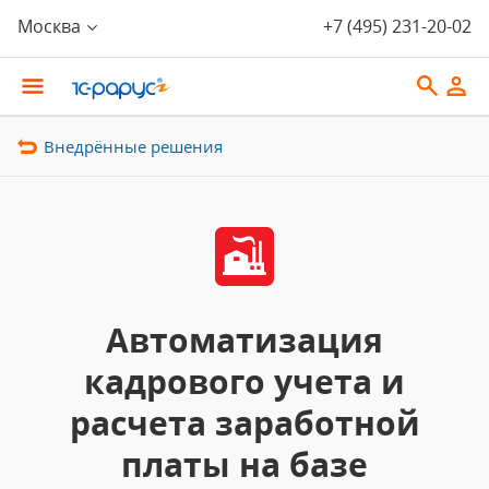
Москва
+7 (495) 231-20-02
Внедрённые решения
Автоматизация
кадрового учета и
расчета заработной
платы на базе