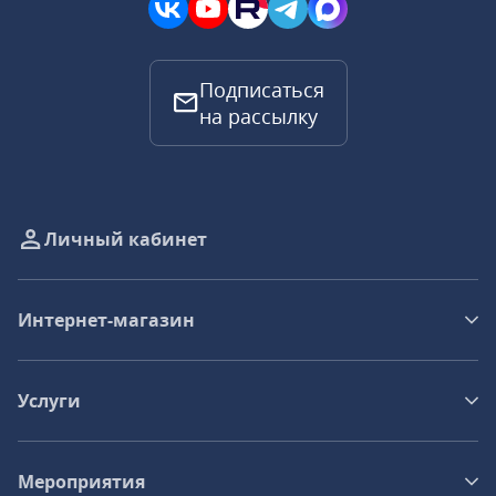
Подписаться
на рассылку
Личный кабинет
Интернет-магазин
Услуги
Мероприятия