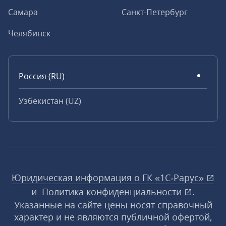
Самара
Санкт-Петербург
Челябинск
Россия (RU)
Узбекистан (UZ)
Юридическая информация о ГК «1С‑Рарус»
и
Политика конфиденциальности
.
Указанные на сайте цены носят справочный
характер и не являются публичной офертой,