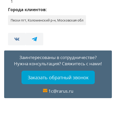
1
Города клиентов:
Пески пгт, Коломенский р-н, Московская обл
Заинтересованы в сотрудничестве?
Нужна консультация?
Свяжитесь с нами!
Заказать обратный звонок
1c@rarus.ru