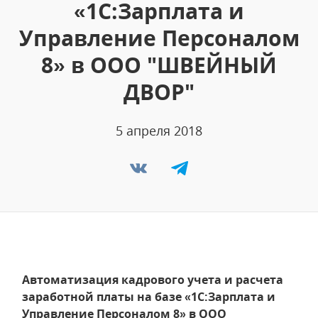
«1С:Зарплата и
Управление Персоналом
8» в ООО "ШВЕЙНЫЙ
ДВОР"
5 апреля 2018
Автоматизация кадрового учета и расчета
заработной платы на базе «1С:Зарплата и
Управление Персоналом 8» в ООО