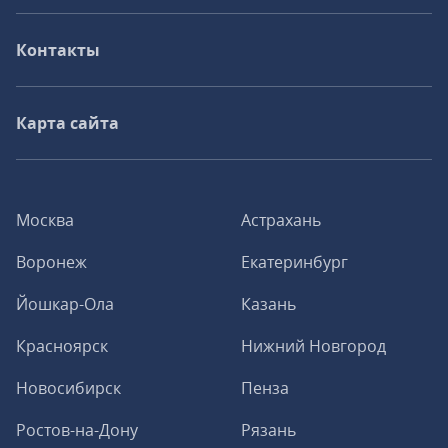
Контакты
Карта сайта
Москва
Астрахань
Воронеж
Екатеринбург
Йошкар-Ола
Казань
Красноярск
Нижний Новгород
Новосибирск
Пенза
Ростов-на-Дону
Рязань