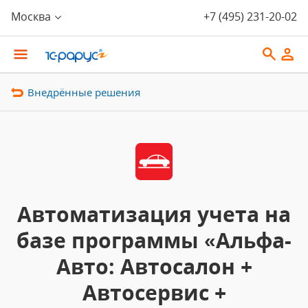
Москва
+7 (495) 231-20-02
Внедрённые решения
Автоматизация учета на
базе программы «Альфа-
Авто: Автосалон +
Автосервис +