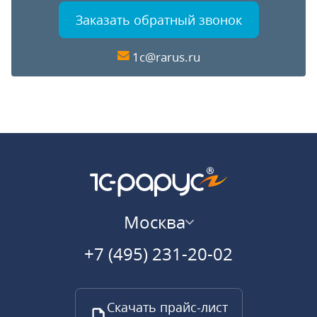
Заказать обратный звонок
1c@rarus.ru
Москва
+7 (495) 231-20-02
Скачать прайс-лист