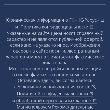
Юридическая информация о ГК «1С‑Рарус»
и
Политика конфиденциальности
.
Указанные на сайте цены носят справочный
характер и не являются публичной офертой,
если явно не указано иное. Изображения
товаров на сайте носят иллюстративный
характер и могут отличаться от фактического
вида товара.
Мы сохраняем настройки персонализации
в cookie‑файлах на вашем компьютере.
Оставаясь здесь, вы соглашаетесь
с
Условиями использования
cookie
,
Политикой конфиденциальности
и
обработкой персональных данных
.
Мы используем Рекомендательные