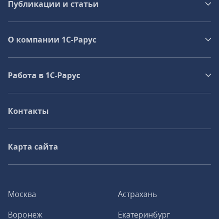
Публикации и статьи
О компании 1C-Рарус
Работа в 1С‑Рарус
Контакты
Карта сайта
Москва
Астрахань
Воронеж
Екатеринбург