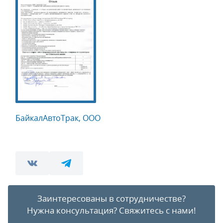
БайкалАвтоТрак, ООО
Заинтересованы в сотрудничестве?
Нужна консультация?
Свяжитесь с нами!