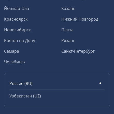
Йошкар-Ола
Казань
Красноярск
Нижний Новгород
Новосибирск
Пенза
Ростов-на-Дону
Рязань
Самара
Санкт-Петербург
Челябинск
Россия (RU)
Узбекистан (UZ)