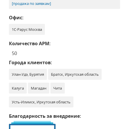
[продажа по заявкам]
Офис:
1С-Рарус Москва
Количество АРМ:
50
Города клиентов:
Улан-Удэ, Бурятия
Братск, Иркутская область
Калуга
Магадан
Чита
Усть-Илимск, Иркутская область
Благодарность за внедрение: