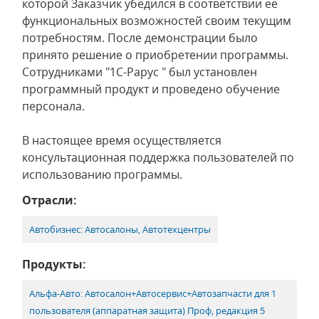
которой Заказчик убедился в соответствии ее
функциональных возможностей своим текущим
потребностям. После демонстрации было
принято решение о приобретении программы.
Сотрудниками "1С-Рарус " был установлен
программный продукт и проведено обучение
персонала.
В настоящее время осуществляется
консультационная поддержка пользователей по
использованию программы.
Отрасли:
Автобизнес: Автосалоны, Автотехцентры
Продукты:
Альфа-Авто: Автосалон+Автосервис+Автозапчасти для 1
пользователя (аппаратная защита) Проф, редакция 5