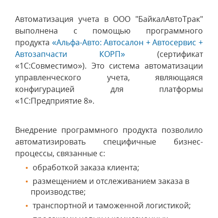
Автоматизация учета в ООО "БайкалАвтоТрак"
выполнена с помощью программного
продукта
«Альфа-Авто: Автосалон + Автосервис +
Автозапчасти КОРП»
(сертификат
«1С:Совместимо»). Это система автоматизации
управленческого учета, являющаяся
конфигурацией для платформы
«1С:Предприятие 8».
Внедрение программного продукта позволило
автоматизировать специфичные бизнес-
процессы, связанные с:
обработкой заказа клиента;
размещением и отслеживанием заказа в
производстве;
транспортной и таможенной логистикой;