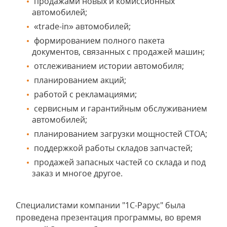
продажами новых и комиссионных
автомобилей;
«trade-in» автомобилей;
формированием полного пакета
документов, связанных с продажей машин;
отслеживанием истории автомобиля;
планированием акций;
работой с рекламациями;
сервисным и гарантийным обслуживанием
автомобилей;
планированием загрузки мощностей СТОА;
поддержкой работы складов запчастей;
продажей запасных частей со склада и под
заказ и многое другое.
Специалистами компании "1С-Рарус" была
проведена презентация программы, во время