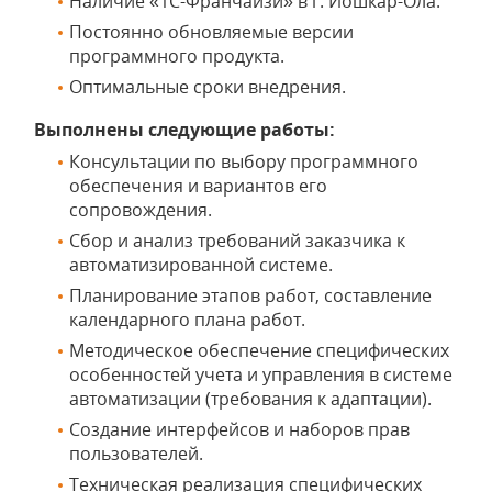
Наличие «1С-Франчайзи» в г. Йошкар-Ола.
Постоянно обновляемые версии
программного продукта.
Оптимальные сроки внедрения.
Выполнены следующие работы:
Консультации по выбору программного
обеспечения и вариантов его
сопровождения.
Сбор и анализ требований заказчика к
автоматизированной системе.
Планирование этапов работ, составление
календарного плана работ.
Методическое обеспечение специфических
особенностей учета и управления в системе
автоматизации (требования к адаптации).
Создание интерфейсов и наборов прав
пользователей.
Техническая реализация специфических