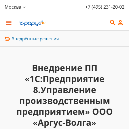
Москва
+7 (495) 231-20-02
Внедрённые решения
Внедрение ПП
«1С:Предприятие
8.Управление
производственным
предприятием» ООО
«Аргус-Волга»