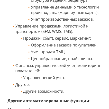
структура изделия, рецептура.
Управление данными о технологии
производства (маршрутные карты).
Учет производственных заказов.
Управление продажами, логистикой и
транспортом (SFM, WMS, TMS):
Продажи (сбыт), сервис, маркетинг:
Оформление заказов покупателей.
Учет продаж ТМЦ.
Ценообразование, прайс-листы.
Финансы, управленческий учет, мониторинг
показателей:
Управленческий учет.
Другое:
Другие возможности.
Другие автоматизированные функции: