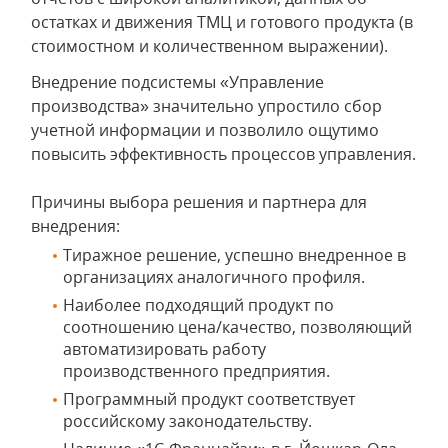
остатках и движения ТМЦ и готового продукта (в
стоимостном и количественном выражении).
Внедрение подсистемы «Управление
производства» значительно упростило сбор
учетной информации и позволило ощутимо
повысить эффективность процессов управления.
Причины выбора решения и партнера для
внедрения:
Тиражное решение, успешно внедренное в
организациях аналогичного профиля.
Наиболее подходящий продукт по
соотношению цена/качество, позволяющий
автоматизировать работу
производственного предприятия.
Программный продукт соответствует
российскому законодательству.