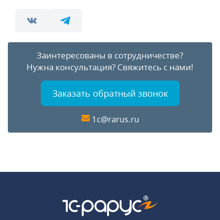
Заинтересованы в сотрудничестве?
Нужна консультация?
Свяжитесь с нами!
Заказать обратный звонок
1c@rarus.ru