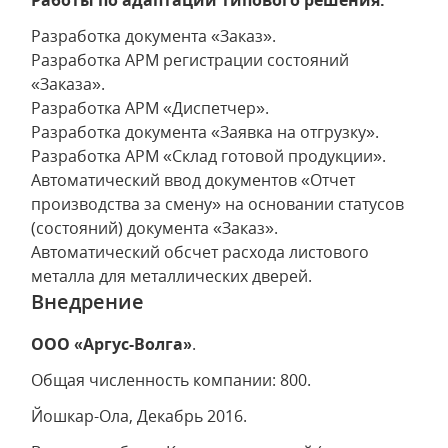
Работы по адаптации типового решения:
Разработка документа «Заказ».
Разработка АРМ регистрации состояний
«Заказа».
Разработка АРМ «Диспетчер».
Разработка документа «Заявка на отгрузку».
Разработка АРМ «Склад готовой продукции».
Автоматический ввод документов «Отчет
производства за смену» на основании статусов
(состояний) документа «Заказ».
Автоматический обсчет расхода листового
металла для металлических дверей.
Внедрение
ООО «Аргус-Волга»
.
Общая численность компании: 800.
Йошкар-Ола, Декабрь 2016.