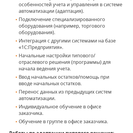
особенностей учета и управления в системе
автоматизации (адаптация).
Подключение специализированного
оборудования (например, торгового
оборудования).
Интеграция с другими системами на базе
«1С:Предприятия».
Начальные настройки типового/
отраслевого решения (программы) для
начала ведения учета.
Ввод начальных остатков/помощь при
вводе начальных остатков.
Перенос данных из предыдущих систем
автоматизации.
Индивидуальное обучение в офисе
заказчика.
Обучение в группе в офисе заказчика.