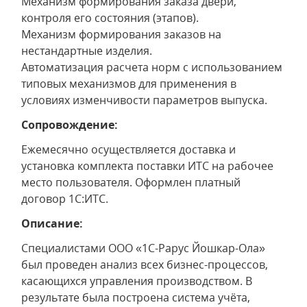
Механизм формирования заказа двери,
контроля его состояния (этапов).
Механизм формирования заказов на
нестандартные изделия.
Автоматизация расчета норм с использованием
типовых механизмов для применения в
условиях изменчивости параметров выпуска.
Сопровождение:
Ежемесячно осуществляется доставка и
установка комплекта поставки ИТС на рабочее
место пользователя. Оформлен платный
договор 1С:ИТС.
Описание:
Специалистами ООО «1С-Рарус Йошкар-Ола»
был проведен анализ всех бизнес-процессов,
касающихся управления производством. В
результате была построена система учёта,