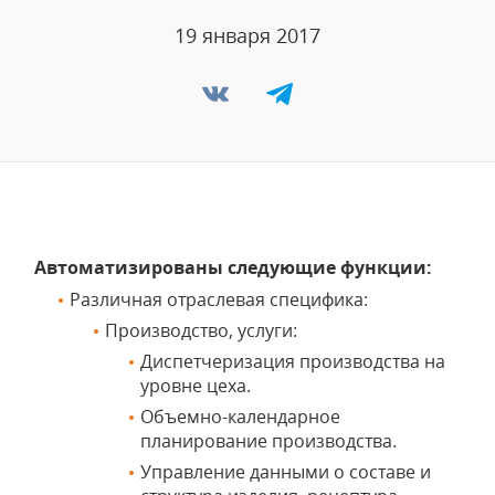
19 января 2017
Автоматизированы следующие функции:
Различная отраслевая специфика:
Производство, услуги:
Диспетчеризация производства на
уровне цеха.
Объемно-календарное
планирование производства.
Управление данными о составе и