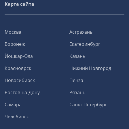
Карта сайта
Москва
Астрахань
Воронеж
Екатеринбург
Йошкар-Ола
Казань
Красноярск
Нижний Новгород
Новосибирск
Пенза
Ростов-на-Дону
Рязань
Самара
Санкт-Петербург
Челябинск