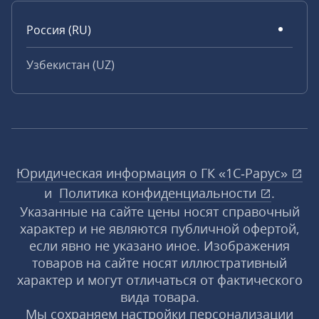
Россия (RU)
Узбекистан (UZ)
Юридическая информация о ГК «1С‑Рарус»
и
Политика конфиденциальности
.
Указанные на сайте цены носят справочный
характер и не являются публичной офертой,
если явно не указано иное. Изображения
товаров на сайте носят иллюстративный
характер и могут отличаться от фактического
вида товара.
Мы сохраняем настройки персонализации