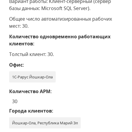
Вариант работы: Клиент-серверный (сервер
базы данных: Microsoft SQL Server).
Общее число автоматизированных рабочих
мест: 30.
Количество одновременно работающих
клиентов:
Толстый клиент: 30.
Офис:
1С-Рарус Йошкар-Ола
Количество АРМ:
30
Города клиентов:
Йошкар-Ола, Республика Марий Эл