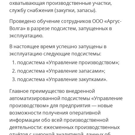
охватывающая производственные участки,
службу снабжения (закупки, запасы).
Проведено обучение сотрудников ООО «Аргус-
Волга» в разрезе подсистем, запущенных в
эксплуатацию.
В настоящее время успешно запущены в
эксплуатацию следующие подсистемы:
подсистема «Управление производством»;
подсистема «Управление запасами»;
подсистема «Управление закупками».
Главное преимущество внедренной
автоматизированной подсистемы «Управление
производством» для предприятия — новые
возможности получения оперативной
информации обо всей производственной
деятельности: ежесменных производственных
отчётов с широкой аналитикой, данных об