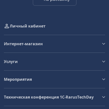
Личный кабинет
Интернет-магазин
Услуги
Мероприятия
Техническая конференция 1C‑RarusTechDay