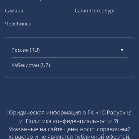
Самара
Санкт-Петербург
Челябинск
Россия (RU)
Узбекистан (UZ)
Юридическая информация о ГК «1С‑Рарус»
и
Политика конфиденциальности
.
Указанные на сайте цены носят справочный
характер и не являются публичной офертой,