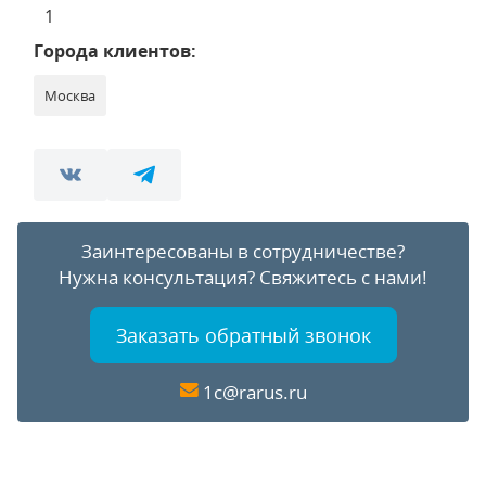
1
Города клиентов:
Москва
Заинтересованы в сотрудничестве?
Нужна консультация?
Свяжитесь с нами!
Заказать обратный звонок
1c@rarus.ru