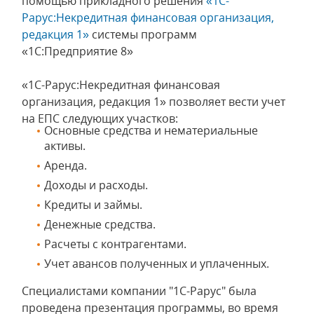
помощью прикладного решения
«1С-
Рарус:Некредитная финансовая организация,
редакция 1»
системы программ
«1С:Предприятие 8»
«1С-Рарус:Некредитная финансовая
организация, редакция 1» позволяет вести учет
на ЕПС следующих участков:
Основные средства и нематериальные
активы.
Аренда.
Доходы и расходы.
Кредиты и займы.
Денежные средства.
Расчеты с контрагентами.
Учет авансов полученных и уплаченных.
Специалистами компании "1С-Рарус" была
проведена презентация программы, во время