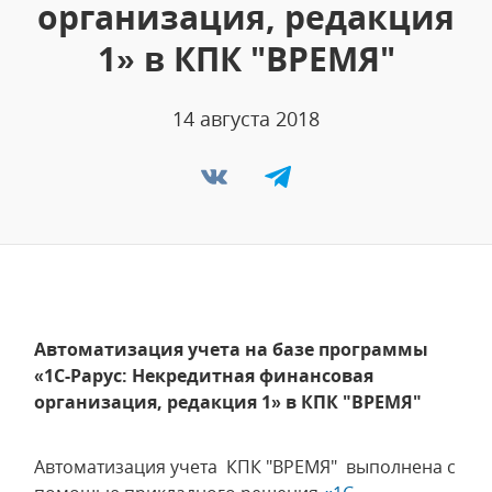
организация, редакция
1» в КПК "ВРЕМЯ"
14 августа 2018
Автоматизация учета на базе программы
«1С-Рарус: Некредитная финансовая
организация, редакция 1» в КПК "ВРЕМЯ"
Автоматизация учета КПК "ВРЕМЯ" выполнена с