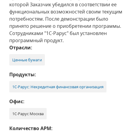
которой Заказчик убедился в соответствии ее
функциональных возможностей своим текущим
потребностям. После демонстрации было
принято решение о приобретении программы.
Сотрудниками "1С-Рарус" был установлен
программный продукт.
Отрасли:
Ценные бумаги
Продукты:
1С-Рарус: Некредитная финансовая организация
Офис:
1С-Рарус Москва
Количество АРМ: