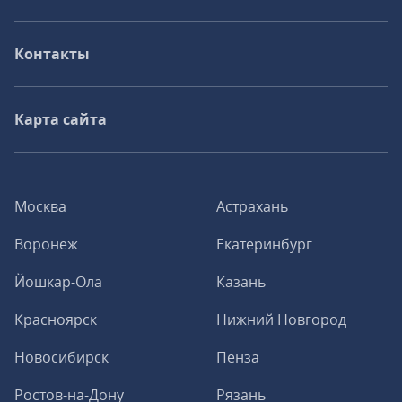
Контакты
Карта сайта
Москва
Астрахань
Воронеж
Екатеринбург
Йошкар-Ола
Казань
Красноярск
Нижний Новгород
Новосибирск
Пенза
Ростов-на-Дону
Рязань