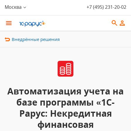
Москва
+7 (495) 231-20-02
Внедрённые решения
Автоматизация учета на
базе программы «1С-
Рарус: Некредитная
финансовая