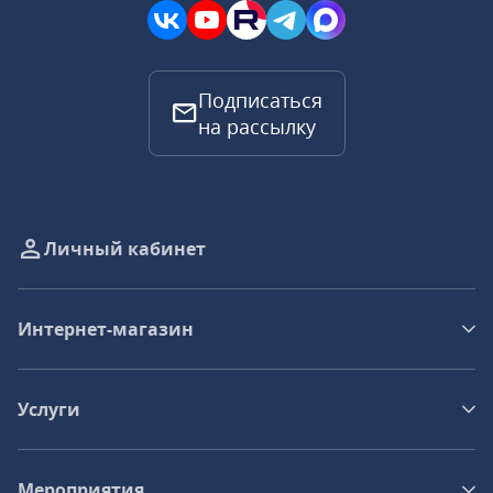
Подписаться
на рассылку
Личный кабинет
Интернет-магазин
Услуги
Мероприятия