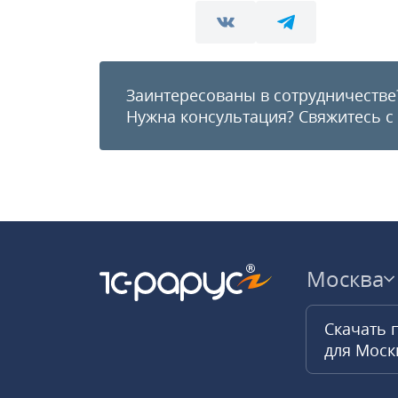
Заинтересованы в сотрудничестве
Нужна консультация?
Свяжитесь с
Москва
Скачать 
для Мос