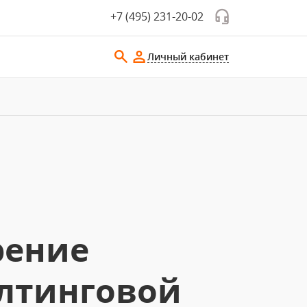
+7 (495) 231-20-02
Личный кабинет
рение
алтинговой