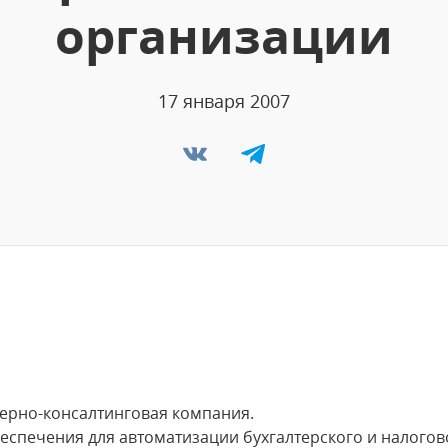
организации
17 января 2007
нерно-консалтинговая компания.
еспечения для автоматизации бухгалтерского и налогов