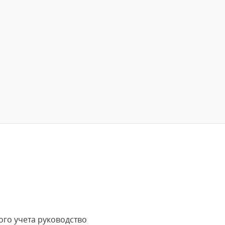
ого учета руководство