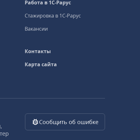
Работа в 1С‑Рарус
Стажировка в 1С‑Рарус
Вакансии
Контакты
Карта сайта
Сообщить об ошибке
,
тер