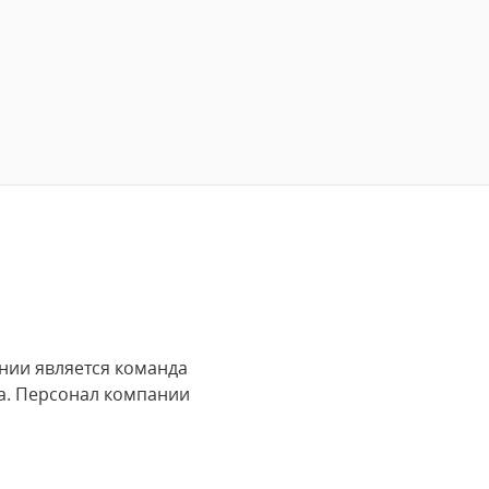
нии является команда
а. Персонал компании