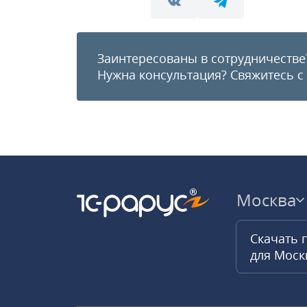
Заинтересованы в сотрудничестве
Нужна консультация?
Свяжитесь с
Москва
Скачать 
для Мос