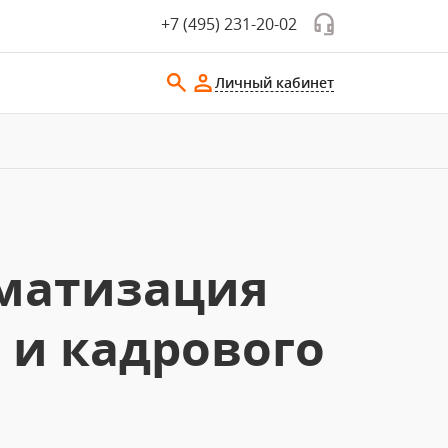
+7 (495) 231-20-02
Личный кабинет
матизация
 и кадрового