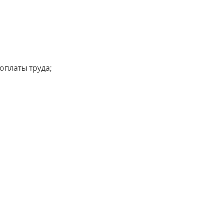
оплаты труда;