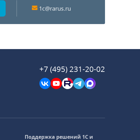
1c@rarus.ru
+7 (495) 231-20-02
Поддержка решений 1С и