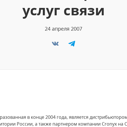
услуг связи
24 апреля 2007
бразованная в конце 2004 года, является дистрибьютор
ритории России, а также партнером компании Cronyx на 