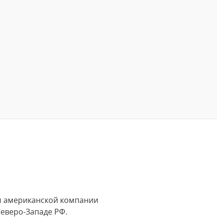
ом американской компании
Северо-Западе РФ.