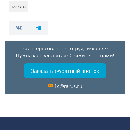
Москва
Заинтересованы в сотрудничестве?
Нужна консультация?
Свяжитесь с нами!
Заказать обратный звонок
1c@rarus.ru