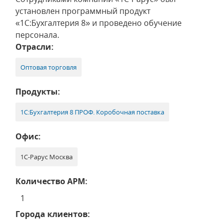
установлен программный продукт
«1С:Бухгалтерия 8» и проведено обучение
персонала.
Отрасли:
Оптовая торговля
Продукты:
1С:Бухгалтерия 8 ПРОФ. Коробочная поставка
Офис:
1С-Рарус Москва
Количество АРМ:
1
Города клиентов: