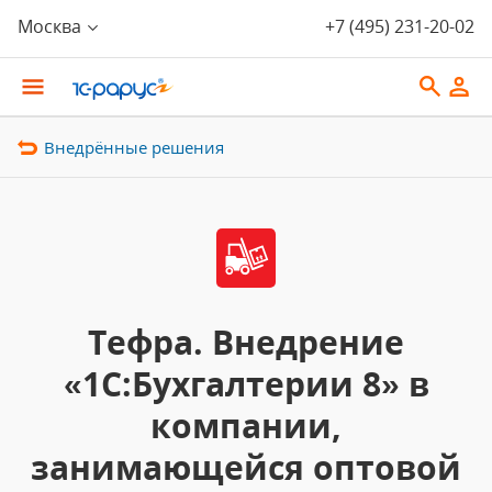
Москва
+7 (495) 231-20-02
Внедрённые решения
Тефра. Внедрение
«1С:Бухгалтерии 8» в
компании,
занимающейся оптовой