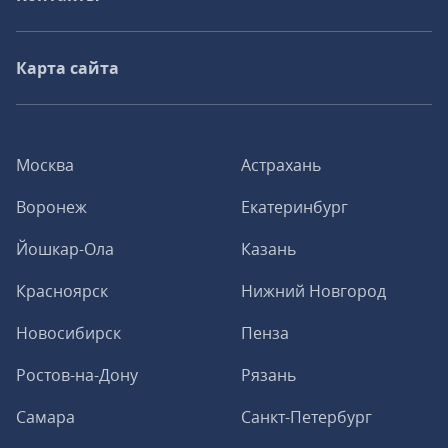
Карта сайта
Москва
Астрахань
Воронеж
Екатеринбург
Йошкар-Ола
Казань
Красноярск
Нижний Новгород
Новосибирск
Пенза
Ростов-на-Дону
Рязань
Самара
Санкт-Петербург