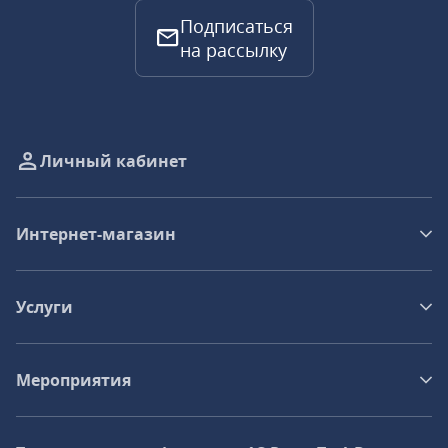
Подписаться
на рассылку
Личный кабинет
Интернет-магазин
Услуги
Мероприятия