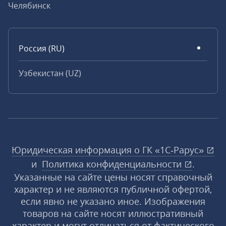
Челябинск
Россия (RU)
Узбекистан (UZ)
Юридическая информация о ГК «1С‑Рарус»
и
Политика конфиденциальности
.
Указанные на сайте цены носят справочный
характер и не являются публичной офертой,
если явно не указано иное. Изображения
товаров на сайте носят иллюстративный
характер и могут отличаться от фактического