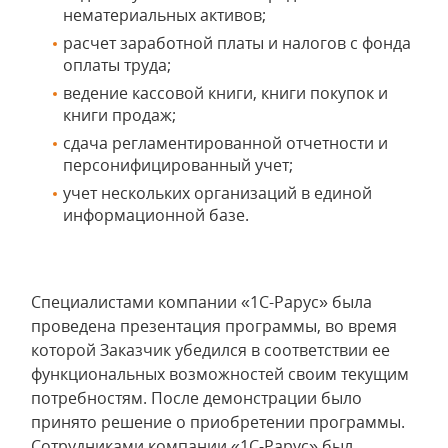
нематериальных активов;
расчет заработной платы и налогов с фонда
оплаты труда;
ведение кассовой книги, книги покупок и
книги продаж;
сдача регламентированной отчетности и
персонифицированный учет;
учет нескольких организаций в единой
информационной базе.
Специалистами компании «1С-Рарус» была
проведена презентация программы, во время
которой Заказчик убедился в соответствии ее
функциональных возможностей своим текущим
потребностям. После демонстрации было
принято решение о приобретении программы.
Сотрудниками компании «1С-Рарус» был