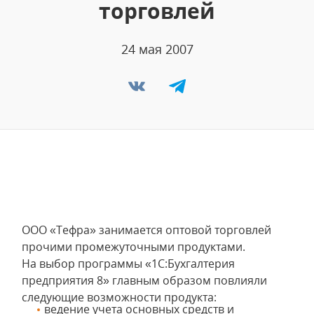
торговлей
24 мая 2007
ООО «Тефра» занимается оптовой торговлей
прочими промежуточными продуктами.
На выбор программы «1С:Бухгалтерия
предприятия 8» главным образом повлияли
следующие возможности продукта:
ведение учета основных средств и