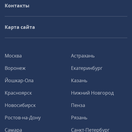
Контакты
Карта сайта
Москва
Астрахань
Воронеж
Екатеринбург
Йошкар-Ола
Казань
Красноярск
Нижний Новгород
Новосибирск
Пенза
Ростов-на-Дону
Рязань
Самара
Санкт-Петербург