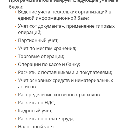
Программа автоматизирует следующие учетные
блоки:
Ведение учета нескольких организаций в
единой информационной базе;
Учет «от документа», применение типовых
операций;
Партионный учет;
Учет по местам хранения;
Торговые операции;
Операции по кассе и банку;
Расчеты с поставщиками и покупателями;
Учет основных средств и нематериальных
активов;
Распределение косвенных расходов;
Расчеты по НДС;
Кадровый учет;
Расчеты по оплате труда;
Налоговый учет;