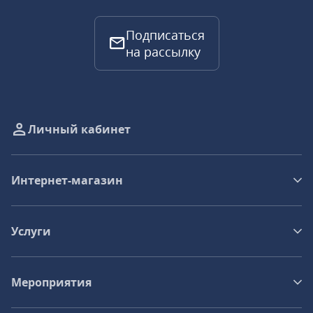
Подписаться
на рассылку
Личный кабинет
Интернет-магазин
Услуги
Мероприятия