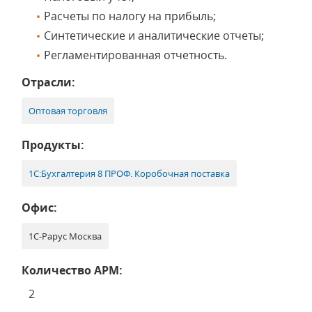
Расчеты по налогу на прибыль;
Синтетические и аналитические отчеты;
Регламентированная отчетность.
Отрасли:
Оптовая торговля
Продукты:
1С:Бухгалтерия 8 ПРОФ. Коробочная поставка
Офис:
1С-Рарус Москва
Количество АРМ:
2