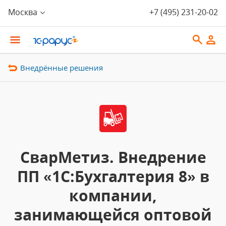
Москва
+7 (495) 231-20-02
Внедрённые решения
СварМетиз. Внедрение
ПП «1С:Бухгалтерия 8» в
компании,
занимающейся оптовой