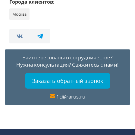
Города клиентов:
Москва
Заинтересованы в сотрудничестве?
Нужна консультация?
Свяжитесь с нами!
Заказать обратный звонок
1c@rarus.ru