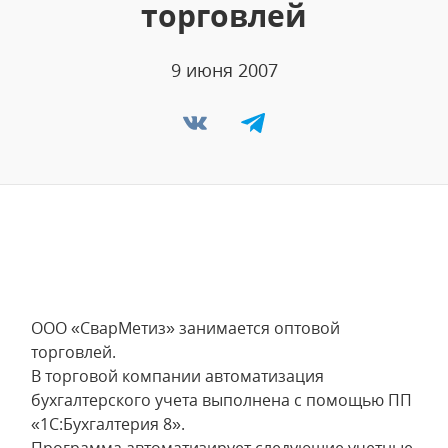
торговлей
9 июня 2007
ООО «СварМетиз» занимается оптовой
торговлей.
В торговой компании автоматизация
бухгалтерского учета выполнена с помощью ПП
«1С:Бухгалтерия 8».