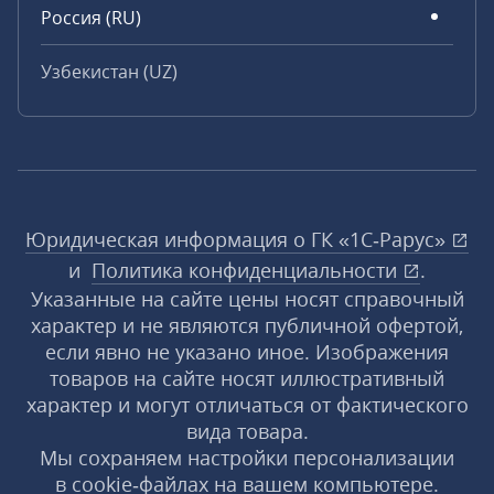
Россия (RU)
Узбекистан (UZ)
Юридическая информация о ГК «1С‑Рарус»
и
Политика конфиденциальности
.
Указанные на сайте цены носят справочный
характер и не являются публичной офертой,
если явно не указано иное. Изображения
товаров на сайте носят иллюстративный
характер и могут отличаться от фактического
вида товара.
Мы сохраняем настройки персонализации
в cookie‑файлах на вашем компьютере.