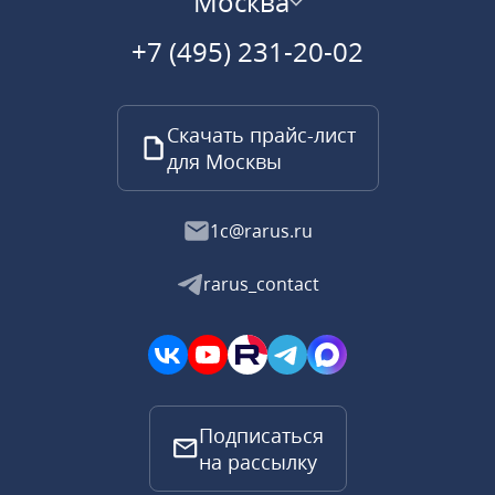
Москва
+7 (495) 231-20-02
Скачать прайс-лист
для Москвы
1c@rarus.ru
rarus_contact
Подписаться
на рассылку