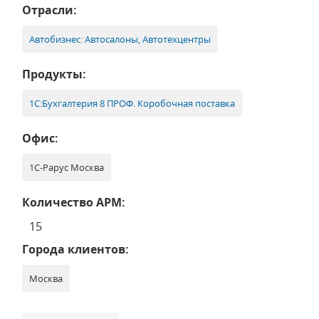
Отрасли:
Автобизнес: Автосалоны, Автотехцентры
Продукты:
1С:Бухгалтерия 8 ПРОФ. Коробочная поставка
Офис:
1С-Рарус Москва
Количество АРМ:
15
Города клиентов:
Москва