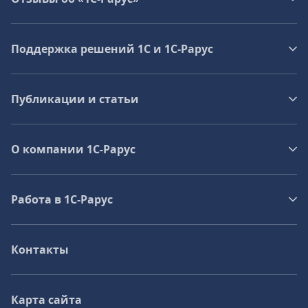
Поддержка решений 1С и 1С‑Рарус
Публикации и статьи
О компании 1C-Рарус
Работа в 1С‑Рарус
Контакты
Карта сайта