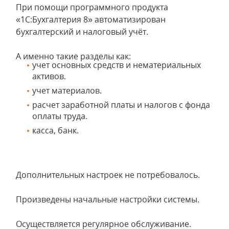
При помощи программного продукта
«1С:Бухгалтерия 8» автоматизирован
бухгалтерский и налоговый учёт.
А именно такие разделы как:
учет основных средств и нематериальных
активов.
учет материалов.
расчет заработной платы и налогов с фонда
оплаты труда.
касса, банк.
Дополнительных настроек не потребовалось.
Произведены начальные настройки системы.
Осуществляется регулярное обслуживание.