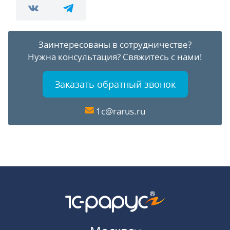
Заинтересованы в сотрудничестве?
Нужна консультация?
Свяжитесь с нами!
Заказать обратный звонок
1c@rarus.ru