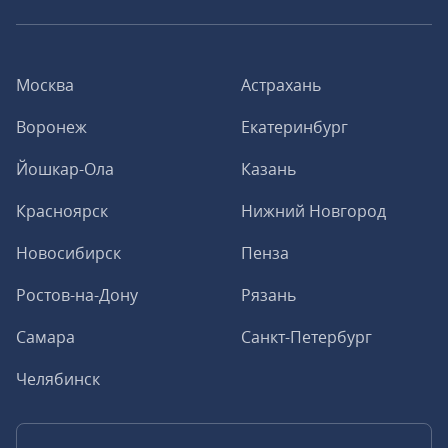
Москва
Астрахань
Воронеж
Екатеринбург
Йошкар-Ола
Казань
Красноярск
Нижний Новгород
Новосибирск
Пенза
Ростов-на-Дону
Рязань
Самара
Санкт-Петербург
Челябинск