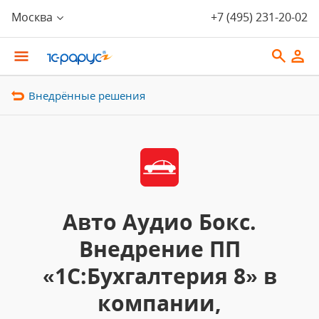
Москва
+7 (495) 231-20-02
Внедрённые решения
Авто Аудио Бокс.
Внедрение ПП
«1С:Бухгалтерия 8» в
компании,