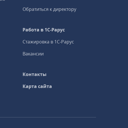
Обратиться к директору
Работа в 1С‑Рарус
Стажировка в 1С‑Рарус
Вакансии
Контакты
Карта сайта