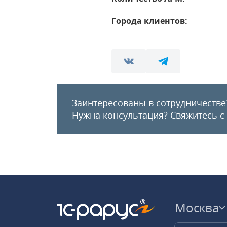
Города клиентов:
Заинтересованы в сотрудничестве
Нужна консультация?
Свяжитесь с
Москва