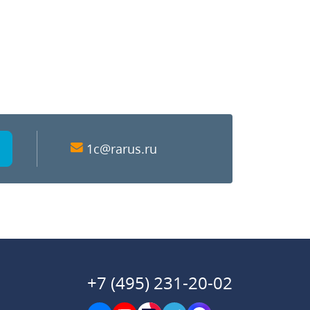
1c@rarus.ru
+7 (495) 231-20-02