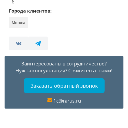
6
Города клиентов:
Москва
Заинтересованы в сотрудничестве?
Нужна консультация?
Свяжитесь с нами!
Заказать обратный звонок
1c@rarus.ru