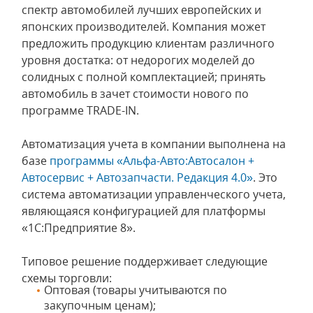
спектр автомобилей лучших европейских и
японских производителей. Компания может
предложить продукцию клиентам различного
уровня достатка: от недорогих моделей до
солидных с полной комплектацией; принять
автомобиль в зачет стоимости нового по
программе TRADE-IN.
Автоматизация учета в компании выполнена на
базе
программы «Альфа-Авто:Автосалон +
Автосервис + Автозапчасти. Редакция 4.0»
. Это
система автоматизации управленческого учета,
являющаяся конфигурацией для платформы
«1С:Предприятие 8».
Типовое решение поддерживает следующие
схемы торговли:
Оптовая (товары учитываются по
закупочным ценам);