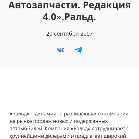
Автозапчасти. Редакция
4.0».Ральд.
20 сентября 2007
«Ральд» – динамично развивающаяся компания
на рынке продаж новых и подержанных
автомобилей. Компания «Ральд» сотрудничает с
крупнейшими дилерами и предлагает широкий