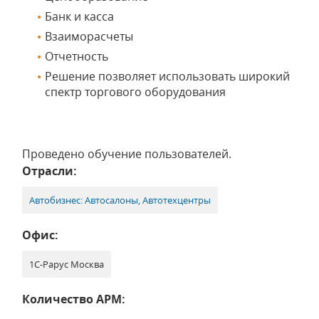
Банк и касса
Взаиморасчеты
Отчетность
Решение позволяет использовать широкий
спектр торгового оборудования
Проведено обучение пользователей.
Отрасли:
Автобизнес: Автосалоны, Автотехцентры
Офис:
1С-Рарус Москва
Количество АРМ: