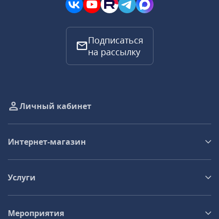
Подписаться
на рассылку
Личный кабинет
Интернет-магазин
Услуги
Мероприятия