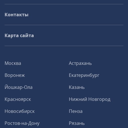
Контакты
Карта сайта
Москва
Астрахань
Воронеж
Екатеринбург
Йошкар-Ола
Казань
Красноярск
Нижний Новгород
Новосибирск
Пенза
Ростов-на-Дону
Рязань