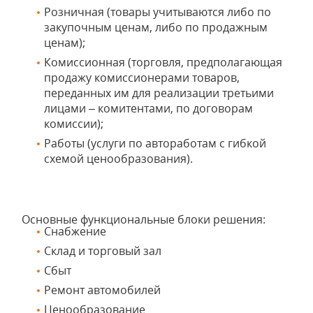
Розничная (товары учитываются либо по
закупочным ценам, либо по продажным
ценам);
Комиссионная (торговля, предполагающая
продажу комиссионерами товаров,
переданных им для реализации третьими
лицами – комитентами, по договорам
комиссии);
Работы (услуги по автоработам с гибкой
схемой ценообразования).
Основные функциональные блоки решения:
Снабжение
Склад и торговый зал
Сбыт
Ремонт автомобилей
Ценообразование