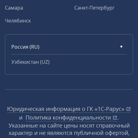
Самара
Санкт-Петербург
Челябинск
Россия (RU)
Узбекистан (UZ)
Юридическая информация о ГК «1С‑Рарус»
и
Политика конфиденциальности
.
Указанные на сайте цены носят справочный
характер и не являются публичной офертой,