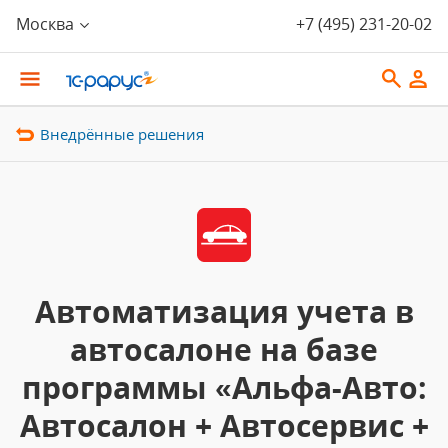
Москва
+7 (495) 231-20-02
Внедрённые решения
Автоматизация учета в
автосалоне на базе
программы «Альфа-Авто:
Автосалон + Автосервис +