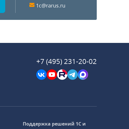
1c@rarus.ru
+7 (495) 231-20-02
Поддержка решений 1С и