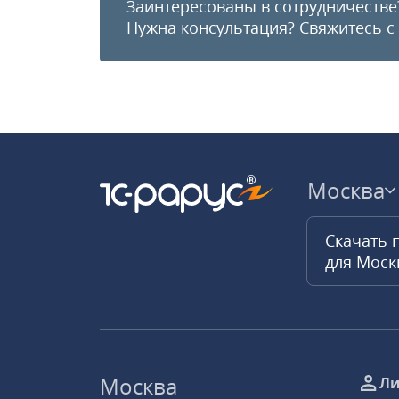
Заинтересованы в сотрудничестве
Нужна консультация?
Свяжитесь с
Москва
Скачать 
для Мос
Москва
Ли