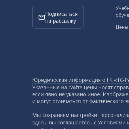
Учебн
Подписаться
обуче
на рассылку
Цены 
Юридическая информация о ГК «1С‑Р
Указанные на сайте цены носят спра
если явно не указано иное. Изображе
и могут отличаться от фактического в
Мы сохраняем настройки персонализа
здесь, вы соглашаетесь с
Условиями 