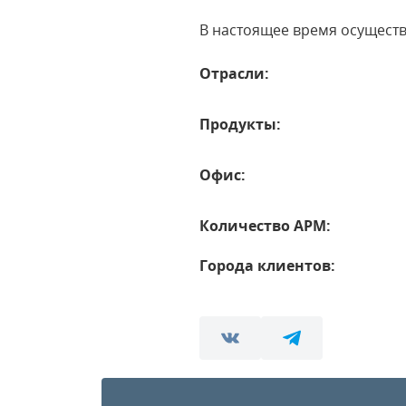
В настоящее время осущест
Отрасли:
Продукты:
Офис:
Количество АРМ:
Города клиентов: