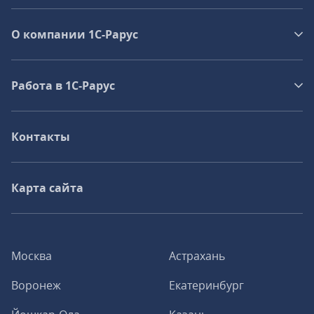
О компании 1C-Рарус
Работа в 1С‑Рарус
Контакты
Карта сайта
Москва
Астрахань
Воронеж
Екатеринбург