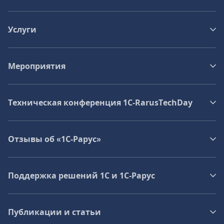
Услуги
Мероприятия
Техническая конференция 1C‑RarusTechDay
Отзывы об «1С-Рарус»
Поддержка решений 1С и 1С‑Рарус
Публикации и статьи