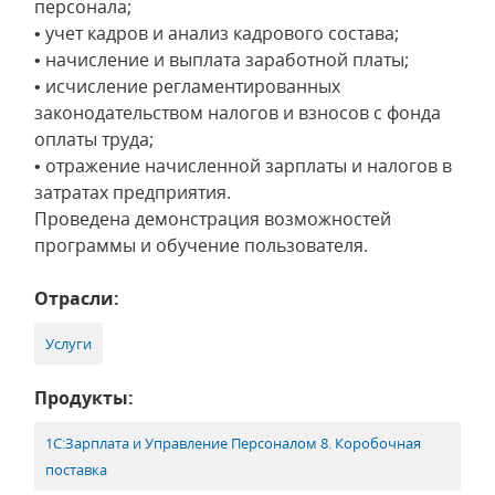
персонала;
• учет кадров и анализ кадрового состава;
• начисление и выплата заработной платы;
• исчисление регламентированных
законодательством налогов и взносов с фонда
оплаты труда;
• отражение начисленной зарплаты и налогов в
затратах предприятия.
Проведена демонстрация возможностей
программы и обучение пользователя.
Отрасли:
Услуги
Продукты:
1С:Зарплата и Управление Персоналом 8. Коробочная
поставка