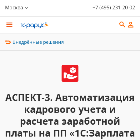
Москва
+7 (495) 231-20-02
Внедрённые решения
АСПЕКТ-3. Автоматизация
кадрового учета и
расчета заработной
платы на ПП «1С:Зарплата