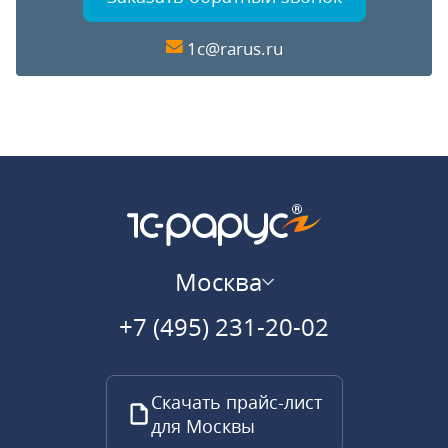
1c@rarus.ru
Москва
+7 (495) 231-20-02
Скачать прайс-лист
для Москвы