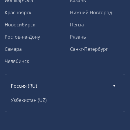
Йошкар-Ола
Казань
Красноярск
Нижний Новгород
Новосибирск
Пенза
Ростов-на-Дону
Рязань
Самара
Санкт-Петербург
Челябинск
Россия (RU)
Узбекистан (UZ)