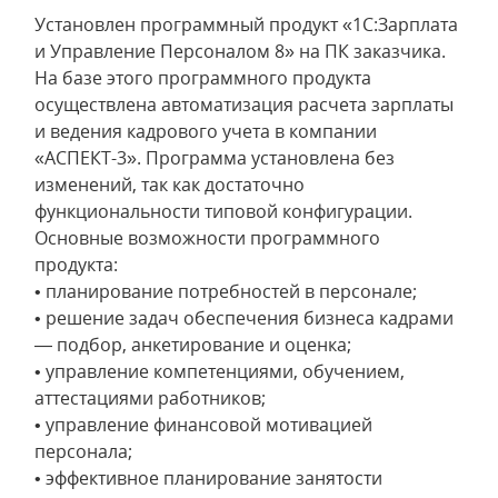
Установлен программный продукт «1С:Зарплата
и Управление Персоналом 8» на ПК заказчика.
На базе этого программного продукта
осуществлена автоматизация расчета зарплаты
и ведения кадрового учета в компании
«АСПЕКТ-3». Программа установлена без
изменений, так как достаточно
функциональности типовой конфигурации.
Основные возможности программного
продукта:
• планирование потребностей в персонале;
• решение задач обеспечения бизнеса кадрами
— подбор, анкетирование и оценка;
• управление компетенциями, обучением,
аттестациями работников;
• управление финансовой мотивацией
персонала;
• эффективное планирование занятости