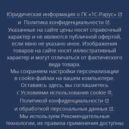
Юридическая информация о ГК «1С‑Рарус»
и
Политика конфиденциальности
.
Указанные на сайте цены носят справочный
характер и не являются публичной офертой,
если явно не указано иное. Изображения
товаров на сайте носят иллюстративный
характер и могут отличаться от фактического
вида товара.
Мы сохраняем настройки персонализации
в cookie‑файлах на вашем компьютере.
Оставаясь здесь, вы соглашаетесь
с
Условиями использования
cookie
,
Политикой конфиденциальности
и
обработкой персональных данных
.
Мы используем Рекомендательные
технологии, их правила применения доступны