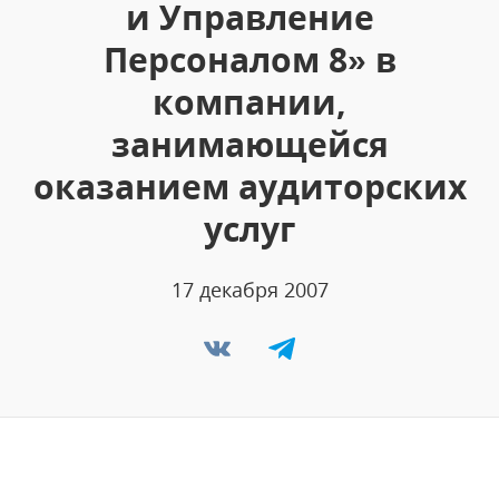
и Управление
Персоналом 8» в
компании,
занимающейся
оказанием аудиторских
услуг
17 декабря 2007