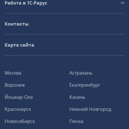
Работа в 1С‑Рарус
Контакты
Карта сайта
Москва
Астрахань
Воронеж
Екатеринбург
Йошкар-Ола
Казань
Красноярск
Нижний Новгород
Новосибирск
Пенза