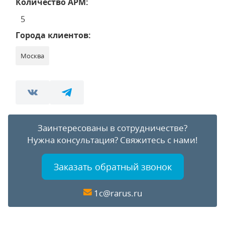
Количество АРМ:
5
Города клиентов:
Москва
Заинтересованы в сотрудничестве?
Нужна консультация?
Свяжитесь с нами!
Заказать обратный звонок
1c@rarus.ru