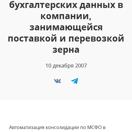
бухгалтерских данных в
компании,
занимающейся
поставкой и перевозкой
зерна
10 декабря 2007
Автоматизация консолидации по МСФО в