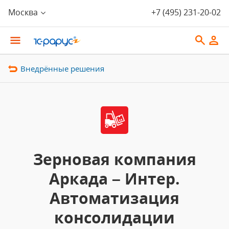
Москва
+7 (495) 231-20-02
Внедрённые решения
Зерновая компания
Аркада – Интер.
Автоматизация
консолидации