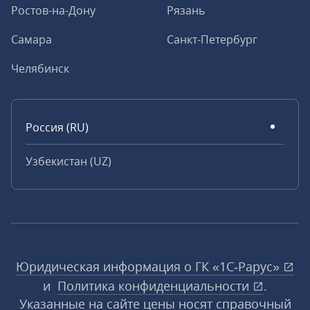
Ростов-на-Дону
Рязань
Самара
Санкт-Петербург
Челябинск
Россия (RU)
Узбекистан (UZ)
Юридическая информация о ГК «1С‑Рарус»
и
Политика конфиденциальности
.
Указанные на сайте цены носят справочный