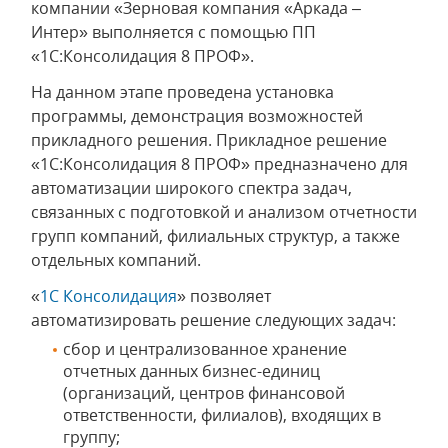
компании «Зерновая компания «Аркада –
Интер» выполняется с помощью ПП
«1С:Консолидация 8 ПРОФ».
На данном этапе проведена установка
программы, демонстрация возможностей
прикладного решения. Прикладное решение
«1С:Консолидация 8 ПРОФ» предназначено для
автоматизации широкого спектра задач,
связанных с подготовкой и анализом отчетности
групп компаний, филиальных структур, а также
отдельных компаний.
«
1С Консолидация
» позволяет
автоматизировать решение следующих задач:
сбор и централизованное хранение
отчетных данных бизнес-единиц
(организаций, центров финансовой
ответственности, филиалов), входящих в
группу;