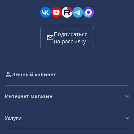
Подписаться
на рассылку
Личный кабинет
Интернет-магазин
Услуги