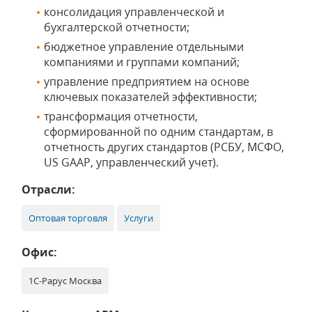
консолидация управленческой и
бухгалтерской отчетности;
бюджетное управление отдельными
компаниями и группами компаний;
управление предприятием на основе
ключевых показателей эффективности;
трансформация отчетности,
сформированной по одним стандартам, в
отчетность других стандартов (РСБУ, МСФО,
US GAAP, управленческий учет).
Отрасли:
Оптовая торговля
Услуги
Офис:
1С-Рарус Москва