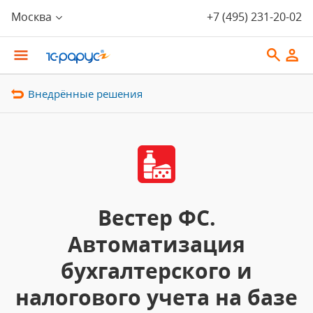
Москва
+7 (495) 231-20-02
Внедрённые решения
Вестер ФС.
Автоматизация
бухгалтерского и
налогового учета на базе