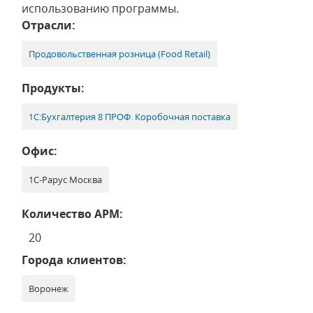
использованию программы.
Отрасли:
Продовольственная розница (Food Retail)
Продукты:
1С:Бухгалтерия 8 ПРОФ. Коробочная поставка
Офис:
1С-Рарус Москва
Количество АРМ:
20
Города клиентов:
Воронеж