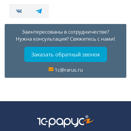
Заинтересованы в сотрудничестве?
Нужна консультация?
Свяжитесь с нами!
Заказать обратный звонок
1c@rarus.ru