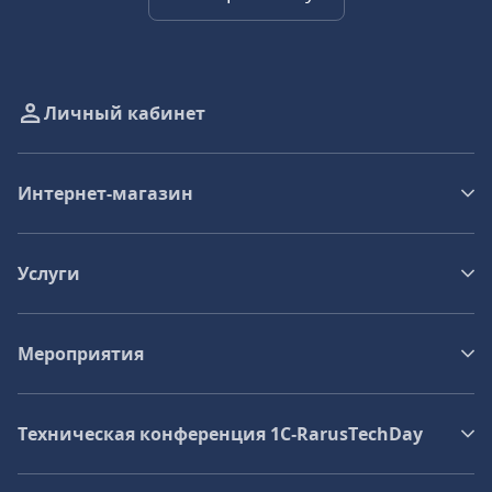
Личный кабинет
Интернет-магазин
Услуги
Мероприятия
Техническая конференция 1C‑RarusTechDay