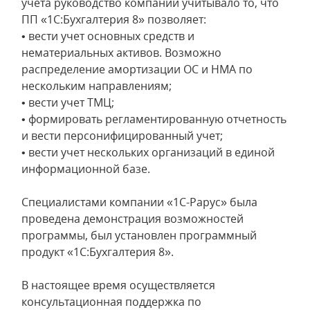
учета руководство компании учитывало то, что
ПП «1С:Бухгалтерия 8» позволяет:
• вести учет основных средств и
нематериальных активов. Возможно
распределение амортизации ОС и НМА по
нескольким направлениям;
• вести учет ТМЦ;
• формировать регламентированную отчетность
и вести персонифицированный учет;
• вести учет нескольких организаций в единой
информационной базе.
Специалистами компании «1С-Рарус» была
проведена демонстрация возможностей
программы, был установлен программный
продукт «1С:Бухгалтерия 8».
В настоящее время осуществляется
консультационная поддержка по