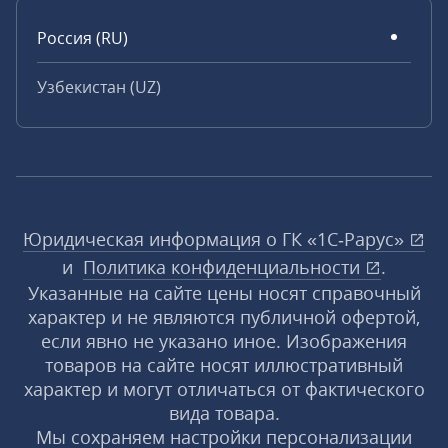
Россия (RU)
Узбекистан (UZ)
Юридическая информация о ГК «1С‑Рарус»
и
Политика конфиденциальности
.
Указанные на сайте цены носят справочный
характер и не являются публичной офертой,
если явно не указано иное. Изображения
товаров на сайте носят иллюстративный
характер и могут отличаться от фактического
вида товара.
Мы сохраняем настройки персонализации