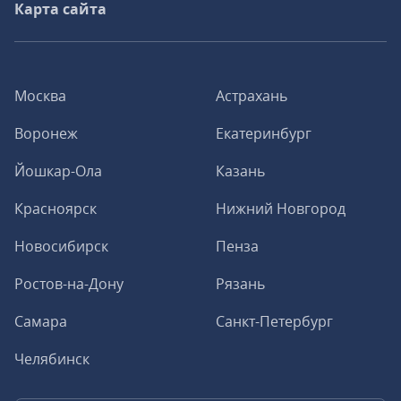
Карта сайта
Москва
Астрахань
Воронеж
Екатеринбург
Йошкар-Ола
Казань
Красноярск
Нижний Новгород
Новосибирск
Пенза
Ростов-на-Дону
Рязань
Самара
Санкт-Петербург
Челябинск