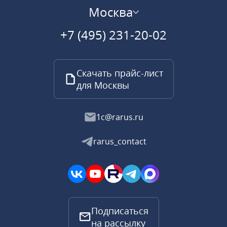
Москва
+7 (495) 231-20-02
Скачать прайс-лист
для Москвы
1c@rarus.ru
rarus_contact
Подписаться
на рассылку