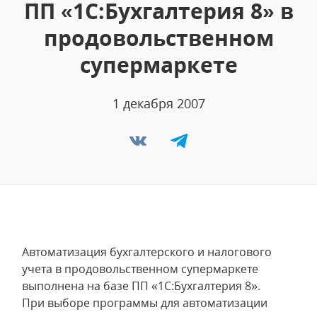
ПП «1С:Бухгалтерия 8» в
продовольственном
супермаркете
1 декабря 2007
Автоматизация бухгалтерского и налогового
учета в продовольственном супермаркете
выполнена на базе ПП «1С:Бухгалтерия 8».
При выборе программы для автоматизации