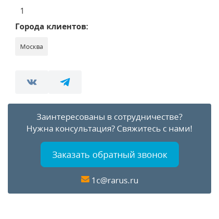
1
Города клиентов:
Москва
Заинтересованы в сотрудничестве?
Нужна консультация?
Свяжитесь с нами!
Заказать обратный звонок
1c@rarus.ru