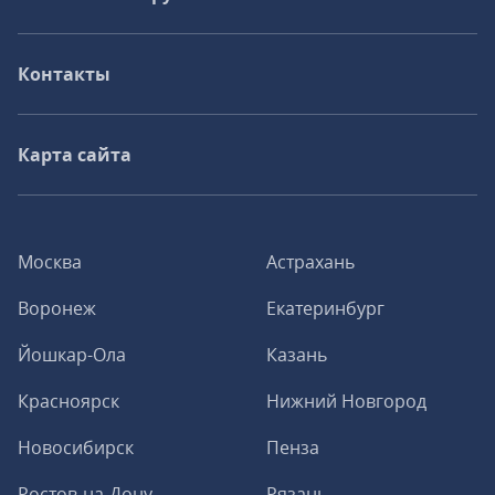
Контакты
Карта сайта
Москва
Астрахань
Воронеж
Екатеринбург
Йошкар-Ола
Казань
Красноярск
Нижний Новгород
Новосибирск
Пенза
Ростов-на-Дону
Рязань