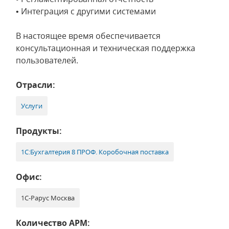
• Интеграция с другими системами
В настоящее время обеспечивается
консультационная и техническая поддержка
пользователей.
Отрасли:
Услуги
Продукты:
1С:Бухгалтерия 8 ПРОФ. Коробочная поставка
Офис:
1С-Рарус Москва
Количество АРМ: