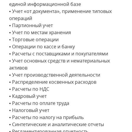
единой информационной базе
• Учет «от документа», применение типовых
операций
• Партионный учет
• Учет по местам хранения
• Торговые операции
• Операции по кассе и банку
• Расчеты с поставщиками и покупателями
• Учет основных средств и нематериальных
активов
• Учет производственной деятельности
• Распределение косвенных расходов
• Расчеты по НДС
• Кадровый учет
• Расчеты по оплате труда
• Налоговый учет
• Расчеты по налогу на прибыль
• Синтетические и аналитические отчеты
• Регламентированная отчетность