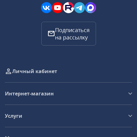
Подписаться
на рассылку
Личный кабинет
Интернет-магазин
Услуги