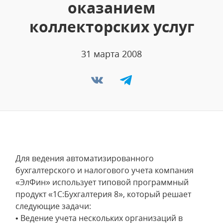
оказанием
коллекторских услуг
31 марта 2008
Для ведения автоматизированного
бухгалтерского и налогового учета компания
«ЭлФин» использует типовой программный
продукт «1С:Бухгалтерия 8», который решает
следующие задачи:
• Ведение учета нескольких организаций в