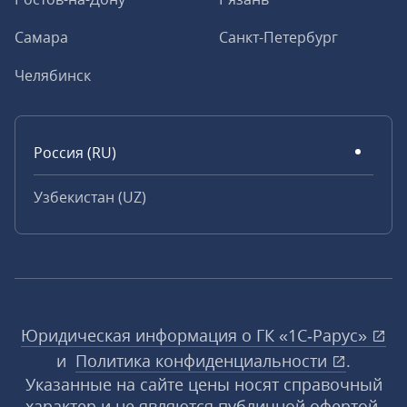
Самара
Санкт-Петербург
Челябинск
Россия (RU)
Узбекистан (UZ)
Юридическая информация о ГК «1С‑Рарус»
и
Политика конфиденциальности
.
Указанные на сайте цены носят справочный
характер и не являются публичной офертой,