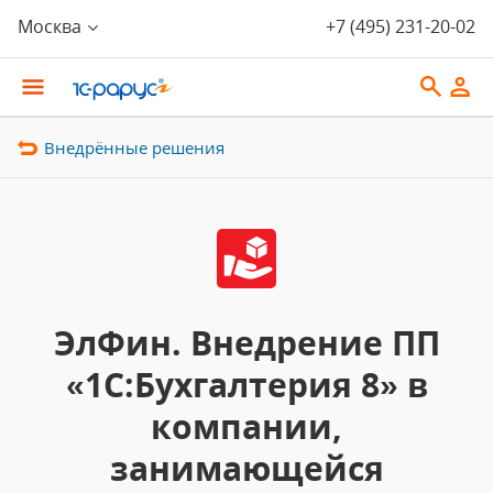
Москва
+7 (495) 231-20-02
Внедрённые решения
ЭлФин. Внедрение ПП
«1С:Бухгалтерия 8» в
компании,
занимающейся