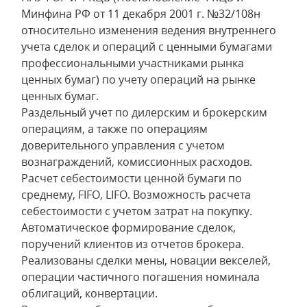
Минфина РФ от 11 декабря 2001 г. №32/108н
относительно изменения ведения внутреннего
учета сделок и операций с ценными бумагами
профессиональными участниками рынка
ценных бумаг) по учету операций на рынке
ценных бумаг.
Раздельный учет по дилерским и брокерским
операциям, а также по операциям
доверительного управления с учетом
вознаграждений, комиссионных расходов.
Расчет себестоимости ценной бумаги по
среднему, FIFO, LIFO. Возможность расчета
себестоимости с учетом затрат на покупку.
Автоматическое формирование сделок,
поручений клиентов из отчетов брокера.
Реализованы сделки мены, новации векселей,
операции частичного погашения номинала
облигаций, конвертации.