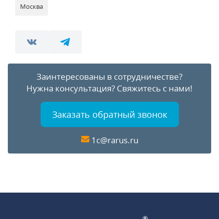
Москва
Заинтересованы в сотрудничестве?
Нужна консультация?
Свяжитесь с нами!
Заказать обратный звонок
1c@rarus.ru