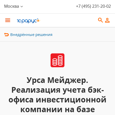
Москва
+7 (495) 231-20-02
Внедрённые решения
Урса Мейджер.
Реализация учета бэк-
офиса инвестиционной
компании на базе