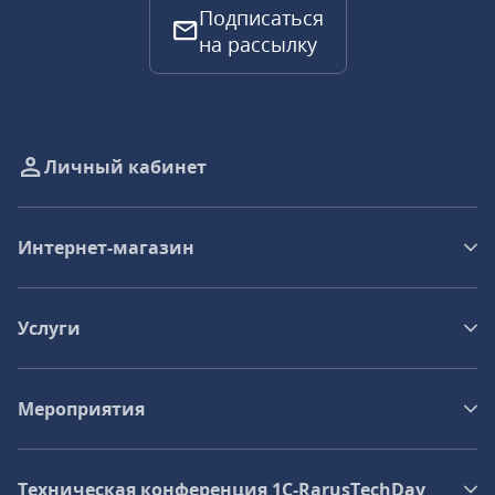
Подписаться
на рассылку
Личный кабинет
Интернет-магазин
Услуги
Мероприятия
Техническая конференция 1C‑RarusTechDay