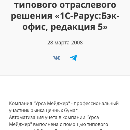
типового отраслевого
решения «1С-Рарус:Бэк-
офис, редакция 5»
28 марта 2008
Компания "Урса Мейджер" - профессиональный
участник рынка ценных бумаг.
Автоматизация учета в компании "Урса
Мейджер" выполнена с помощью типового