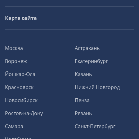
Карта сайта
Москва
Астрахань
Воронеж
Екатеринбург
Йошкар-Ола
Казань
Красноярск
Нижний Новгород
Новосибирск
Пенза
Ростов-на-Дону
Рязань
Самара
Санкт-Петербург