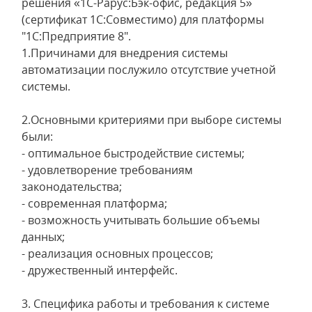
решения «1С-Рарус:Бэк-офис, редакция 5»
(сертификат 1С:Совместимо) для платформы
"1С:Предприятие 8".
1.Причинами для внедрения системы
автоматизации послужило отсутствие учетной
системы.
2.Основными критериями при выборе системы
были:
- оптимальное быстродействие системы;
- удовлетворение требованиям
законодательства;
- современная платформа;
- возможность учитывать большие объемы
данных;
- реализация основных процессов;
- дружественный интерфейс.
3. Специфика работы и требования к системе