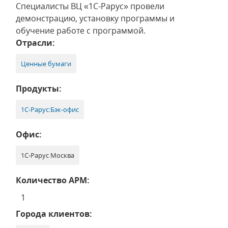
Специалисты ВЦ «1С-Рарус» провели
демонстрацию, установку программы и
обучение работе с программой.
Отрасли:
Ценные бумаги
Продукты:
1С-Рарус:Бэк-офис
Офис:
1С-Рарус Москва
Количество АРМ:
1
Города клиентов: