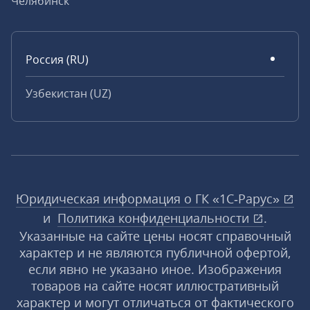
Челябинск
Россия (RU)
Узбекистан (UZ)
Юридическая информация о ГК «1С‑Рарус»
и
Политика конфиденциальности
.
Указанные на сайте цены носят справочный
характер и не являются публичной офертой,
если явно не указано иное. Изображения
товаров на сайте носят иллюстративный
характер и могут отличаться от фактического