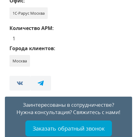
Офис:
1С-Рарус Москва
Количество АРМ:
1
Города клиентов:
Москва
Заинтересованы в сотрудничестве?
Нужна консультация?
Свяжитесь с нами!
Заказать обратный звонок