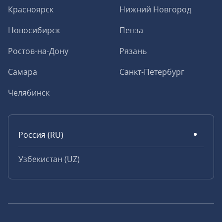
Красноярск
Нижний Новгород
Новосибирск
Пенза
Ростов-на-Дону
Рязань
Самара
Санкт-Петербург
Челябинск
Россия (RU)
Узбекистан (UZ)