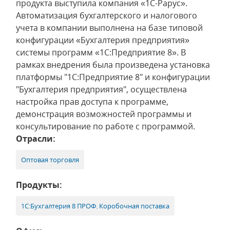
продукта выступила компания «1С-Рарус».
Автоматизация бухгалтерского и налогового
учета в компании выполнена на базе типовой
конфигурации «Бухгалтерия предприятия»
системы программ «1С:Предприятие 8». В
рамках внедрения была произведена установка
платформы "1С:Предприятие 8" и конфигурации
"Бухгалтерия предприятия", осуществлена
настройка прав доступа к программе,
демонстрация возможностей программы и
консультирование по работе с программой.
Отрасли:
Оптовая торговля
Продукты:
1С:Бухгалтерия 8 ПРОФ. Коробочная поставка