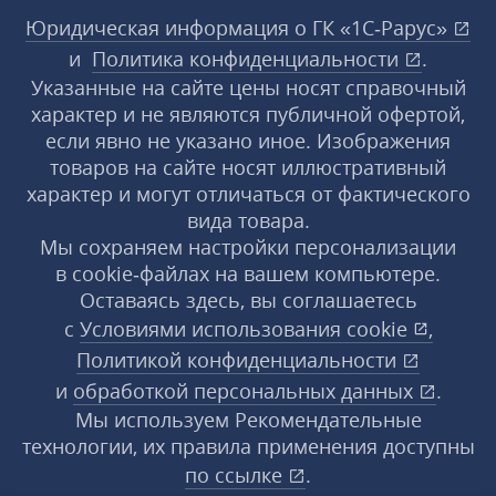
Юридическая информация о ГК «1С‑Рарус»
и
Политика конфиденциальности
.
Указанные на сайте цены носят справочный
характер и не являются публичной офертой,
если явно не указано иное. Изображения
товаров на сайте носят иллюстративный
характер и могут отличаться от фактического
вида товара.
Мы сохраняем настройки персонализации
в cookie‑файлах на вашем компьютере.
Оставаясь здесь, вы соглашаетесь
с
Условиями использования
cookie
,
Политикой конфиденциальности
и
обработкой персональных данных
.
Мы используем Рекомендательные
технологии, их правила применения доступны
по ссылке
.