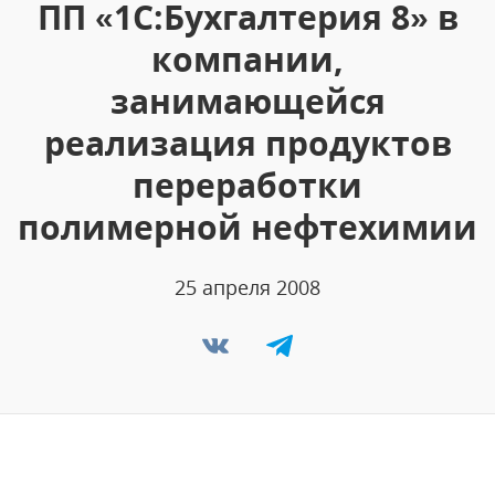
ПП «1С:Бухгалтерия 8» в
компании,
занимающейся
реализация продуктов
переработки
полимерной нефтехимии
25 апреля 2008