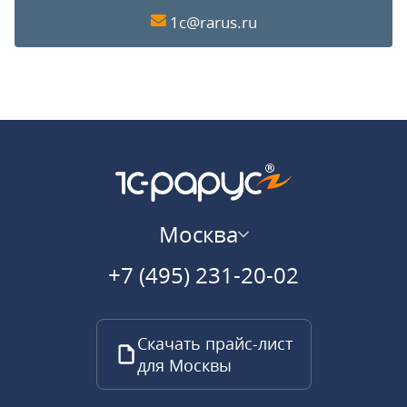
1c@rarus.ru
Москва
+7 (495) 231-20-02
Скачать прайс-лист
для Москвы