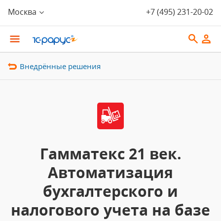
Москва
+7 (495) 231-20-02
Внедрённые решения
Гамматекс 21 век.
Автоматизация
бухгалтерского и
налогового учета на базе