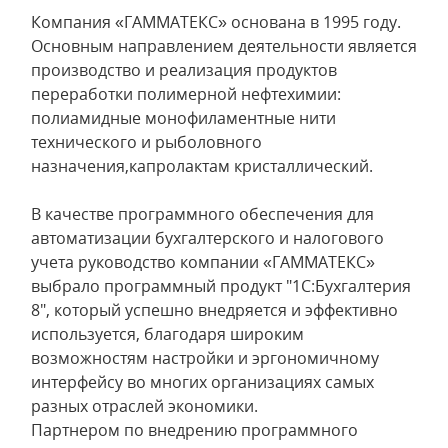
Компания «ГАММАТЕКС» основана в 1995 году.
Основным направлением деятельности является
производство и реализация продуктов
переработки полимерной нефтехимии:
полиамидные монофиламентные нити
технического и рыболовного
назначения,капролактам кристаллический.
В качестве программного обеспечения для
автоматизации бухгалтерского и налогового
учета руководство компании «ГАММАТЕКС»
выбрало программный продукт "1С:Бухгалтерия
8", который успешно внедряется и эффективно
используется, благодаря широким
возможностям настройки и эргономичному
интерфейсу во многих организациях самых
разных отраслей экономики.
Партнером по внедрению программного