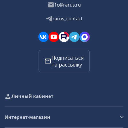
1c@rarus.ru
rarus_contact
Подписаться
на рассылку
Личный кабинет
Интернет-магазин