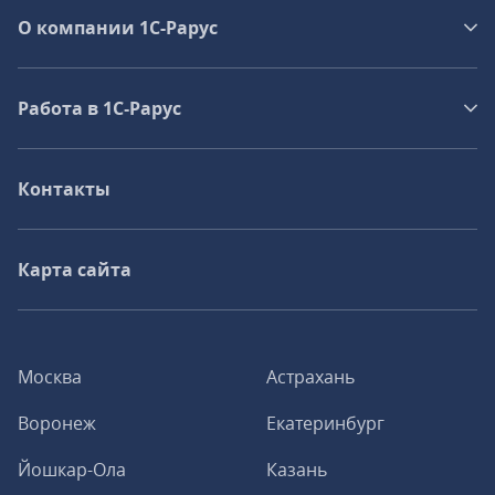
О компании 1C-Рарус
Работа в 1С‑Рарус
Контакты
Карта сайта
Москва
Астрахань
Воронеж
Екатеринбург
Йошкар-Ола
Казань