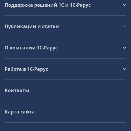
Поддержка решений 1С и 1С‑Рарус
Публикации и статьи
О компании 1C-Рарус
Работа в 1С‑Рарус
Контакты
Карта сайта