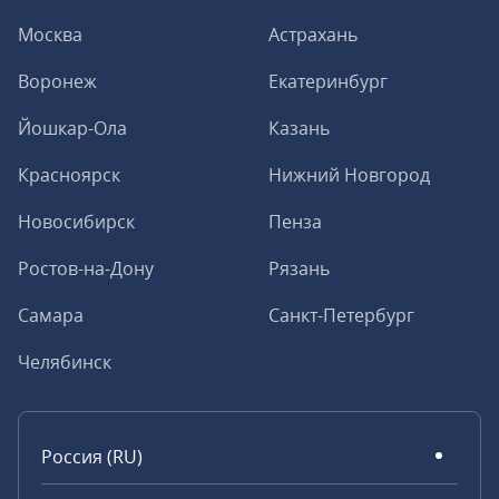
Москва
Астрахань
Воронеж
Екатеринбург
Йошкар-Ола
Казань
Красноярск
Нижний Новгород
Новосибирск
Пенза
Ростов-на-Дону
Рязань
Самара
Санкт-Петербург
Челябинск
Россия (RU)