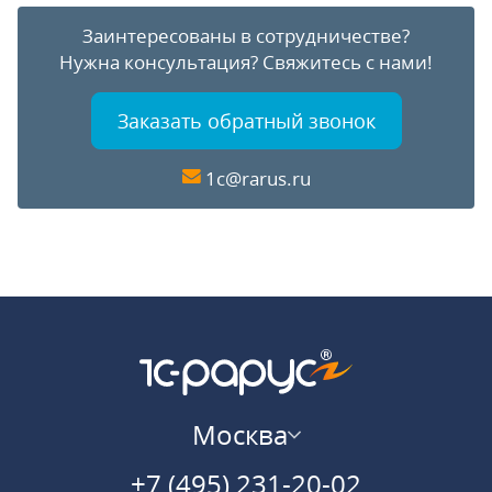
Заинтересованы в сотрудничестве?
Нужна консультация?
Свяжитесь с нами!
Заказать обратный звонок
1c@rarus.ru
Москва
+7 (495) 231-20-02