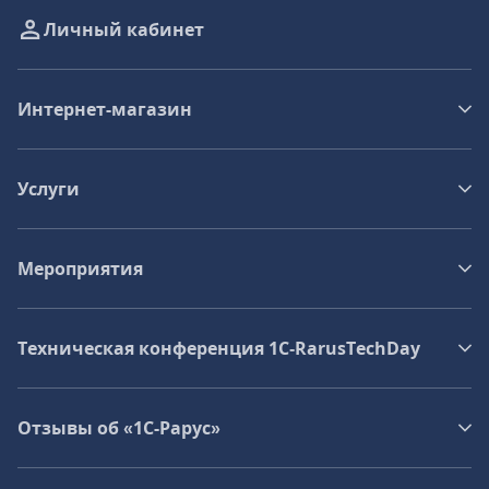
Личный кабинет
Интернет-магазин
Услуги
Мероприятия
Техническая конференция 1C‑RarusTechDay
Отзывы об «1С-Рарус»