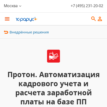
Москва
+7 (495) 231-20-02
Внедрённые решения
Протон. Автоматизация
кадрового учета и
расчета заработной
платы на базе ПП