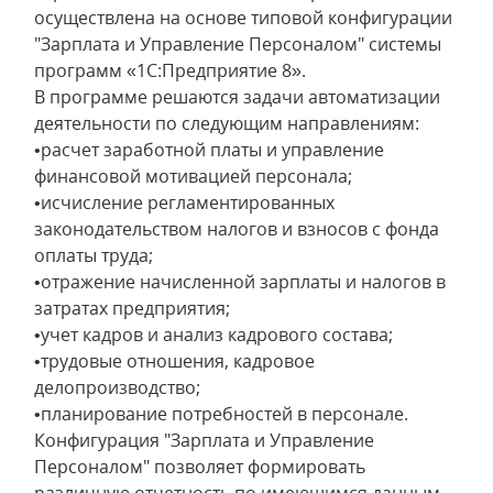
осуществлена на основе типовой конфигурации
"Зарплата и Управление Персоналом" системы
программ «1С:Предприятие 8».
В программе решаются задачи автоматизации
деятельности по следующим направлениям:
•расчет заработной платы и управление
финансовой мотивацией персонала;
•исчисление регламентированных
законодательством налогов и взносов с фонда
оплаты труда;
•отражение начисленной зарплаты и налогов в
затратах предприятия;
•учет кадров и анализ кадрового состава;
•трудовые отношения, кадровое
делопроизводство;
•планирование потребностей в персонале.
Конфигурация "Зарплата и Управление
Персоналом" позволяет формировать