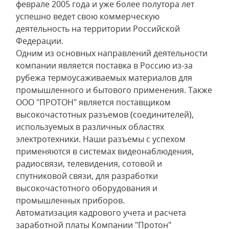
феврале 2005 года и уже более полутора лет
успешно ведет свою коммерческую
деятельность на территории Российской
Федерации.
Одним из основных направлений деятельности
компании является поставка в Россию из-за
рубежа термоусаживаемых материалов для
промышленного и бытового применения. Также
ООО "ПРОТОН" является поставщиком
высокочастотных разъемов (соединителей),
используемых в различных областях
электротехники. Наши разъемы с успехом
применяются в системах видеонаблюдения,
радиосвязи, телевидения, сотовой и
спутниковой связи, для разработки
высокочастотного оборудования и
промышленных приборов.
Автоматизация кадрового учета и расчета
заработной платы Компании "Протон"