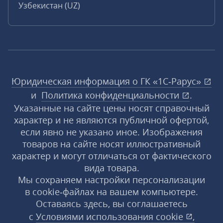
Узбекистан (UZ)
Юридическая информация о ГК «1С‑Рарус»
и
Политика конфиденциальности
.
Указанные на сайте цены носят справочный
характер и не являются публичной офертой,
если явно не указано иное. Изображения
товаров на сайте носят иллюстративный
характер и могут отличаться от фактического
вида товара.
Мы сохраняем настройки персонализации
в cookie‑файлах на вашем компьютере.
Оставаясь здесь, вы соглашаетесь
с
Условиями использования
cookie
,