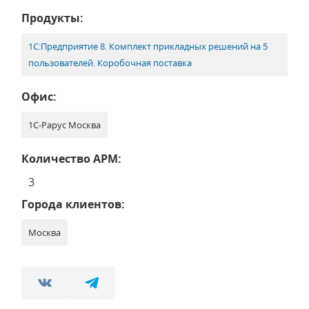
Продукты:
1С:Предприятие 8. Комплект прикладных решений на 5
пользователей. Коробочная поставка
Офис:
1С-Рарус Москва
Количество АРМ:
3
Города клиентов:
Москва