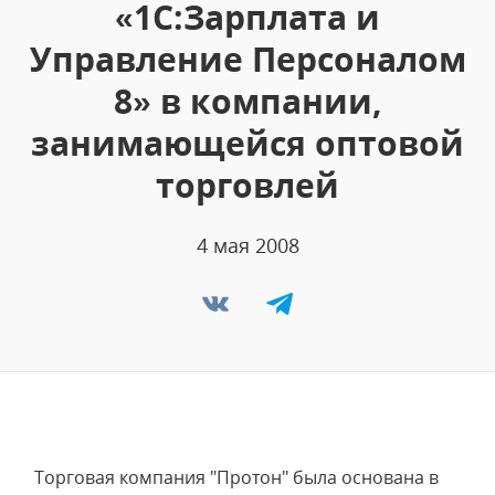
«1С:Зарплата и
Управление Персоналом
8» в компании,
занимающейся оптовой
торговлей
4 мая 2008
Торговая компания "Протон" была основана в