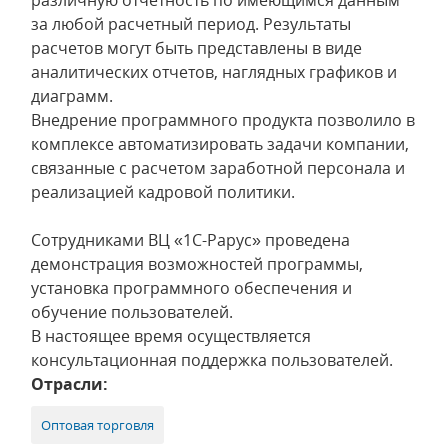
различную отчетность по имеющимся данным
за любой расчетный период. Результаты
расчетов могут быть представлены в виде
аналитических отчетов, наглядных графиков и
диаграмм.
Внедрение программного продукта позволило в
комплексе автоматизировать задачи компании,
связанные с расчетом заработной персонала и
реализацией кадровой политики.
Сотрудниками ВЦ «1С-Рарус» проведена
демонстрация возможностей программы,
установка программного обеспечения и
обучение пользователей.
В настоящее время осуществляется
консультационная поддержка пользователей.
Отрасли:
Оптовая торговля